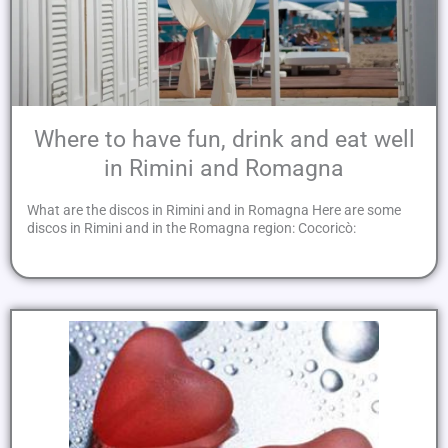
Where to have fun, drink and eat well
in Rimini and Romagna
What are the discos in Rimini and in Romagna Here are some
discos in Rimini and in the Romagna region: Cocoricò: