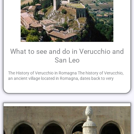
What to see and do in Verucchio and
San Leo
The History of Verucchio in Romagna The history of Verucchio,
an ancient village located in Romagna, dates back to very