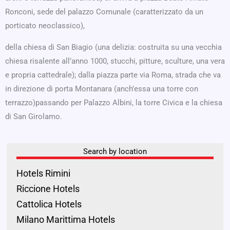
Ronconi, sede del palazzo Comunale (caratterizzato da un
porticato neoclassico),
della chiesa di San Biagio (una delizia: costruita su una vecchia
chiesa risalente all’anno 1000, stucchi, pitture, sculture, una vera
e propria cattedrale); dalla piazza parte via Roma, strada che va
in direzione di porta Montanara (anch’essa una torre con
terrazzo)passando per Palazzo Albini, la torre Civica e la chiesa
di San Girolamo.
Search by location
Hotels Rimini
Riccione Hotels
Cattolica Hotels
Milano Marittima Hotels