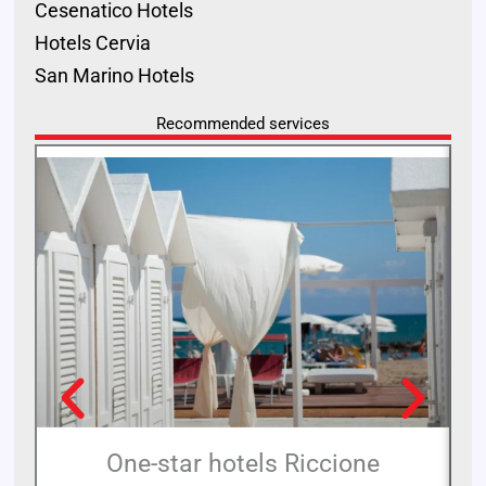
Cesenatico Hotels
Hotels Cervia
San Marino Hotels
Recommended services
One-star hotels Riccione