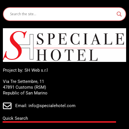
Project by: SH Web s.r.l
Via Tre Settembre, 11
47891 Customs (RSM)
Republic of San Marino
Email: info@specialehotel.com
Quick Search