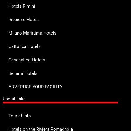
Hotels Rimini
Riccione Hotels
Milano Marittima Hotels
Cattolica Hotels
Cesenatico Hotels
Bellaria Hotels
ADVERTISE YOUR FACILITY
Useful links
Tourist Info
Hotels on the Riviera Romagnola