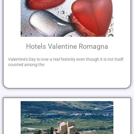
Hotels Valentine Romagna
Valentine's Day is now a real festivity even though it is not itself
counted among the