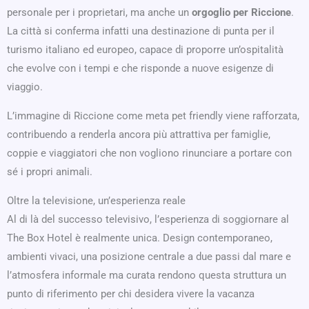
personale per i proprietari, ma anche un
orgoglio per Riccione
.
La città si conferma infatti una destinazione di punta per il
turismo italiano ed europeo, capace di proporre un’ospitalità
che evolve con i tempi e che risponde a nuove esigenze di
viaggio.
L’immagine di Riccione come meta pet friendly viene rafforzata,
contribuendo a renderla ancora più attrattiva per famiglie,
coppie e viaggiatori che non vogliono rinunciare a portare con
sé i propri animali.
Oltre la televisione, un’esperienza reale
Al di là del successo televisivo, l’esperienza di soggiornare al
The Box Hotel è realmente unica. Design contemporaneo,
ambienti vivaci, una posizione centrale a due passi dal mare e
l’atmosfera informale ma curata rendono questa struttura un
punto di riferimento per chi desidera vivere la vacanza