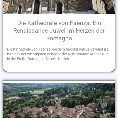
Die Kathedrale von Faenza. Ein
Renaissance-Juwel im Herzen der
Romagna
Die Kathedrale von Faenza, die dem Apostel Petrus geweiht ist,
ist eines der wichtigsten Beispiele der Renaissance-Architektur
in der Emilia-Romagna. Sie erhebt sich