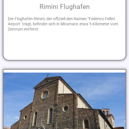
Rimini Flughafen
Der Flughafen Rimini, der offiziell den Namen "Federico Fellini
Airport" trägt, befindet sich in Miramare, etwa 5 Kilometer vom
Zentrum entfernt.