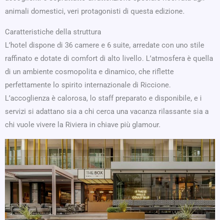
animali domestici, veri protagonisti di questa edizione.
Caratteristiche della struttura
L’hotel dispone di 36 camere e 6 suite, arredate con uno stile
raffinato e dotate di comfort di alto livello. L’atmosfera è quella
di un ambiente cosmopolita e dinamico, che riflette
perfettamente lo spirito internazionale di Riccione.
L’accoglienza è calorosa, lo staff preparato e disponibile, e i
servizi si adattano sia a chi cerca una vacanza rilassante sia a
chi vuole vivere la Riviera in chiave più glamour.