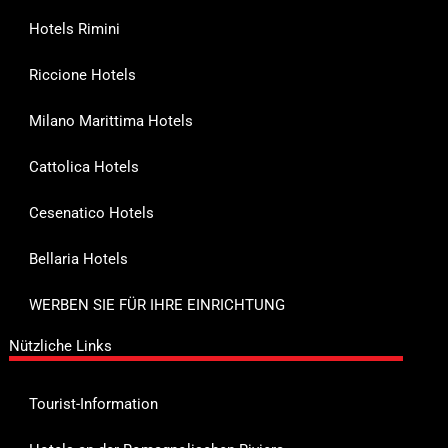
Hotels Rimini
Riccione Hotels
Milano Marittima Hotels
Cattolica Hotels
Cesenatico Hotels
Bellaria Hotels
WERBEN SIE FÜR IHRE EINRICHTUNG
Nützliche Links
Tourist-Information