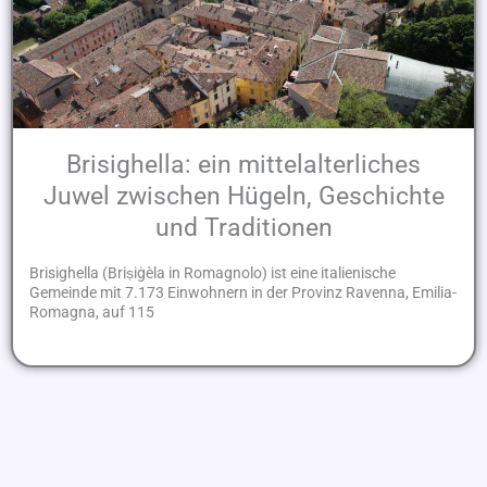
Brisighella: ein mittelalterliches
Juwel zwischen Hügeln, Geschichte
und Traditionen
Brisighella (Briṣiġèla in Romagnolo) ist eine italienische
Gemeinde mit 7.173 Einwohnern in der Provinz Ravenna, Emilia-
Romagna, auf 115