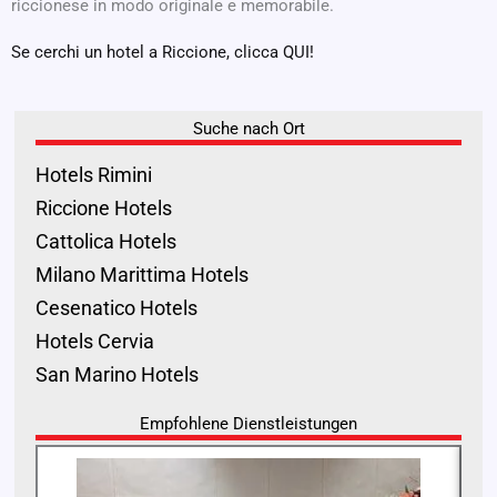
riccionese in modo originale e memorabile.
Se cerchi un hotel a Riccione, clicca QUI!
Suche nach Ort
Hotels Rimini
Riccione Hotels
Cattolica Hotels
Milano Marittima Hotels
Cesenatico Hotels
Hotels Cervia
San Marino Hotels
Empfohlene Dienstleistungen