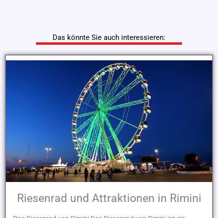
Das könnte Sie auch interessieren:
Riesenrad und Attraktionen in Rimini