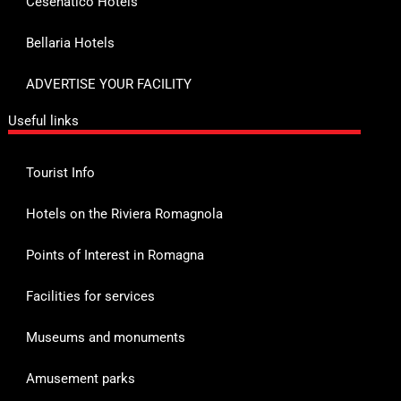
Cesenatico Hotels
Bellaria Hotels
ADVERTISE YOUR FACILITY
Useful links
Tourist Info
Hotels on the Riviera Romagnola
Points of Interest in Romagna
Facilities for services
Museums and monuments
Amusement parks