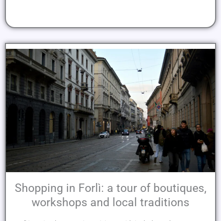
Shopping in Forlì: a tour of boutiques,
workshops and local traditions