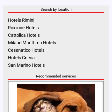
Search by location
Hotels Rimini
Riccione Hotels
Cattolica Hotels
Milano Marittima Hotels
Cesenatico Hotels
Hotels Cervia
San Marino Hotels
Recommended services