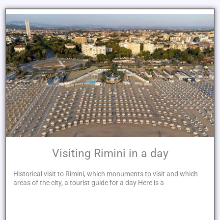
Visiting Rimini in a day
Historical visit to Rimini, which monuments to visit and which
areas of the city, a tourist guide for a day Here is a