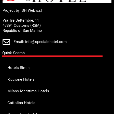
Project by: SH Web s.r.l
Via Tre Settembre, 11
47891 Customs (RSM)
Republic of San Marino
Email: info@specialehotel.com
Quick Search
Hotels Rimini
Riccione Hotels
Milano Marittima Hotels
Cattolica Hotels