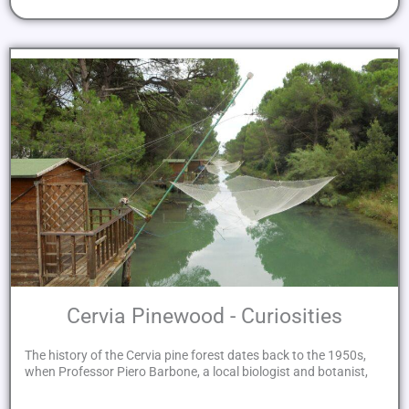
Cervia Pinewood - Curiosities
The history of the Cervia pine forest dates back to the 1950s,
when Professor Piero Barbone, a local biologist and botanist,