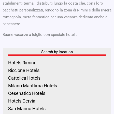
stabilimenti termali distribuiti lungo la costa che, con i loro
pacchetti personalizzati, rendono la zona di Rimini e della riviera
romagnola, meta fantastica per una vacanza dedicata anche al
benessere.
Buone vacanze a lulglio con speciale hotel .
Search by location
Hotels Rimini
Riccione Hotels
Cattolica Hotels
Milano Marittima Hotels
Cesenatico Hotels
Hotels Cervia
San Marino Hotels