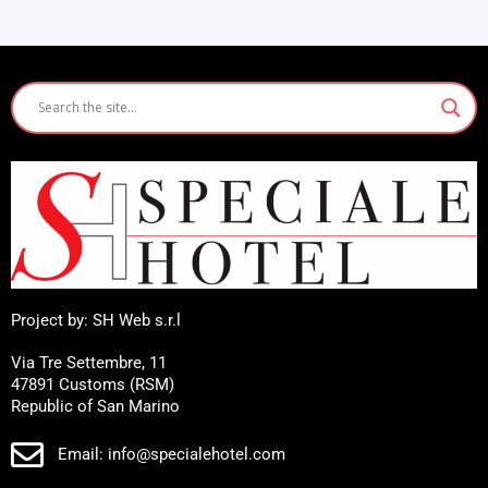
Project by: SH Web s.r.l
Via Tre Settembre, 11
47891 Customs (RSM)
Republic of San Marino
Email: info@specialehotel.com