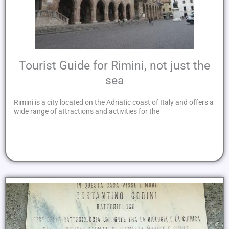
Tourist Guide for Rimini, not just the
sea
Rimini is a city located on the Adriatic coast of Italy and offers a
wide range of attractions and activities for the