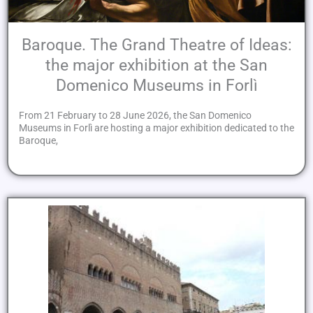
Baroque. The Grand Theatre of Ideas:
the major exhibition at the San
Domenico Museums in Forlì
From 21 February to 28 June 2026, the San Domenico
Museums in Forlì are hosting a major exhibition dedicated to the
Baroque,