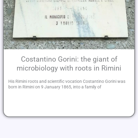
Costantino Gorini: the giant of
microbiology with roots in Rimini
His Rimini roots and scientific vocation Costantino Gorini was
born in Rimini on 9 January 1865, into a family of