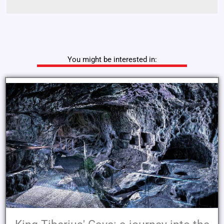
You might be interested in: