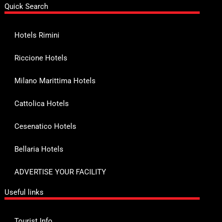
Quick Search
Hotels Rimini
Riccione Hotels
Milano Marittima Hotels
Cattolica Hotels
Cesenatico Hotels
Bellaria Hotels
ADVERTISE YOUR FACILITY
Useful links
Tourist Info