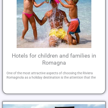
Hotels for children and families in
Romagna
One of the most attractive aspects of choosing the Riviera
Romagnola as a holiday destination is the attention that the