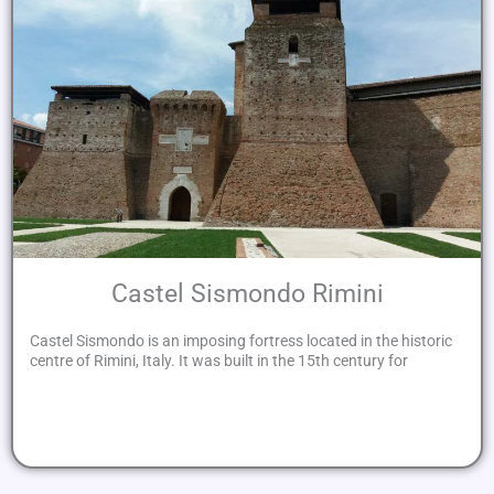
Castel Sismondo Rimini
Castel Sismondo is an imposing fortress located in the historic
centre of Rimini, Italy. It was built in the 15th century for