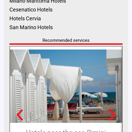
Milano Marittima Hotels
Cesenatico Hotels
Hotels Cervia
San Marino Hotels
Recommended services