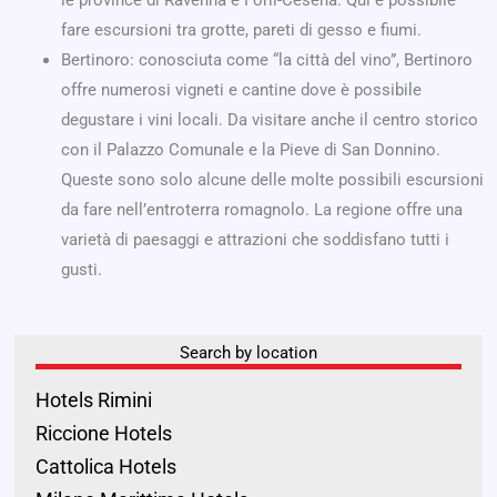
fare escursioni tra grotte, pareti di gesso e fiumi.
Bertinoro: conosciuta come “la città del vino”, Bertinoro
offre numerosi vigneti e cantine dove è possibile
degustare i vini locali. Da visitare anche il centro storico
con il Palazzo Comunale e la Pieve di San Donnino.
Queste sono solo alcune delle molte possibili escursioni
da fare nell’entroterra romagnolo. La regione offre una
varietà di paesaggi e attrazioni che soddisfano tutti i
gusti.
Search by location
Hotels Rimini
Riccione Hotels
Cattolica Hotels