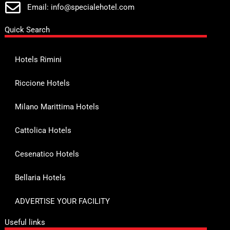
Email: info@specialehotel.com
Quick Search
Hotels Rimini
Riccione Hotels
Milano Marittima Hotels
Cattolica Hotels
Cesenatico Hotels
Bellaria Hotels
ADVERTISE YOUR FACILITY
Useful links