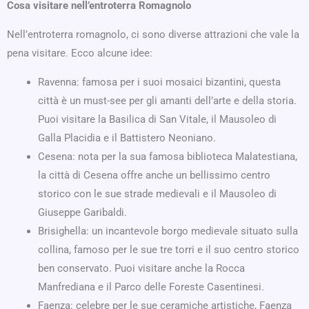
Cosa visitare nell’entroterra Romagnolo
Nell’entroterra romagnolo, ci sono diverse attrazioni che vale la
pena visitare. Ecco alcune idee:
Ravenna: famosa per i suoi mosaici bizantini, questa
città è un must-see per gli amanti dell’arte e della storia.
Puoi visitare la Basilica di San Vitale, il Mausoleo di
Galla Placidia e il Battistero Neoniano.
Cesena: nota per la sua famosa biblioteca Malatestiana,
la città di Cesena offre anche un bellissimo centro
storico con le sue strade medievali e il Mausoleo di
Giuseppe Garibaldi.
Brisighella: un incantevole borgo medievale situato sulla
collina, famoso per le sue tre torri e il suo centro storico
ben conservato. Puoi visitare anche la Rocca
Manfrediana e il Parco delle Foreste Casentinesi.
Faenza: celebre per le sue ceramiche artistiche, Faenza