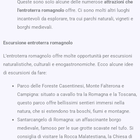
Queste sono solo alcune delle numerose
attrazioni che
l’entroterra romagnolo
offre. Ci sono molti altri luoghi
incantevoli da esplorare, tra cui parchi naturali, vigneti e
borghi medievali.
Escursione entroterra romagnolo
L’entroterra romagnolo offre molte opportunità per escursioni
naturalistiche, culturali e enogastronomiche. Ecco alcune idee
di escursioni da fare:
Parco delle Foreste Casentinesi, Monte Falterona e
Campigna: situato a cavallo tra la Romagna e la Toscana,
questo parco offre bellissimi sentieri immersi nella
natura, che si estendono tra boschi, fiumi e montagne.
Santarcangelo di Romagna: un affascinante borgo
medievale, famoso per le sue grotte scavate nel tufo. Si
consiglia di visitare la Rocca Malatestiana, la Chiesa di