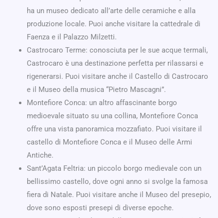
ha un museo dedicato all’arte delle ceramiche e alla
produzione locale. Puoi anche visitare la cattedrale di
Faenza e il Palazzo Milzetti.
Castrocaro Terme: conosciuta per le sue acque termali,
Castrocaro è una destinazione perfetta per rilassarsi e
rigenerarsi. Puoi visitare anche il Castello di Castrocaro
e il Museo della musica “Pietro Mascagni”.
Montefiore Conca: un altro affascinante borgo
medioevale situato su una collina, Montefiore Conca
offre una vista panoramica mozzafiato. Puoi visitare il
castello di Montefiore Conca e il Museo delle Armi
Antiche.
Sant’Agata Feltria: un piccolo borgo medievale con un
bellissimo castello, dove ogni anno si svolge la famosa
fiera di Natale. Puoi visitare anche il Museo del presepio,
dove sono esposti presepi di diverse epoche.