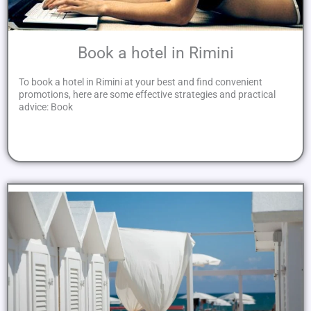
Book a hotel in Rimini
To book a hotel in Rimini at your best and find convenient
promotions, here are some effective strategies and practical
advice: Book