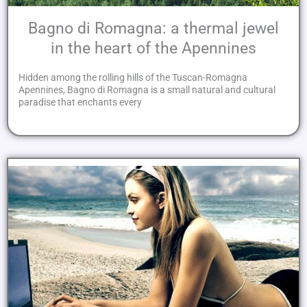
Bagno di Romagna: a thermal jewel
in the heart of the Apennines
Hidden among the rolling hills of the Tuscan-Romagna
Apennines, Bagno di Romagna is a small natural and cultural
paradise that enchants every