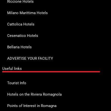
Riccione Hotels
Milano Marittima Hotels
Cattolica Hotels
Cesenatico Hotels
Bellaria Hotels
ADVERTISE YOUR FACILITY
Useful links
Tourist Info
Hotels on the Riviera Romagnola
Points of Interest in Romagna