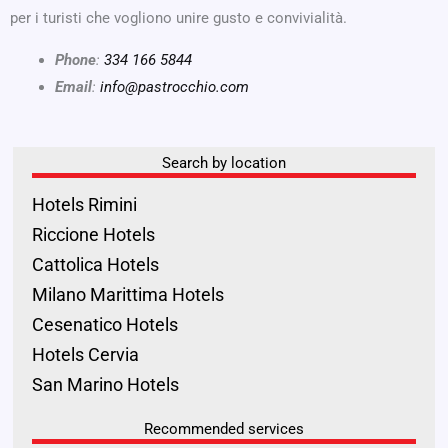
per i turisti che vogliono unire gusto e convivialità.
Phone
:
334 166 5844
Email
:
info@pastrocchio.com
Search by location
Hotels Rimini
Riccione Hotels
Cattolica Hotels
Milano Marittima Hotels
Cesenatico Hotels
Hotels Cervia
San Marino Hotels
Recommended services