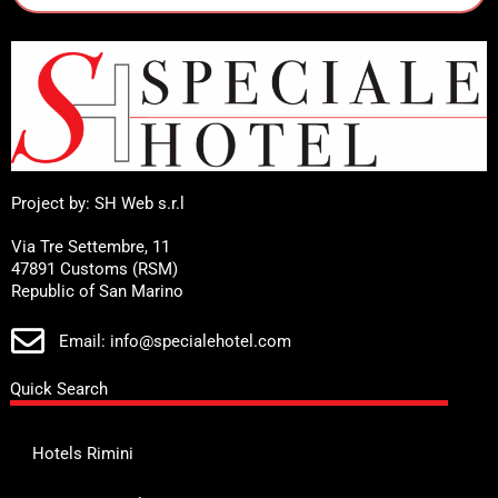
Project by: SH Web s.r.l
Via Tre Settembre, 11
47891 Customs (RSM)
Republic of San Marino
Email: info@specialehotel.com
Quick Search
Hotels Rimini