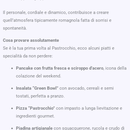
Il personale, cordiale e dinamico, contribuisce a creare
quell’atmosfera tipicamente romagnola fatta di sorrisi e
spontaneità.
Cosa provare assolutamente
Se è la tua prima volta al Pastrocchio, ecco alcuni piatti e
specialità da non perdere:
Pancake con frutta fresca e sciroppo d’acero
, icona della
colazione del weekend.
Insalata “Green Bowl”
con avocado, cereali e semi
tostati, perfetta a pranzo.
Pizza “Pastrocchio”
con impasto a lunga lievitazione e
ingredienti gourmet.
Piadina artigianale
con squacquerone, rucola e crudo di