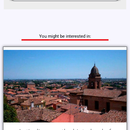
You might be interested in: