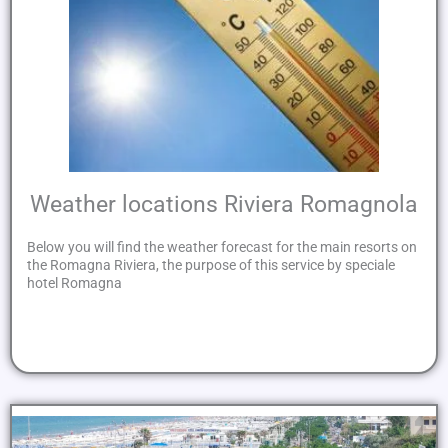
Weather locations Riviera Romagnola
Below you will find the weather forecast for the main resorts on
the Romagna Riviera, the purpose of this service by speciale
hotel Romagna