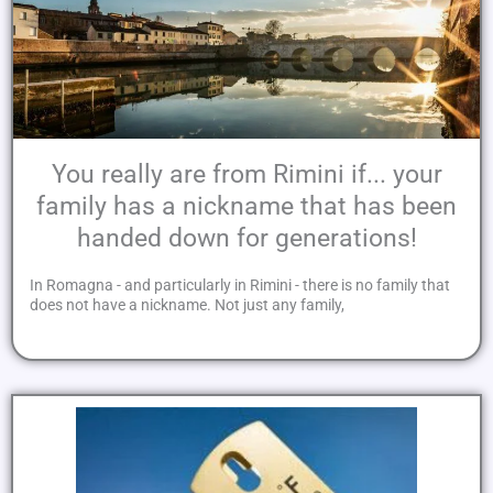
You really are from Rimini if... your
family has a nickname that has been
handed down for generations!
In Romagna - and particularly in Rimini - there is no family that
does not have a nickname. Not just any family,