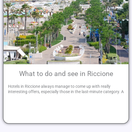
What to do and see in Riccione
Hotels in Riccione always manage to come up with really
interesting offers, especially those in the last-minute category. A