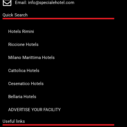
Email: info@specialehotel.com
Quick Search
Hotels Rimini
Riccione Hotels
Milano Marittima Hotels
Cattolica Hotels
Cesenatico Hotels
Bellaria Hotels
ADVERTISE YOUR FACILITY
Useful links