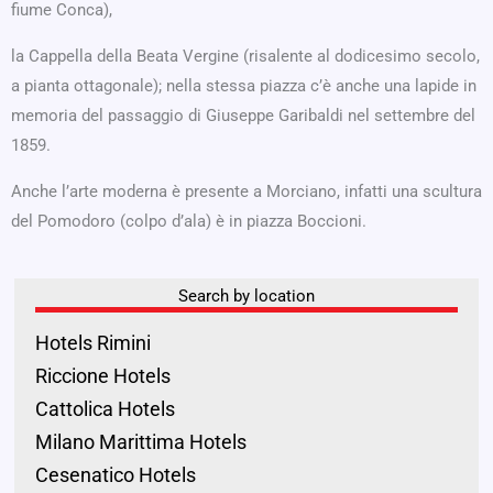
fiume Conca),
la Cappella della Beata Vergine (risalente al dodicesimo secolo,
a pianta ottagonale); nella stessa piazza c’è anche una lapide in
memoria del passaggio di Giuseppe Garibaldi nel settembre del
1859.
Anche l’arte moderna è presente a Morciano, infatti una scultura
del Pomodoro (colpo d’ala) è in piazza Boccioni.
Search by location
Hotels Rimini
Riccione Hotels
Cattolica Hotels
Milano Marittima Hotels
Cesenatico Hotels