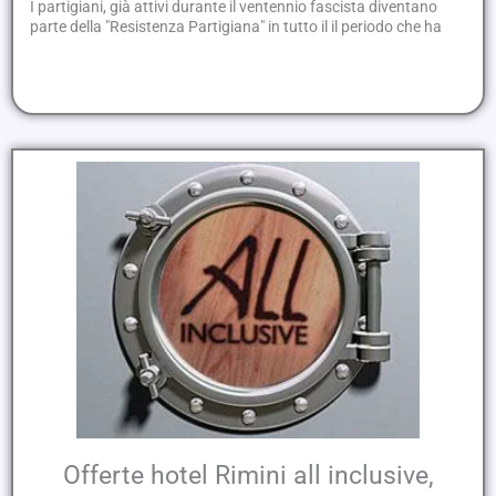
I partigiani, già attivi durante il ventennio fascista diventano
parte della "Resistenza Partigiana" in tutto il il periodo che ha
Offerte hotel Rimini all inclusive,