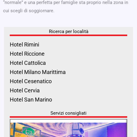
“normale” e una perfetta per famiglie sta proprio nella zona in
cui scegli di soggiornare.
Ricerca per località
Hotel Rimini
Hotel Riccione
Hotel Cattolica
Hotel Milano Marittima
Hotel Cesenatico
Hotel Cervia
Hotel San Marino
Servizi consigliati