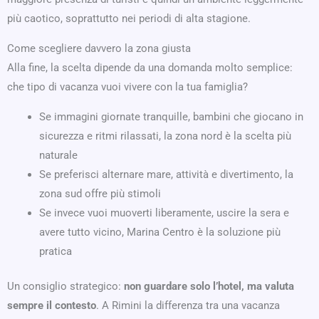
più caotico, soprattutto nei periodi di alta stagione.
Come scegliere davvero la zona giusta
Alla fine, la scelta dipende da una domanda molto semplice:
che tipo di vacanza vuoi vivere con la tua famiglia?
Se immagini giornate tranquille, bambini che giocano in
sicurezza e ritmi rilassati, la zona nord è la scelta più
naturale
Se preferisci alternare mare, attività e divertimento, la
zona sud offre più stimoli
Se invece vuoi muoverti liberamente, uscire la sera e
avere tutto vicino, Marina Centro è la soluzione più
pratica
Un consiglio strategico:
non guardare solo l’hotel, ma valuta
sempre il contesto
. A Rimini la differenza tra una vacanza