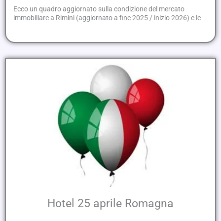
Ecco un quadro aggiornato sulla condizione del mercato
immobiliare a Rimini (aggiornato a fine 2025 / inizio 2026) e le
Hotel 25 aprile Romagna