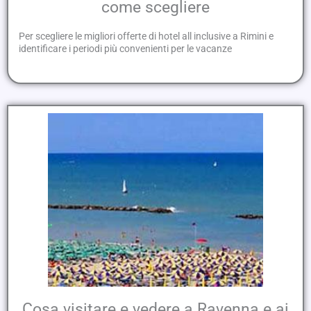
come scegliere
Per scegliere le migliori offerte di hotel all inclusive a Rimini e
identificare i periodi più convenienti per le vacanze
Cosa visitare e vedere a Ravenna e ai