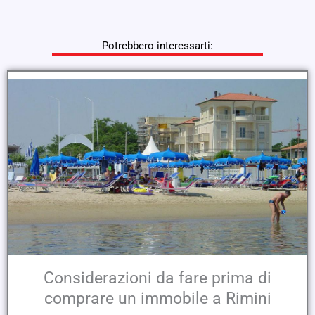
Potrebbero interessarti:
Considerazioni da fare prima di
comprare un immobile a Rimini