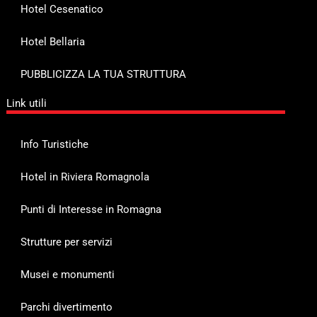
Hotel Cesenatico
Hotel Bellaria
PUBBLICIZZA LA TUA STRUTTURA
Link utili
Info Turistiche
Hotel in Riviera Romagnola
Punti di Interesse in Romagna
Strutture per servizi
Musei e monumenti
Parchi divertimento