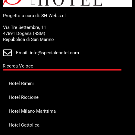
Progetto a cura di: SH Web s.r.l
Via Tre Settembre, 11
47891 Dogana (RSM)
Repubblica di San Marino
Email: info@specialehotel.com
Ricerca Veloce
Hotel Rimini
Hotel Riccione
Hotel Milano Marittima
Hotel Cattolica