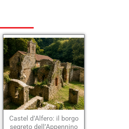
Castel d’Alfero: il borgo
segreto dell’Appennino