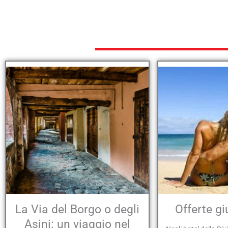
La Via del Borgo o degli
Offerte gi
Asini: un viaggio nel