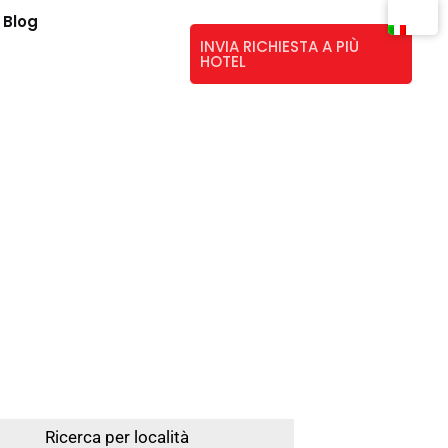
Blog
INVIA RICHIESTA A PIÙ
HOTEL
Ricerca per località