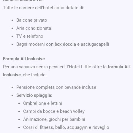
Tutte le camere dell’hotel sono dotate di:
Balcone privato
Aria condizionata
TV e telefono
Bagni moderni con
box doccia
e asciugacapelli
Formula All Inclusive
Per una vacanza senza pensieri, l’Hotel Little offre la
formula All
Inclusive
, che include:
Pensione completa con bevande incluse
Servizio spiaggia
:
Ombrellone e lettini
Campi da bocce e beach volley
Animazione, giochi per bambini
Corsi di fitness, ballo, acquagym e risveglio