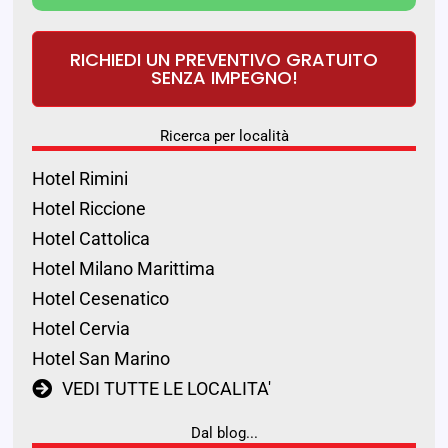
RICHIEDI UN PREVENTIVO GRATUITO
SENZA IMPEGNO!
Ricerca per località
Hotel Rimini
Hotel Riccione
Hotel Cattolica
Hotel Milano Marittima
Hotel Cesenatico
Hotel Cervia
Hotel San Marino
VEDI TUTTE LE LOCALITA'
Dal blog...