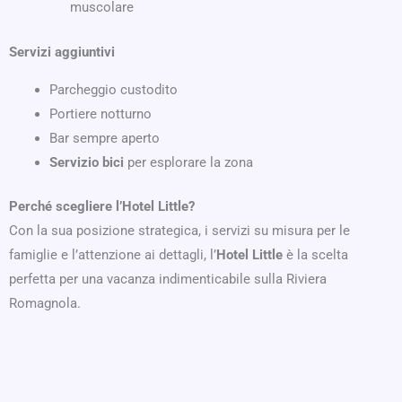
muscolare
Servizi aggiuntivi
Parcheggio custodito
Portiere notturno
Bar sempre aperto
Servizio bici
per esplorare la zona
Perché scegliere l’Hotel Little?
Con la sua posizione strategica, i servizi su misura per le
famiglie e l’attenzione ai dettagli, l’
Hotel Little
è la scelta
perfetta per una vacanza indimenticabile sulla Riviera
Romagnola.