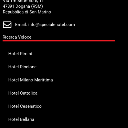
Via Tre Settembre, 11
47891 Dogana (RSM)
Repubblica di San Marino
Email: info@specialehotel.com
Ricerca Veloce
Hotel Rimini
Hotel Riccione
Hotel Milano Marittima
Hotel Cattolica
Hotel Cesenatico
Hotel Bellaria