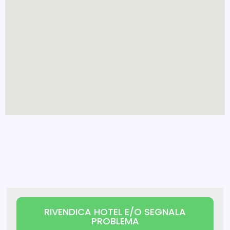
RIVENDICA HOTEL E/O SEGNALA
PROBLEMA