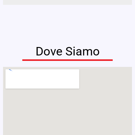
Dove Siamo