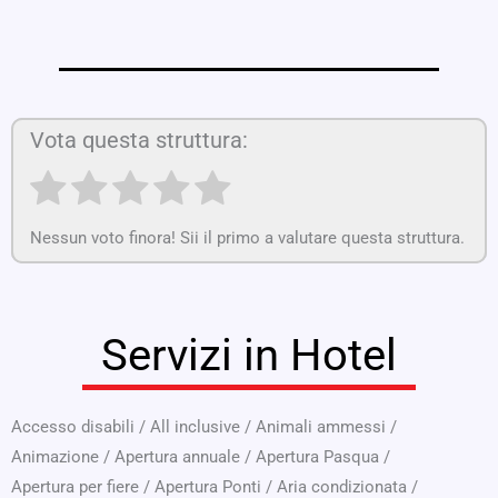
Vota questa struttura:
Nessun voto finora! Sii il primo a valutare questa struttura.
Servizi in Hotel
Accesso disabili
/
All inclusive
/
Animali ammessi
/
Animazione
/
Apertura annuale
/
Apertura Pasqua
/
Apertura per fiere
/
Apertura Ponti
/
Aria condizionata
/