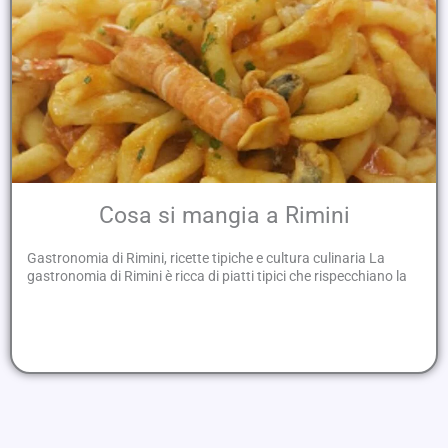
Cosa si mangia a Rimini
Gastronomia di Rimini, ricette tipiche e cultura culinaria La
gastronomia di Rimini è ricca di piatti tipici che rispecchiano la