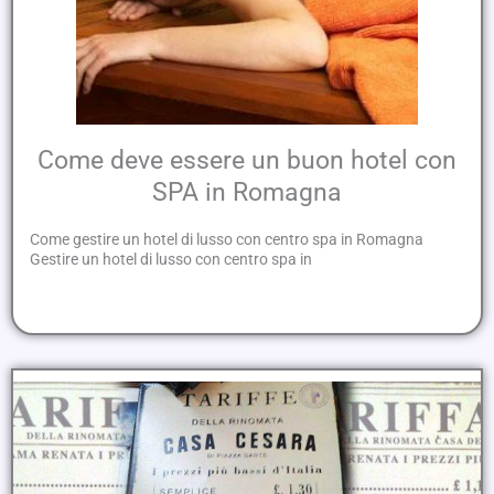
Come deve essere un buon hotel con
SPA in Romagna
Come gestire un hotel di lusso con centro spa in Romagna
Gestire un hotel di lusso con centro spa in