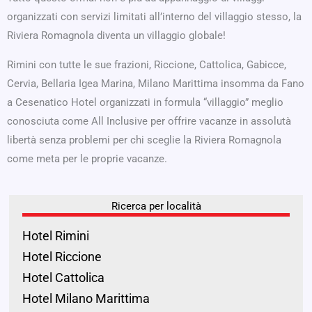
organizzati con servizi limitati all’interno del villaggio stesso, la
Riviera Romagnola diventa un villaggio globale!
Rimini con tutte le sue frazioni, Riccione, Cattolica, Gabicce,
Cervia, Bellaria Igea Marina, Milano Marittima insomma da Fano
a Cesenatico Hotel organizzati in formula “villaggio” meglio
conosciuta come All Inclusive per offrire vacanze in assolutà
libertà senza problemi per chi sceglie la Riviera Romagnola
come meta per le proprie vacanze.
Ricerca per località
Hotel Rimini
Hotel Riccione
Hotel Cattolica
Hotel Milano Marittima