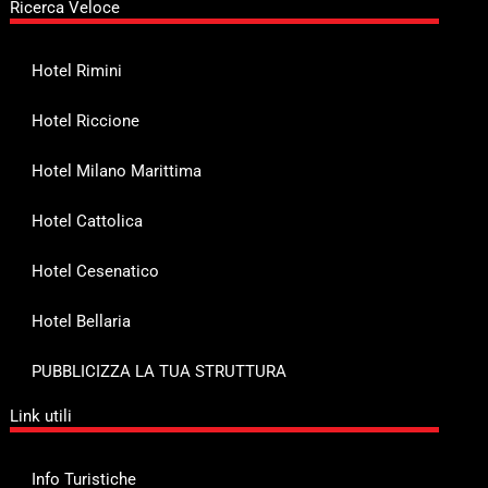
Ricerca Veloce
Hotel Rimini
Hotel Riccione
Hotel Milano Marittima
Hotel Cattolica
Hotel Cesenatico
Hotel Bellaria
PUBBLICIZZA LA TUA STRUTTURA
Link utili
Info Turistiche