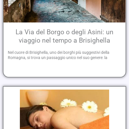
La Via del Borgo o degli Asini: un
viaggio nel tempo a Brisighella
Nel cuore di Brisighella, uno dei borghi più suggestivi della
Romagna, si trova un passaggio unico nel suo genere: la