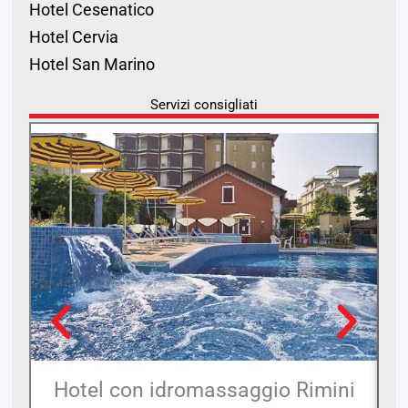
Hotel Cesenatico
Hotel Cervia
Hotel San Marino
Servizi consigliati
Hotel con idromassaggio Rimini