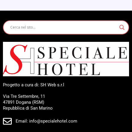
Progetto a cura di: SH Web s.r.l
Via Tre Settembre, 11
47891 Dogana (RSM)
Repubblica di San Marino
Email: info@specialehotel.com