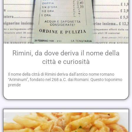
Rimini, da dove deriva il nome della
città e curiosità
Il nome della città di Rimini deriva dall’antico nome romano
“Ariminum”, fondato nel 268 a.C. dai Romani. Questo toponimo
prende