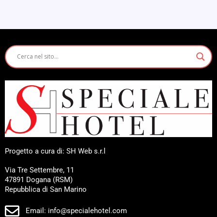
Progetto a cura di: SH Web s.r.l
Via Tre Settembre, 11
47891 Dogana (RSM)
Repubblica di San Marino
Email: info@specialehotel.com