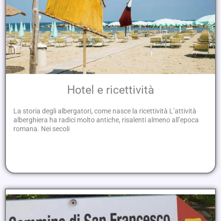
Hotel e ricettività
La storia degli albergatori, come nasce la ricettività L’attività
alberghiera ha radici molto antiche, risalenti almeno all’epoca
romana. Nei secoli