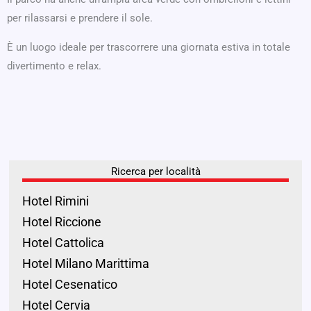
per rilassarsi e prendere il sole.
È un luogo ideale per trascorrere una giornata estiva in totale
divertimento e relax.
Ricerca per località
Hotel Rimini
Hotel Riccione
Hotel Cattolica
Hotel Milano Marittima
Hotel Cesenatico
Hotel Cervia