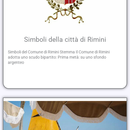
Simboli della città di Rimini
Simboli del Comune di Rimini Stemma Il Comune di Rimini
adotta uno scudo bipartito: Prima metà: su uno sfondo
argenteo