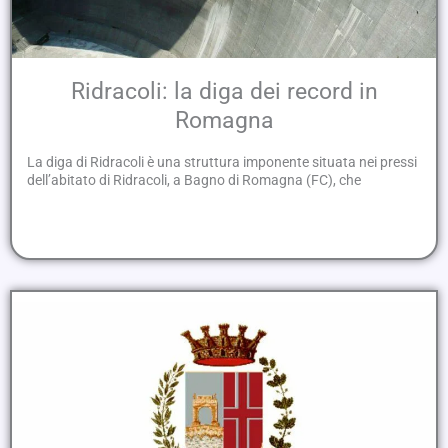
Ridracoli: la diga dei record in
Romagna
La diga di Ridracoli è una struttura imponente situata nei pressi
dell’abitato di Ridracoli, a Bagno di Romagna (FC), che