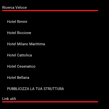
Ricerca Veloce
Hotel Rimini
Hotel Riccione
Hotel Milano Marittima
Hotel Cattolica
Hotel Cesenatico
Hotel Bellaria
PUBBLICIZZA LA TUA STRUTTURA
Link utili