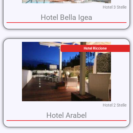
Hotel 3 Stelle
Hotel Bella Igea
Hotel Riccione
Hotel 2 Stelle
Hotel Arabel