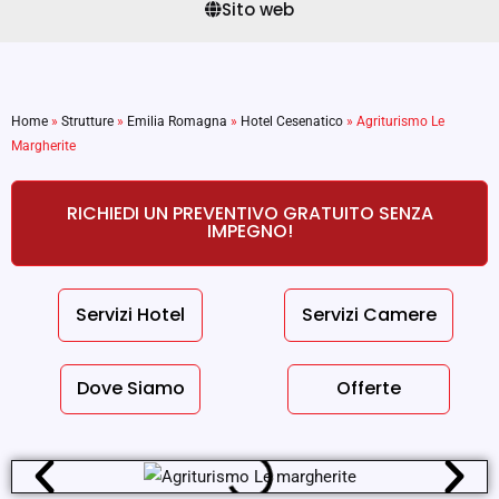
Sito web
Home
»
Strutture
»
Emilia Romagna
»
Hotel Cesenatico
»
Agriturismo Le
Margherite
RICHIEDI UN PREVENTIVO GRATUITO SENZA
IMPEGNO!
Servizi Hotel
Servizi Camere
Dove Siamo
Offerte