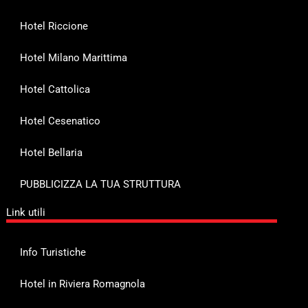
Hotel Riccione
Hotel Milano Marittima
Hotel Cattolica
Hotel Cesenatico
Hotel Bellaria
PUBBLICIZZA LA TUA STRUTTURA
Link utili
Info Turistiche
Hotel in Riviera Romagnola