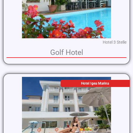
Hotel 3 Stelle
Golf Hotel
Hotel Igea Marina