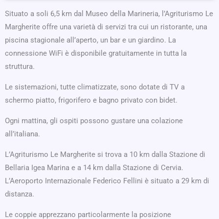
Situato a soli 6,5 km dal Museo della Marineria, l’Agriturismo Le
Margherite offre una varietà di servizi tra cui un ristorante, una
piscina stagionale all’aperto, un bar e un giardino. La
connessione WiFi è disponibile gratuitamente in tutta la
struttura.
Le sistemazioni, tutte climatizzate, sono dotate di TV a
schermo piatto, frigorifero e bagno privato con bidet.
Ogni mattina, gli ospiti possono gustare una colazione
all’italiana.
L’Agriturismo Le Margherite si trova a 10 km dalla Stazione di
Bellaria Igea Marina e a 14 km dalla Stazione di Cervia.
L’Aeroporto Internazionale Federico Fellini è situato a 29 km di
distanza.
Le coppie apprezzano particolarmente la posizione