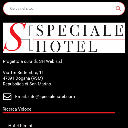
Progetto a cura di: SH Web s.r.l
Via Tre Settembre, 11
47891 Dogana (RSM)
Repubblica di San Marino
Email: info@specialehotel.com
Ricerca Veloce
Hotel Rimini