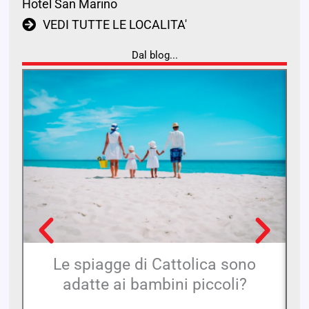
Hotel San Marino
VEDI TUTTE LE LOCALITA'
Dal blog...
Le spiagge di Cattolica sono
adatte ai bambini piccoli?