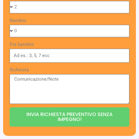
Bambini
Eta bambini
Richiesta
INVIA RICHIESTA PREVENTIVO SENZA
IMPEGNO!