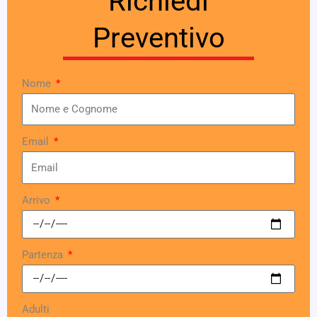
Richiedi
Preventivo
Nome
Email
Arrivo
Partenza
Adulti