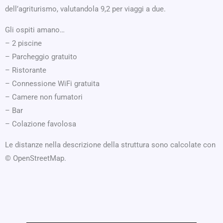
dell’agriturismo, valutandola 9,2 per viaggi a due.
Gli ospiti amano…
– 2 piscine
– Parcheggio gratuito
– Ristorante
– Connessione WiFi gratuita
– Camere non fumatori
– Bar
– Colazione favolosa
Le distanze nella descrizione della struttura sono calcolate con
© OpenStreetMap.