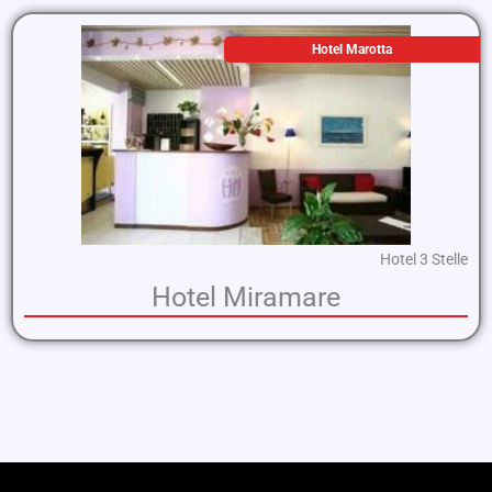
Hotel Marotta
Hotel 3 Stelle
Hotel Miramare