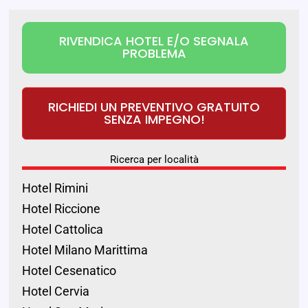
RIVENDICA HOTEL E/O SEGNALA
PROBLEMA
RICHIEDI UN PREVENTIVO GRATUITO
SENZA IMPEGNO!
Ricerca per località
Hotel Rimini
Hotel Riccione
Hotel Cattolica
Hotel Milano Marittima
Hotel Cesenatico
Hotel Cervia