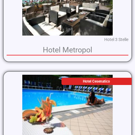
Hotel 3 Stelle
Hotel Metropol
Hotel Cesenatico