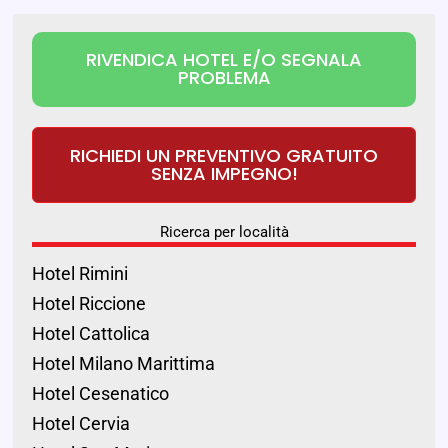
RIVENDICA HOTEL E/O SEGNALA
PROBLEMA
RICHIEDI UN PREVENTIVO GRATUITO
SENZA IMPEGNO!
Ricerca per località
Hotel Rimini
Hotel Riccione
Hotel Cattolica
Hotel Milano Marittima
Hotel Cesenatico
Hotel Cervia