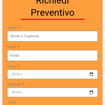
Richiedi
Preventivo
Nome
Email
Arrivo
Partenza
Adulti