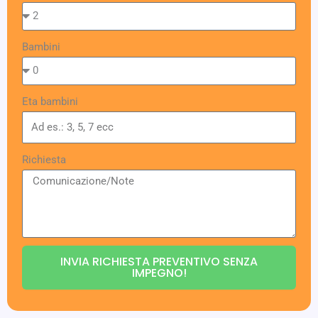
Bambini
Eta bambini
Richiesta
INVIA RICHIESTA PREVENTIVO SENZA
IMPEGNO!