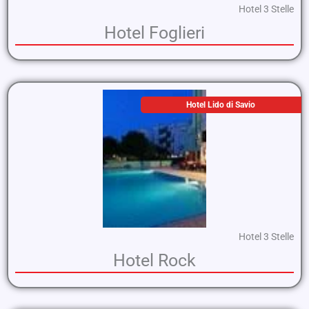
Hotel 3 Stelle
Hotel Foglieri
Hotel Lido di Savio
Hotel 3 Stelle
Hotel Rock