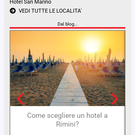
Hotel San Marino
VEDI TUTTE LE LOCALITA'
Dal blog...
Come scegliere un hotel a
Rimini?