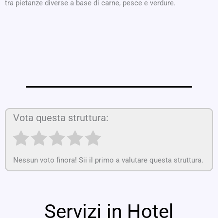
tra pietanze diverse a base di carne, pesce e verdure.
Vota questa struttura:
Nessun voto finora! Sii il primo a valutare questa struttura.
Servizi in Hotel