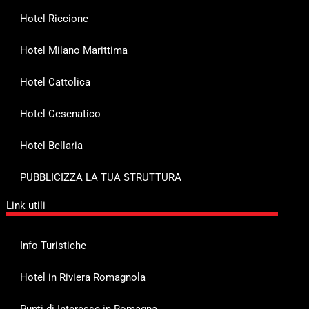
Hotel Riccione
Hotel Milano Marittima
Hotel Cattolica
Hotel Cesenatico
Hotel Bellaria
PUBBLICIZZA LA TUA STRUTTURA
Link utili
Info Turistiche
Hotel in Riviera Romagnola
Punti di Interesse in Romagna