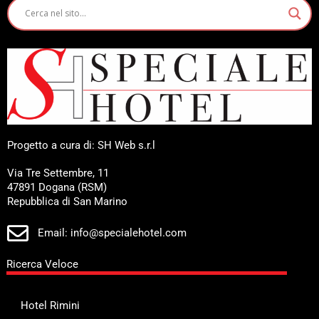
Progetto a cura di: SH Web s.r.l
Via Tre Settembre, 11
47891 Dogana (RSM)
Repubblica di San Marino
Email: info@specialehotel.com
Ricerca Veloce
Hotel Rimini