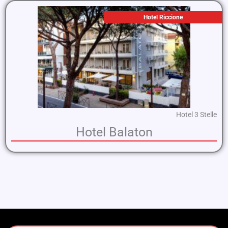
Hotel Riccione
Hotel 3 Stelle
Hotel Balaton