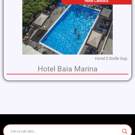
Hotel Cattolica
Hotel 3 Stelle Sup.
Hotel Baia Marina