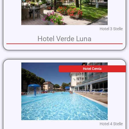
Hotel 3 Stelle
Hotel Verde Luna
Hotel Cervia
Hotel 4 Stelle