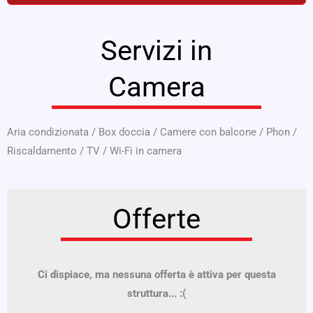
Servizi in
Camera
Aria condizionata
/
Box doccia
/
Camere con balcone
/
Phon
/
Riscaldamento
/
TV
/
Wi-Fi in camera
Offerte
Ci dispiace, ma nessuna offerta è attiva per questa
struttura... :(