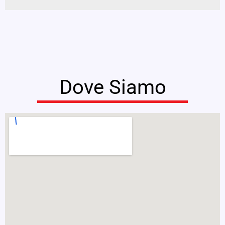
Dove Siamo