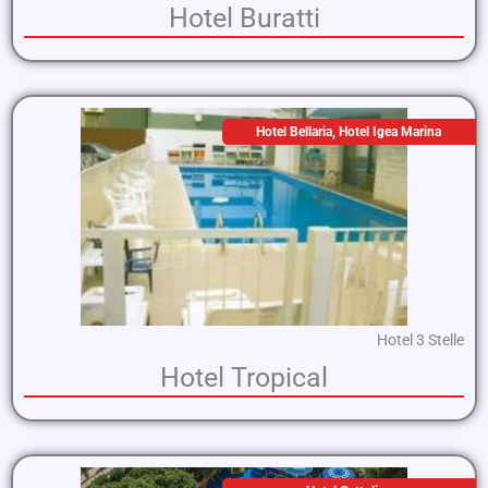
Hotel Buratti
Hotel Bellaria
,
Hotel Igea Marina
Hotel 3 Stelle
Hotel Tropical