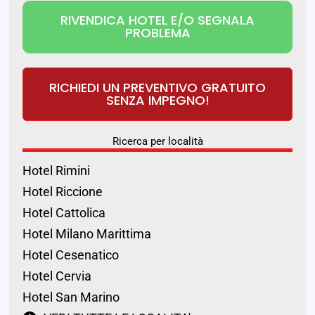
RIVENDICA HOTEL E/O SEGNALA
PROBLEMA
RICHIEDI UN PREVENTIVO GRATUITO
SENZA IMPEGNO!
Ricerca per località
Hotel Rimini
Hotel Riccione
Hotel Cattolica
Hotel Milano Marittima
Hotel Cesenatico
Hotel Cervia
Hotel San Marino