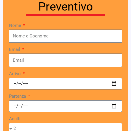
Preventivo
Nome
Email
Arrivo
Partenza
Adulti