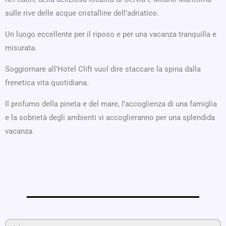
sulle rive delle acque cristalline dell’adriatico.
Un luogo eccellente per il riposo e per una vacanza tranquilla e
misurata.
Soggiornare all’Hotel Clift vuol dire staccare la spina dalla
frenetica vita quotidiana.
Il profumo della pineta e del mare, l’accoglienza di una famiglia
e la sobrietà degli ambienti vi accoglieranno per una splendida
vacanza.