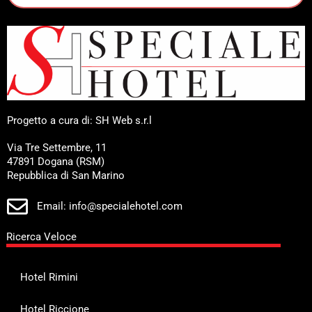
Progetto a cura di: SH Web s.r.l
Via Tre Settembre, 11
47891 Dogana (RSM)
Repubblica di San Marino
Email: info@specialehotel.com
Ricerca Veloce
Hotel Rimini
Hotel Riccione