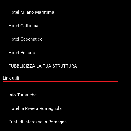
Hotel Milano Marittima
Hotel Cattolica
Hotel Cesenatico
Hotel Bellaria
PUBBLICIZZA LA TUA STRUTTURA
Link utili
Info Turistiche
Hotel in Riviera Romagnola
Punti di Interesse in Romagna