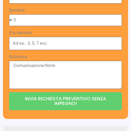
Bambini
Eta bambini
Richiesta
INVIA RICHIESTA PREVENTIVO SENZA
IMPEGNO!