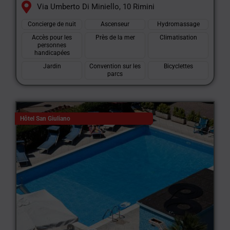
Via Umberto Di Miniello, 10 Rimini
Concierge de nuit
Ascenseur
Hydromassage
Accès pour les
Près de la mer
Climatisation
personnes
handicapées
Jardin
Convention sur les
Bicyclettes
parcs
Hôtel San Giuliano