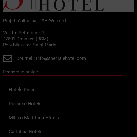
Projet réalisé par : SH Web s.r.l
Via Tre Settembre, 11
47891 Douanes (RSM)
République de Saint-Marin
Courriel : info@specialehotel.com
Recherche rapide
Hôtels Rimini
Riccione Hôtels
Milano Marittima Hôtels
Cattolica Hôtels