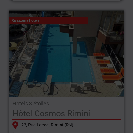
Rivazzurra Hôtels
Hôtels 3 étoiles
Hôtel Cosmos Rimini
23, Rue Lecce, Rimini (RN)