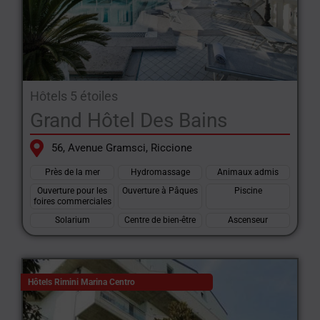
Hôtels 5 étoiles
Grand Hôtel Des Bains
56, Avenue Gramsci, Riccione
Près de la mer
Hydromassage
Animaux admis
Ouverture pour les
Ouverture à Pâques
Piscine
foires commerciales
Solarium
Centre de bien-être
Ascenseur
Hôtels Rimini Marina Centro