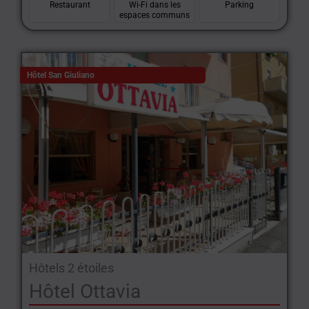
Restaurant
Wi-Fi dans les
Parking
espaces communs
Hôtel San Giuliano
Hôtels 2 étoiles
Hôtel Ottavia