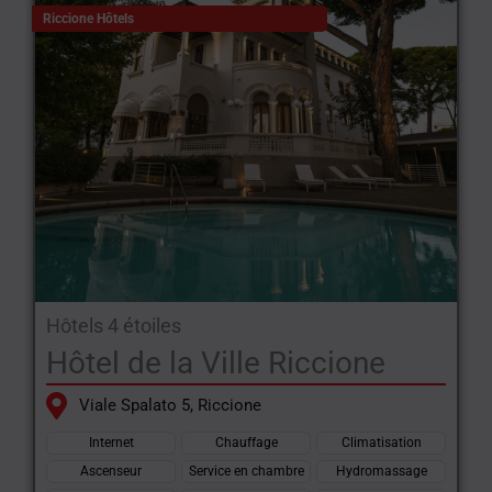
Riccione Hôtels
Hôtels 4 étoiles
Hôtel de la Ville Riccione
Viale Spalato 5, Riccione
Internet
Chauffage
Climatisation
Ascenseur
Service en chambre
Hydromassage