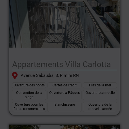
Appartements Villa Carlotta
Avenue Sabaudia, 3, Rimini RN
Ouverture des ponts
Cartes de crédit
Près de la mer
Convention de la
Ouverture à Pâques
Ouverture annuelle
plage
Ouverture pour les
Blanchisserie
Ouverture de la
foires commerciales
nouvelle année