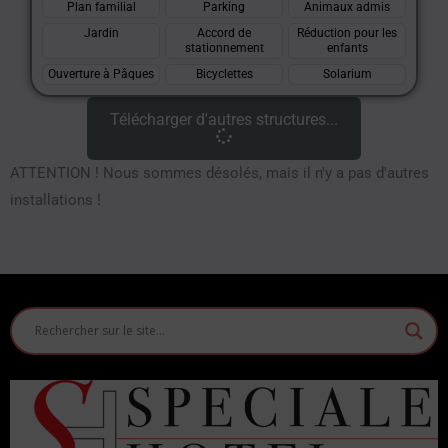
Plan familial
Parking
Animaux admis
Jardin
Accord de
Réduction pour les
stationnement
enfants
Ouverture à Pâques
Bicyclettes
Solarium
Télécharger d'autres structures...
ATTENTION ! Nous sommes désolés, mais il n'y a pas d'autres
installations !