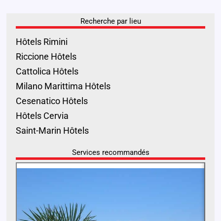
Recherche par lieu
Hôtels Rimini
Riccione Hôtels
Cattolica Hôtels
Milano Marittima Hôtels
Cesenatico Hôtels
Hôtels Cervia
Saint-Marin Hôtels
Services recommandés