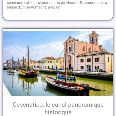
commune italienne située dans la province de Ravenne, dans la
région d'Émilie-Romagne, avec un
Cesenatico, le canal panoramique
historique