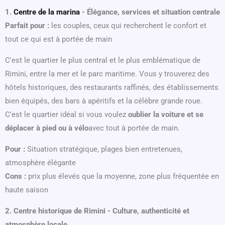
1.
Centre de la marina
- Élégance, services et situation centrale
Parfait pour :
les couples, ceux qui recherchent le confort et
tout ce qui est à portée de main
C'est le quartier le plus central et le plus emblématique de
Rimini, entre la mer et le parc maritime. Vous y trouverez des
hôtels historiques, des restaurants raffinés, des établissements
bien équipés, des bars à apéritifs et la célèbre grande roue.
C'est le quartier idéal si vous voulez
oublier la voiture et se
déplacer à pied ou à vélo
avec tout à portée de main.
Pour :
Situation stratégique, plages bien entretenues,
atmosphère élégante
Cons :
prix plus élevés que la moyenne, zone plus fréquentée en
haute saison
2. Centre historique de Rimini - Culture, authenticité et
atmosphère locale