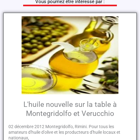
Vous pourriez être intéressé par :
L'huile nouvelle sur la table à
Montegridolfo et Verucchio
02 décembre 2012 Montegridolfo, Rimini. Pour tous les
amateurs d'huile d'olive et les producteurs d'huile locaux et
nationaux,