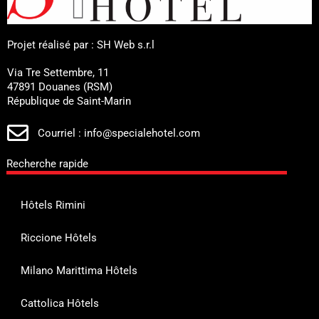
Projet réalisé par : SH Web s.r.l
Via Tre Settembre, 11
47891 Douanes (RSM)
République de Saint-Marin
Courriel : info@specialehotel.com
Recherche rapide
Hôtels Rimini
Riccione Hôtels
Milano Marittima Hôtels
Cattolica Hôtels