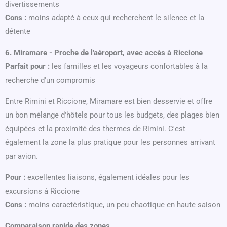
divertissements
Cons :
moins adapté à ceux qui recherchent le silence et la
détente
6. Miramare - Proche de l'aéroport, avec accès à Riccione
Parfait pour :
les familles et les voyageurs confortables à la
recherche d'un compromis
Entre Rimini et Riccione, Miramare est bien desservie et offre
un bon mélange d'hôtels pour tous les budgets, des plages bien
équipées et la proximité des thermes de Rimini. C'est
également la zone la plus pratique pour les personnes arrivant
par avion.
Pour :
excellentes liaisons, également idéales pour les
excursions à Riccione
Cons :
moins caractéristique, un peu chaotique en haute saison
Comparaison rapide des zones