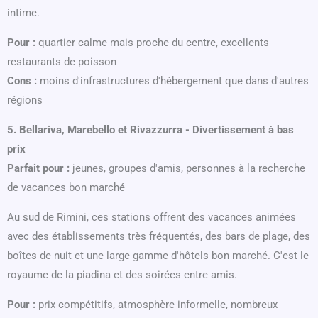
intime.
Pour :
quartier calme mais proche du centre, excellents
restaurants de poisson
Cons :
moins d'infrastructures d'hébergement que dans d'autres
régions
5. Bellariva, Marebello et Rivazzurra - Divertissement à bas
prix
Parfait pour :
jeunes, groupes d'amis, personnes à la recherche
de vacances bon marché
Au sud de Rimini, ces stations offrent des vacances animées
avec des établissements très fréquentés, des bars de plage, des
boîtes de nuit et une large gamme d'hôtels bon marché. C'est le
royaume de la piadina et des soirées entre amis.
Pour :
prix compétitifs, atmosphère informelle, nombreux