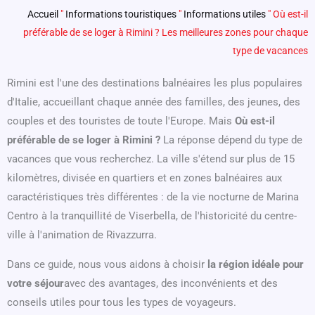
Accueil
"
Informations touristiques
"
Informations utiles
"
Où est-il
préférable de se loger à Rimini ? Les meilleures zones pour chaque
type de vacances
Rimini est l'une des destinations balnéaires les plus populaires
d'Italie, accueillant chaque année des familles, des jeunes, des
couples et des touristes de toute l'Europe. Mais
Où est-il
préférable de se loger à Rimini ?
La réponse dépend du type de
vacances que vous recherchez. La ville s'étend sur plus de 15
kilomètres, divisée en quartiers et en zones balnéaires aux
caractéristiques très différentes : de la vie nocturne de Marina
Centro à la tranquillité de Viserbella, de l'historicité du centre-
ville à l'animation de Rivazzurra.
Dans ce guide, nous vous aidons à choisir
la région idéale pour
votre séjour
avec des avantages, des inconvénients et des
conseils utiles pour tous les types de voyageurs.