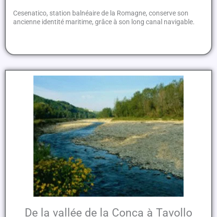
Cesenatico, station balnéaire de la Romagne, conserve son
ancienne identité maritime, grâce à son long canal navigable.
De la vallée de la Conca à Tavollo