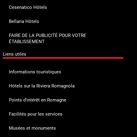
Cesenatico Hôtels
Bellaria Hôtels
FAIRE DE LA PUBLICITÉ POUR VOTRE
ÉTABLISSEMENT
Liens utiles
Informations touristiques
Hôtels sur la Riviera Romagnola
Points d'intérêt en Romagne
Facilités pour les services
Musées et monuments