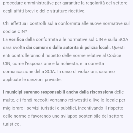
procedure amministrative per garantire la regolarità del settore
degli affitti brevi e delle strutture ricettive.
Chi effettua i controlli sulla conformità alle nuove normative sul
codice CIN?
La
verifica
della conformità alle normative sul CIN e sulla SCIA
sarà svolta
dai comuni e dalle autorità di polizia locali.
Questi
enti controlleranno il rispetto delle norme relative al Codice
CIN, come l’esposizione e la richiesta, e la corretta
comunicazione della SCIA. In caso di violazioni, saranno
applicate le sanzioni previste.
I municipi saranno responsabili anche della riscossione
delle
multe, e i fondi raccolti verranno reinvestiti a livello locale per
migliorare i servizi turistici e pubblici, incentivando il rispetto
delle norme e favorendo uno sviluppo sostenibile del settore
turistico.