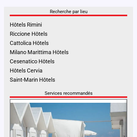
Recherche par lieu
Hôtels Rimini
Riccione Hôtels
Cattolica Hôtels
Milano Marittima Hôtels
Cesenatico Hôtels
Hôtels Cervia
Saint-Marin Hôtels
Services recommandés