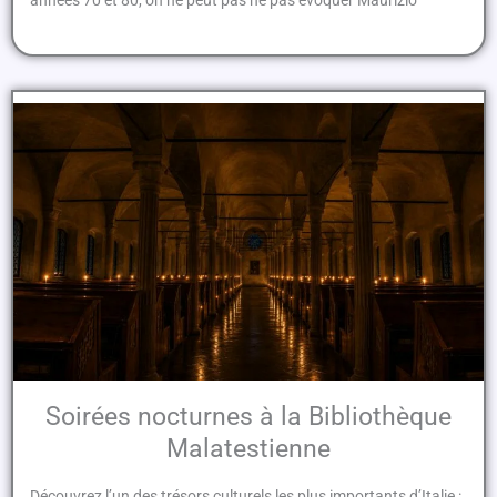
Soirées nocturnes à la Bibliothèque
Malatestienne
Découvrez l’un des trésors culturels les plus importants d’Italie :