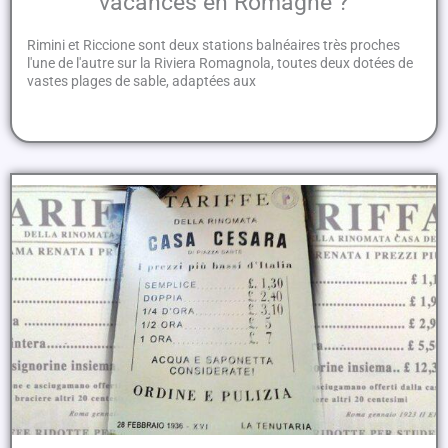
vacances en Romagne ?
Rimini et Riccione sont deux stations balnéaires très proches
l'une de l'autre sur la Riviera Romagnola, toutes deux dotées de
vastes plages de sable, adaptées aux