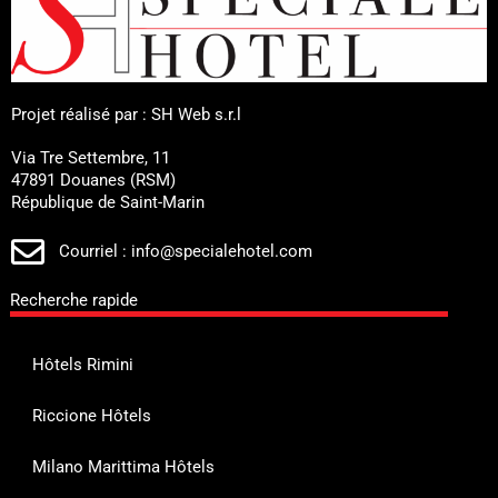
Projet réalisé par : SH Web s.r.l
Via Tre Settembre, 11
47891 Douanes (RSM)
République de Saint-Marin
Courriel : info@specialehotel.com
Recherche rapide
Hôtels Rimini
Riccione Hôtels
Milano Marittima Hôtels