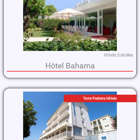
Hôtels 3 étoiles
Hôtel Bahama
Torre Pedrera Hôtels