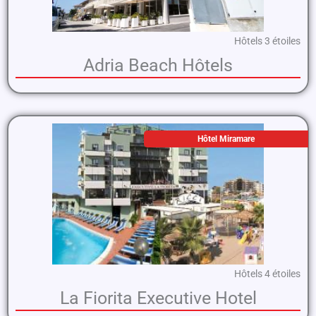
Hôtels 3 étoiles
Adria Beach Hôtels
Hôtel Miramare
Hôtels 4 étoiles
La Fiorita Executive Hotel