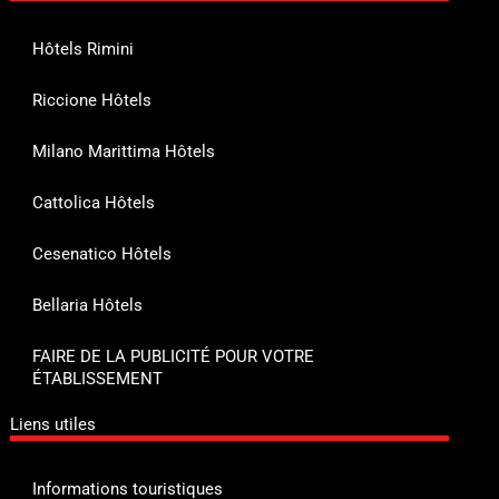
Hôtels Rimini
Riccione Hôtels
Milano Marittima Hôtels
Cattolica Hôtels
Cesenatico Hôtels
Bellaria Hôtels
FAIRE DE LA PUBLICITÉ POUR VOTRE
ÉTABLISSEMENT
Liens utiles
Informations touristiques