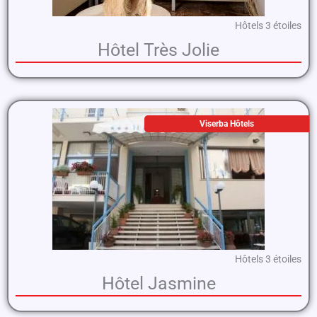
Hôtels 3 étoiles
Hôtel Très Jolie
Viserba Hôtels
Hôtels 3 étoiles
Hôtel Jasmine