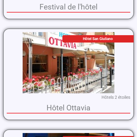
Festival de l'hôtel
Hôtel San Giuliano
Hôtels 2 étoiles
Hôtel Ottavia