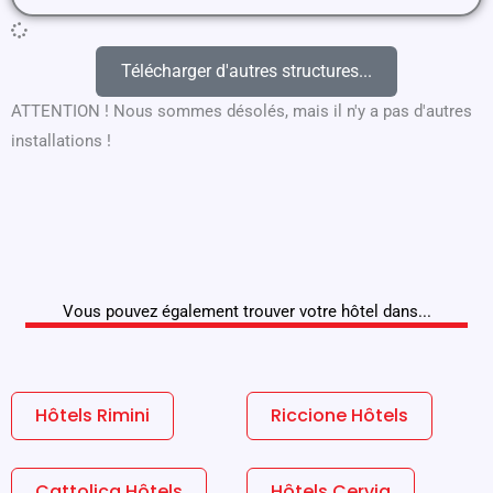
Télécharger d'autres structures...
ATTENTION ! Nous sommes désolés, mais il n'y a pas d'autres
installations !
Vous pouvez également trouver votre hôtel dans...
Hôtels Rimini
Riccione Hôtels
Cattolica Hôtels
Hôtels Cervia