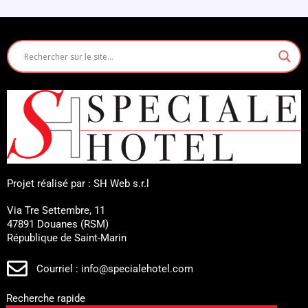
Projet réalisé par : SH Web s.r.l
Via Tre Settembre, 11
47891 Douanes (RSM)
République de Saint-Marin
Courriel : info@specialehotel.com
Recherche rapide