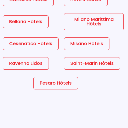
Milano Marittima
Bellaria Hôtels
Hôtels
Cesenatico Hôtels
Misano Hôtels
Ravenna Lidos
Saint-Marin Hôtels
Pesaro Hôtels