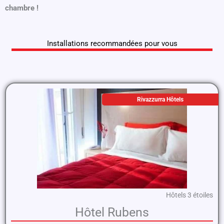
chambre !
Installations recommandées pour vous
Rivazzurra Hôtels
Hôtels 3 étoiles
Hôtel Rubens