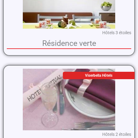
Hôtels 3 étoiles
Résidence verte
Viserbella Hôtels
Hôtels 2 étoiles