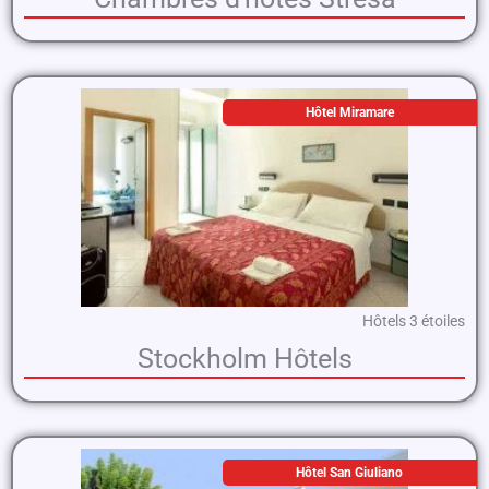
Hôtel Miramare
Hôtels 3 étoiles
Stockholm Hôtels
Hôtel San Giuliano