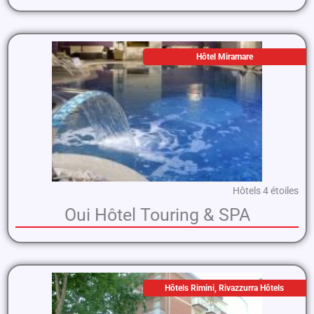
Hôtel Miramare
Hôtels 4 étoiles
Oui Hôtel Touring & SPA
Hôtels Rimini
,
Rivazzurra Hôtels