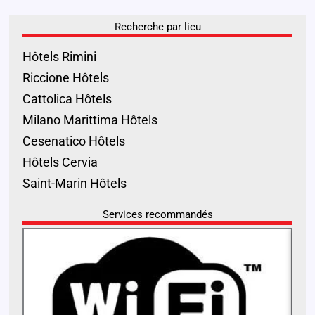
Recherche par lieu
Hôtels Rimini
Riccione Hôtels
Cattolica Hôtels
Milano Marittima Hôtels
Cesenatico Hôtels
Hôtels Cervia
Saint-Marin Hôtels
Services recommandés