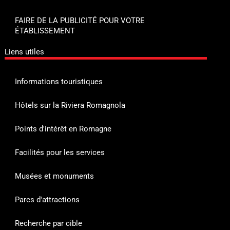
FAIRE DE LA PUBLICITÉ POUR VOTRE
ÉTABLISSEMENT
Liens utiles
Informations touristiques
Hôtels sur la Riviera Romagnola
Points d'intérêt en Romagne
Facilités pour les services
Musées et monuments
Parcs d'attractions
Recherche par cible