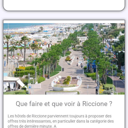
Que faire et que voir à Riccione ?
Les hôtels de Riccione parviennent toujours à proposer des
offres très intéressantes, en particulier dans la catégorie des
offres de dernière minute. A