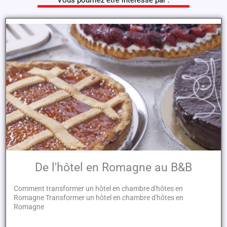
Vous pourriez être intéressé par :
De l'hôtel en Romagne au B&B
Comment transformer un hôtel en chambre d'hôtes en
Romagne Transformer un hôtel en chambre d'hôtes en
Romagne