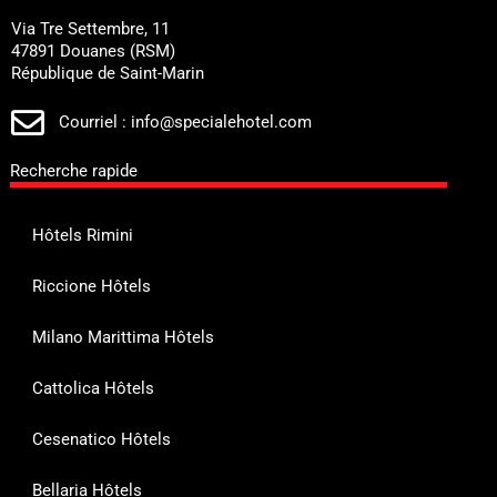
Via Tre Settembre, 11
47891 Douanes (RSM)
République de Saint-Marin
Courriel : info@specialehotel.com
Recherche rapide
Hôtels Rimini
Riccione Hôtels
Milano Marittima Hôtels
Cattolica Hôtels
Cesenatico Hôtels
Bellaria Hôtels