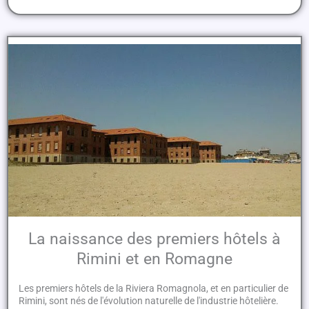
La naissance des premiers hôtels à
Rimini et en Romagne
Les premiers hôtels de la Riviera Romagnola, et en particulier de
Rimini, sont nés de l'évolution naturelle de l'industrie hôtelière.