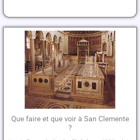
Que faire et que voir à San Clemente
?