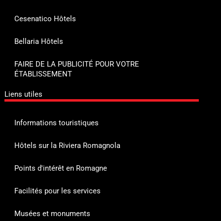
Cesenatico Hôtels
Bellaria Hôtels
FAIRE DE LA PUBLICITÉ POUR VOTRE
ÉTABLISSEMENT
Liens utiles
Informations touristiques
Hôtels sur la Riviera Romagnola
Points d'intérêt en Romagne
Facilités pour les services
Musées et monuments