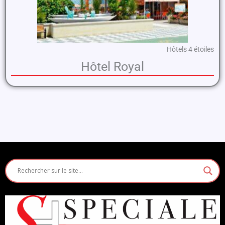
Hôtels 4 étoiles
Hôtel Royal