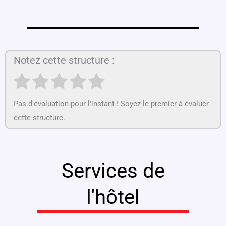
Notez cette structure :
Pas d'évaluation pour l'instant ! Soyez le premier à évaluer
cette structure.
Services de
l'hôtel