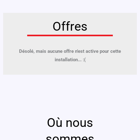
Offres
Désolé, mais aucune offre n'est active pour cette
installation... :(
Où nous
sommes