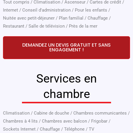
Tout compris
/
Climatisation
/
Ascenseur
/
Cartes de crédit
/
Internet
/
Conseil d'administration
/
Pour les enfants
/
Nuitée avec petit-déjeuner
/
Plan familial
/
Chauffage
/
Restaurant
/
Salle de télévision
/
Près de la mer
DEMANDEZ UN DEVIS GRATUIT ET SANS
ENGAGEMENT !
Services en
chambre
Climatisation
/
Cabine de douche
/
Chambres communicantes
/
Chambres à 4 lits
/
Chambres avec balcon
/
Frigobar
/
Sockets Internet
/
Chauffage
/
Téléphone
/
TV