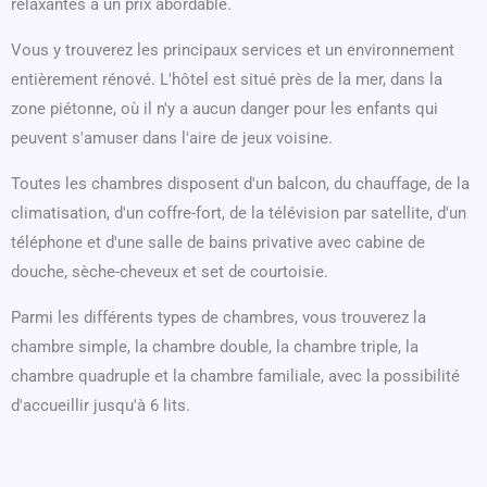
relaxantes à un prix abordable.
Vous y trouverez les principaux services et un environnement
entièrement rénové. L'hôtel est situé près de la mer, dans la
zone piétonne, où il n'y a aucun danger pour les enfants qui
peuvent s'amuser dans l'aire de jeux voisine.
Toutes les chambres disposent d'un balcon, du chauffage, de la
climatisation, d'un coffre-fort, de la télévision par satellite, d'un
téléphone et d'une salle de bains privative avec cabine de
douche, sèche-cheveux et set de courtoisie.
Parmi les différents types de chambres, vous trouverez la
chambre simple, la chambre double, la chambre triple, la
chambre quadruple et la chambre familiale, avec la possibilité
d'accueillir jusqu'à 6 lits.