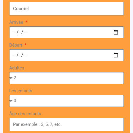
Arrivée
Départ
Adultes
Les enfants
Âge des enfants