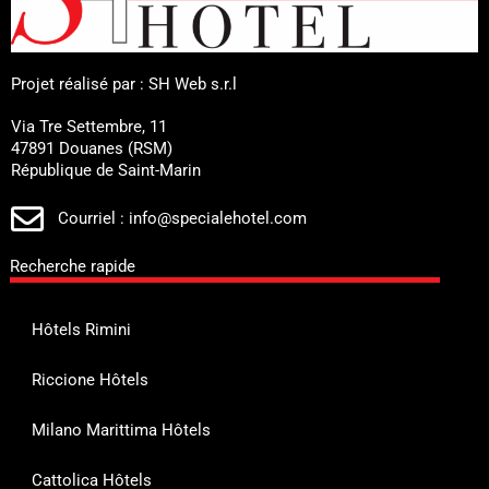
Projet réalisé par : SH Web s.r.l
Via Tre Settembre, 11
47891 Douanes (RSM)
République de Saint-Marin
Courriel : info@specialehotel.com
Recherche rapide
Hôtels Rimini
Riccione Hôtels
Milano Marittima Hôtels
Cattolica Hôtels