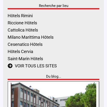
Recherche par lieu
Hôtels Rimini
Riccione Hôtels
Cattolica Hôtels
Milano Marittima Hôtels
Cesenatico Hôtels
Hôtels Cervia
Saint-Marin Hôtels
VOIR TOUS LES SITES
Du blog...