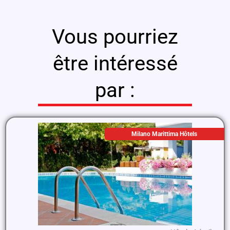
Vous pourriez
être intéressé
par :
Milano Marittima Hôtels