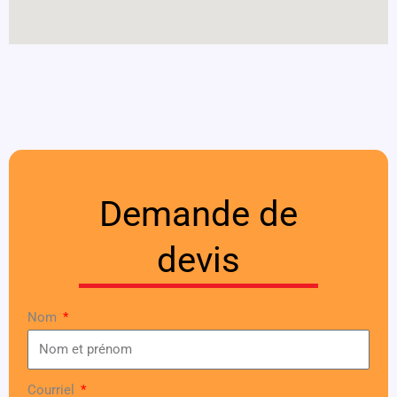
Demande de
devis
Nom
Courriel