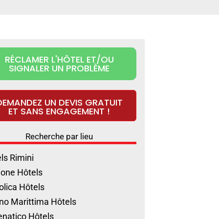
RÉCLAMER L'HÔTEL ET/OU
SIGNALER UN PROBLÈME
DEMANDEZ UN DEVIS GRATUIT
ET SANS ENGAGEMENT !
Recherche par lieu
ls Rimini
ione Hôtels
olica Hôtels
no Marittima Hôtels
natico Hôtels