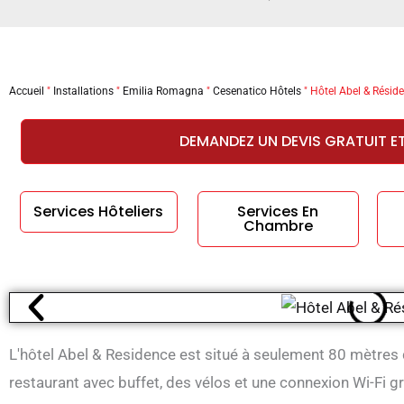
Accueil
"
Installations
"
Emilia Romagna
"
Cesenatico Hôtels
"
Hôtel Abel & Résid
DEMANDEZ UN DEVIS GRATUIT E
Services Hôteliers
Services En
Chambre
L'hôtel Abel & Residence est situé à seulement 80 mètres
restaurant avec buffet, des vélos et une connexion Wi-Fi gr