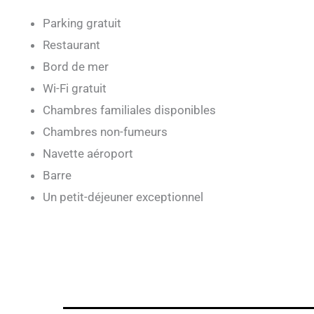
Parking gratuit
Restaurant
Bord de mer
Wi-Fi gratuit
Chambres familiales disponibles
Chambres non-fumeurs
Navette aéroport
Barre
Un petit-déjeuner exceptionnel