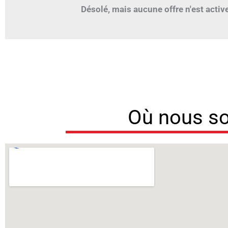
Désolé, mais aucune offre n'est active 
Où nous 