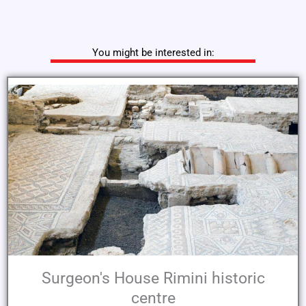
You might be interested in:
Surgeon's House Rimini historic
centre