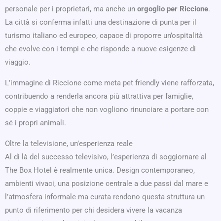
personale per i proprietari, ma anche un
orgoglio per Riccione
.
La città si conferma infatti una destinazione di punta per il
turismo italiano ed europeo, capace di proporre un’ospitalità
che evolve con i tempi e che risponde a nuove esigenze di
viaggio.
L’immagine di Riccione come meta pet friendly viene rafforzata,
contribuendo a renderla ancora più attrattiva per famiglie,
coppie e viaggiatori che non vogliono rinunciare a portare con
sé i propri animali.
Oltre la televisione, un’esperienza reale
Al di là del successo televisivo, l’esperienza di soggiornare al
The Box Hotel è realmente unica. Design contemporaneo,
ambienti vivaci, una posizione centrale a due passi dal mare e
l’atmosfera informale ma curata rendono questa struttura un
punto di riferimento per chi desidera vivere la vacanza