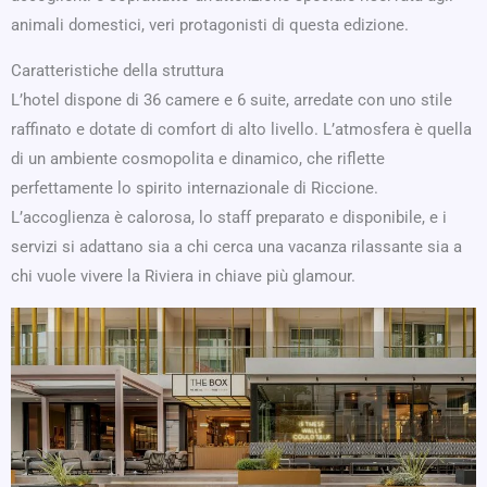
animali domestici, veri protagonisti di questa edizione.
Caratteristiche della struttura
L’hotel dispone di 36 camere e 6 suite, arredate con uno stile
raffinato e dotate di comfort di alto livello. L’atmosfera è quella
di un ambiente cosmopolita e dinamico, che riflette
perfettamente lo spirito internazionale di Riccione.
L’accoglienza è calorosa, lo staff preparato e disponibile, e i
servizi si adattano sia a chi cerca una vacanza rilassante sia a
chi vuole vivere la Riviera in chiave più glamour.