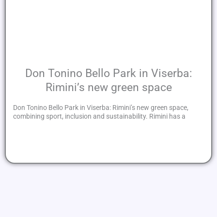
Don Tonino Bello Park in Viserba:
Rimini’s new green space
Don Tonino Bello Park in Viserba: Rimini’s new green space,
combining sport, inclusion and sustainability. Rimini has a