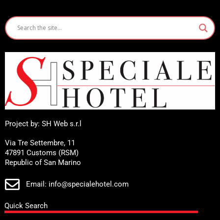
Project by: SH Web s.r.l
Via Tre Settembre, 11
47891 Customs (RSM)
Republic of San Marino
Email: info@specialehotel.com
Quick Search