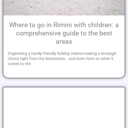
Where to go in Rimini with children: a
comprehensive guide to the best
areas
Organising a family-friendly holiday means making a strategic
choice right from the destination… and even more so when it
comes to the