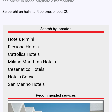
riccionese in modo originale e memorabile.
Se cerchi un hotel a Riccione, clicca QUI!
Search by location
Hotels Rimini
Riccione Hotels
Cattolica Hotels
Milano Marittima Hotels
Cesenatico Hotels
Hotels Cervia
San Marino Hotels
Recommended services