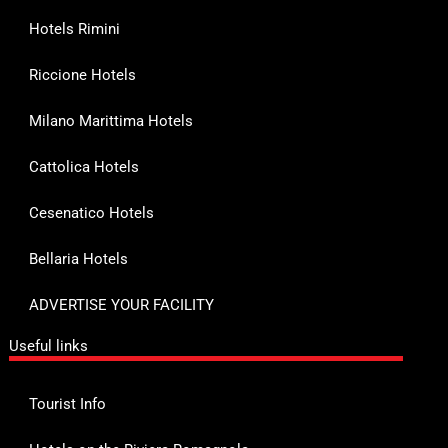
Hotels Rimini
Riccione Hotels
Milano Marittima Hotels
Cattolica Hotels
Cesenatico Hotels
Bellaria Hotels
ADVERTISE YOUR FACILITY
Useful links
Tourist Info