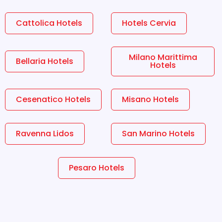
Cattolica Hotels
Hotels Cervia
Milano Marittima
Bellaria Hotels
Hotels
Cesenatico Hotels
Misano Hotels
Ravenna Lidos
San Marino Hotels
Pesaro Hotels