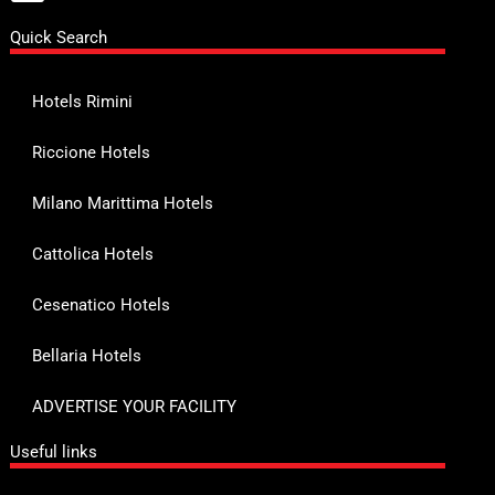
Quick Search
Hotels Rimini
Riccione Hotels
Milano Marittima Hotels
Cattolica Hotels
Cesenatico Hotels
Bellaria Hotels
ADVERTISE YOUR FACILITY
Useful links