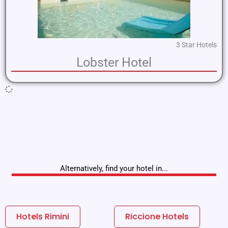
3 Star Hotels
Lobster Hotel
Alternatively, find your hotel in...
Hotels Rimini
Riccione Hotels