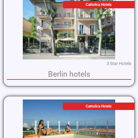
Cattolica Hotels
3 Star Hotels
Berlin hotels
Cattolica Hotels