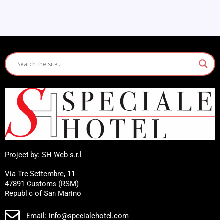
Project by: SH Web s.r.l
Via Tre Settembre, 11
47891 Customs (RSM)
Republic of San Marino
Email: info@specialehotel.com