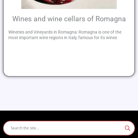
Wines and wine cellars of Romagna
Wineries and Vineyards in Romagna: Romagna is one of the
most important wine regions in Italy, famous for its wines