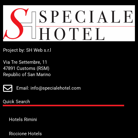
Project by: SH Web s.r.l
Via Tre Settembre, 11
47891 Customs (RSM)
Republic of San Marino
Email: info@specialehotel.com
Quick Search
Hotels Rimini
Riccione Hotels