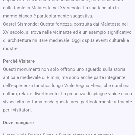
dalla famiglia Malatesta nel XV secolo. La sua facciata in
marmo bianco è particolarmente suggestiva.
Castel Sismondo: Questa fortezza, costruita dai Malatesta nel
XV secolo, si trova nelle vicinanze ed è un esempio significativo
di architettura militare medievale. Oggi ospita eventi culturali e
mostre.
Perché Visitare
Questi monumenti non solo offrono uno sguardo sulla storia
antica e medievale di Rimini, ma sono anche parte integrante
dell’esperienza turistica lungo Viale Regina Elena, che combina
cultura, relax e divertimento. La presenza di spiagge vicine e una
vivace vita notturna rende questa area particolarmente attraente
per i visitatori.
Dove mangiare