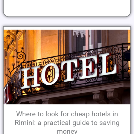
Where to look for cheap hotels in
Rimini: a practical guide to saving
money