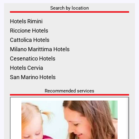
Search by location
Hotels Rimini
Riccione Hotels
Cattolica Hotels
Milano Marittima Hotels
Cesenatico Hotels
Hotels Cervia
San Marino Hotels
Recommended services