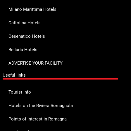
Milano Marittima Hotels
Cattolica Hotels
Cesenatico Hotels
Bellaria Hotels
ADVERTISE YOUR FACILITY
Useful links
Tourist Info
Hotels on the Riviera Romagnola
Points of Interest in Romagna