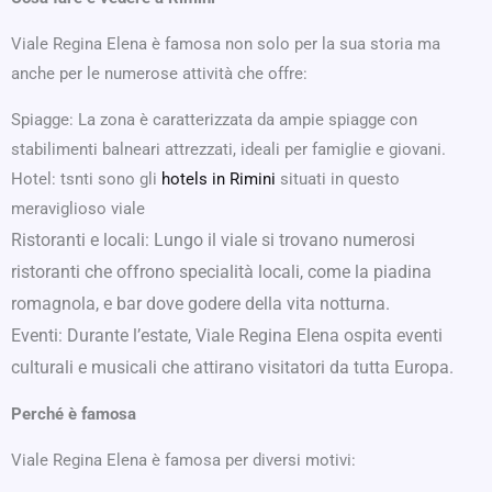
Viale Regina Elena è famosa non solo per la sua storia ma
anche per le numerose attività che offre:
Spiagge: La zona è caratterizzata da ampie spiagge con
stabilimenti balneari attrezzati, ideali per famiglie e giovani.
Hotel: tsnti sono gli
hotels in Rimini
situati in questo
meraviglioso viale
Ristoranti e locali: Lungo il viale si trovano numerosi
ristoranti che offrono specialità locali, come la piadina
romagnola, e bar dove godere della vita notturna.
Eventi: Durante l’estate, Viale Regina Elena ospita eventi
culturali e musicali che attirano visitatori da tutta Europa.
Perché è famosa
Viale Regina Elena è famosa per diversi motivi: