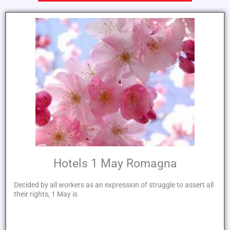
Hotels 1 May Romagna
Decided by all workers as an expression of struggle to assert all
their rights, 1 May is