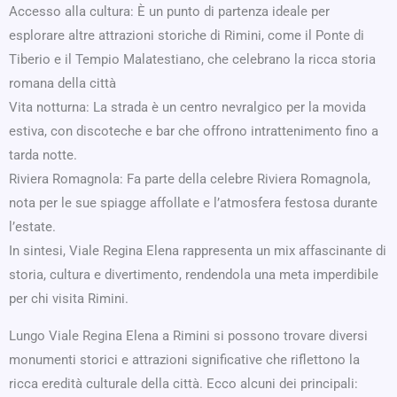
Accesso alla cultura: È un punto di partenza ideale per
esplorare altre attrazioni storiche di Rimini, come il Ponte di
Tiberio e il Tempio Malatestiano, che celebrano la ricca storia
romana della città
Vita notturna: La strada è un centro nevralgico per la movida
estiva, con discoteche e bar che offrono intrattenimento fino a
tarda notte.
Riviera Romagnola: Fa parte della celebre Riviera Romagnola,
nota per le sue spiagge affollate e l’atmosfera festosa durante
l’estate.
In sintesi, Viale Regina Elena rappresenta un mix affascinante di
storia, cultura e divertimento, rendendola una meta imperdibile
per chi visita Rimini.
Lungo Viale Regina Elena a Rimini si possono trovare diversi
monumenti storici e attrazioni significative che riflettono la
ricca eredità culturale della città. Ecco alcuni dei principali: