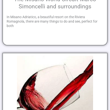
Simoncelli and surroundings
In Misano Adriatico, a beautiful resort on the Riviera
Romagnola, there are many things to do and see, perfect for
both