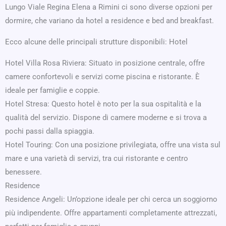
Lungo Viale Regina Elena a Rimini ci sono diverse opzioni per
dormire, che variano da hotel a residence e bed and breakfast.
Ecco alcune delle principali strutture disponibili: Hotel
Hotel Villa Rosa Riviera: Situato in posizione centrale, offre
camere confortevoli e servizi come piscina e ristorante. È
ideale per famiglie e coppie.
Hotel Stresa: Questo hotel è noto per la sua ospitalità e la
qualità del servizio. Dispone di camere moderne e si trova a
pochi passi dalla spiaggia.
Hotel Touring: Con una posizione privilegiata, offre una vista sul
mare e una varietà di servizi, tra cui ristorante e centro
benessere.
Residence
Residence Angeli: Un’opzione ideale per chi cerca un soggiorno
più indipendente. Offre appartamenti completamente attrezzati,