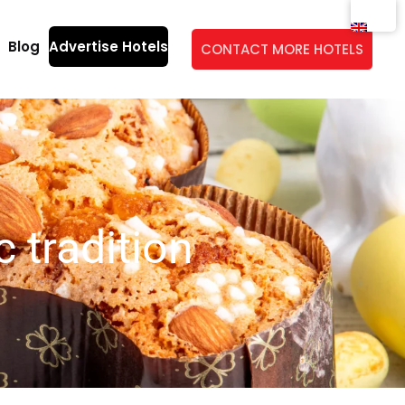
Blog
Advertise Hotels
CONTACT MORE HOTELS
 tradition