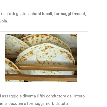
 ricchi di gusto:
salumi locali, formaggi freschi,
vola.
ssaggio e diventa il filo conduttore dell’intero
lame, pecorini e formaggi morbidi, tutti