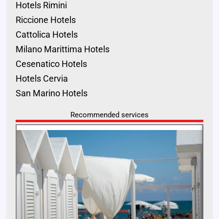
Hotels Rimini
Riccione Hotels
Cattolica Hotels
Milano Marittima Hotels
Cesenatico Hotels
Hotels Cervia
San Marino Hotels
Recommended services