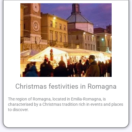
Christmas festivities in Romagna
The region of Romagna, located in Emilia-Romagna, is
characterised by a Christmas tradition rich in events and places
to discover.