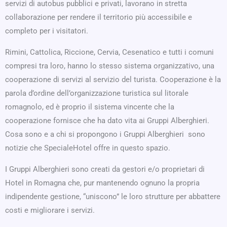
servizi di autobus pubblici e privati, lavorano in stretta
collaborazione per rendere il territorio più accessibile e
completo per i visitatori.
Rimini, Cattolica, Riccione, Cervia, Cesenatico e tutti i comuni
compresi tra loro, hanno lo stesso sistema organizzativo, una
cooperazione di servizi al servizio del turista. Cooperazione è la
parola d’ordine dell’organizzazione turistica sul litorale
romagnolo, ed è proprio il sistema vincente che la
cooperazione fornisce che ha dato vita ai Gruppi Alberghieri.
Cosa sono e a chi si propongono i Gruppi Alberghieri sono
notizie che SpecialeHotel offre in questo spazio.
I Gruppi Alberghieri sono creati da gestori e/o proprietari di
Hotel in Romagna che, pur mantenendo ognuno la propria
indipendente gestione, “uniscono” le loro strutture per abbattere
costi e migliorare i servizi.