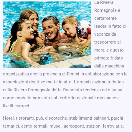
La Riviera
Romagnola è
certamente
leader in fatto di
vacanze da
trascorrere al
mare, e questo
primato è dato
dalla macchina
organizzativa che la provincia di Rimini in collaborazione con le
associazioni ricettive mette in atto. L’organizzazione turistica
della Riviera Romagnola detta l’assoluta tendenza ed è presa
come modello non solo sul territorio nazionale ma anche a
livelli europei.
Hotel, ristoranti, pub, discoteche, stabilimenti balneari, parchi
tematici, centri termali, musei, aereoporti, stazioni ferroviarie,