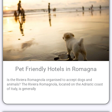
Pet Friendly Hotels in Romagna
Is the Riviera Romagnola organised to accept dogs and
animals? The Riviera Romagnola, located on the Adriatic coast
of Italy, is generally