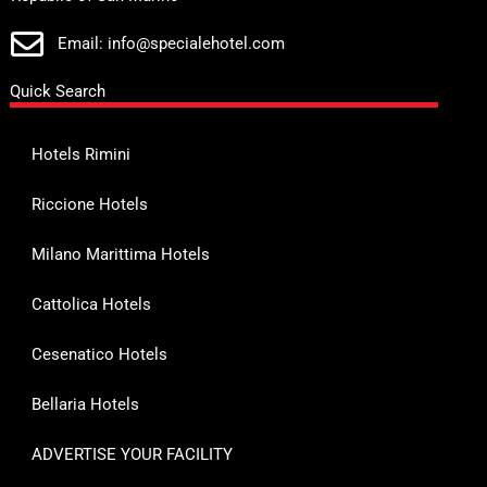
Email: info@specialehotel.com
Quick Search
Hotels Rimini
Riccione Hotels
Milano Marittima Hotels
Cattolica Hotels
Cesenatico Hotels
Bellaria Hotels
ADVERTISE YOUR FACILITY