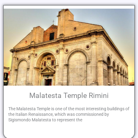
Malatesta Temple Rimini
The Malatesta Temple is one of the most interesting buildings of
the Italian Renaissance, which was commissioned by
Sigismondo Malatesta to represent the