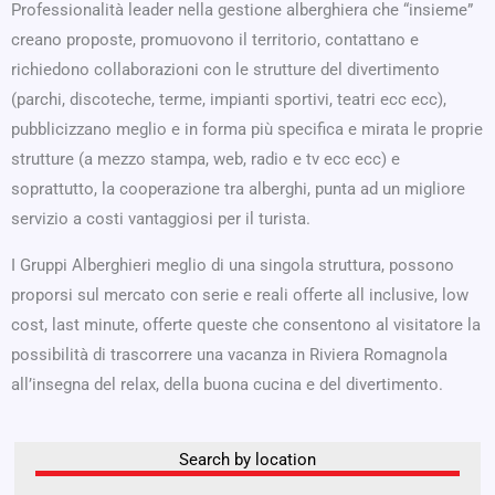
Professionalità leader nella gestione alberghiera che “insieme”
creano proposte, promuovono il territorio, contattano e
richiedono collaborazioni con le strutture del divertimento
(parchi, discoteche, terme, impianti sportivi, teatri ecc ecc),
pubblicizzano meglio e in forma più specifica e mirata le proprie
strutture (a mezzo stampa, web, radio e tv ecc ecc) e
soprattutto, la cooperazione tra alberghi, punta ad un migliore
servizio a costi vantaggiosi per il turista.
I Gruppi Alberghieri meglio di una singola struttura, possono
proporsi sul mercato con serie e reali offerte all inclusive, low
cost, last minute, offerte queste che consentono al visitatore la
possibilità di trascorrere una vacanza in Riviera Romagnola
all’insegna del relax, della buona cucina e del divertimento.
Search by location