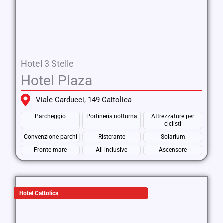
Hotel 3 Stelle
Hotel Plaza
Viale Carducci, 149 Cattolica
Parcheggio
Portineria notturna
Attrezzature per
ciclisti
Convenzione parchi
Ristorante
Solarium
Fronte mare
All inclusive
Ascensore
Hotel Cattolica