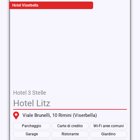
Hotel Viserbella
Hotel 3 Stelle
Hotel Litz
Viale Brunelli, 10 Rimini (Viserbella)
Parcheggio
Carte di credito
Wi-Fi aree comuni
Garage
Ristorante
Giardino