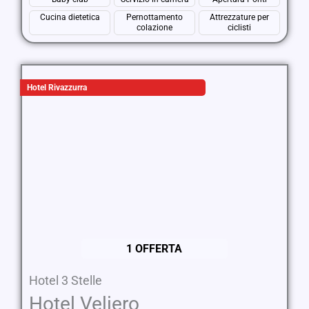
Cucina dietetica
Pernottamento
Attrezzature per
colazione
ciclisti
Hotel Rivazzurra
1 OFFERTA
Hotel 3 Stelle
Hotel Veliero