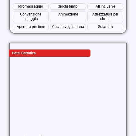
Idromassaggio
Giochi bimbi
All inclusive
Convenzione
Animazione
Attrezzature per
spiaggia
ciclisti
Apertura per fiere
Cucina vegetariana
Solarium
Hotel Cattolica