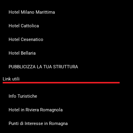
Hotel Milano Marittima
Hotel Cattolica
Hotel Cesenatico
Hotel Bellaria
PUBBLICIZZA LA TUA STRUTTURA
Link utili
Info Turistiche
Hotel in Riviera Romagnola
Punti di Interesse in Romagna