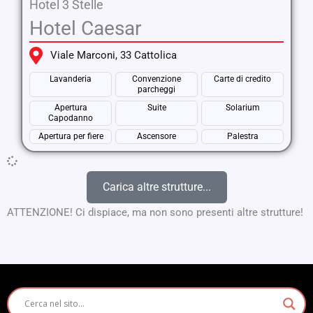
Hotel 3 Stelle
Hotel Caesar
Viale Marconi, 33 Cattolica
Lavanderia
Convenzione
Carte di credito
parcheggi
Apertura
Suite
Solarium
Capodanno
Apertura per fiere
Ascensore
Palestra
Carica altre strutture...
ATTENZIONE! Ci dispiace, ma non sono presenti altre strutture!