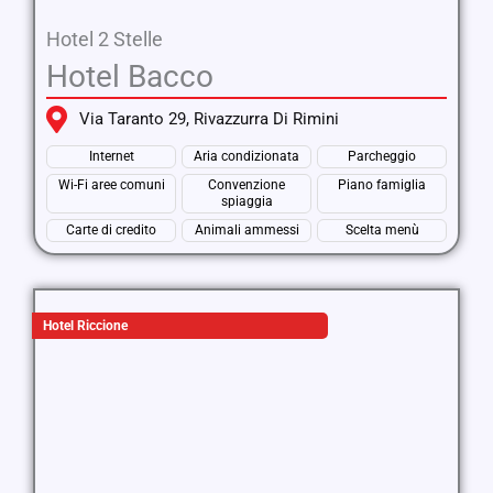
Hotel 2 Stelle
Hotel Bacco
Via Taranto 29, Rivazzurra Di Rimini
Internet
Aria condizionata
Parcheggio
Wi-Fi aree comuni
Convenzione
Piano famiglia
spiaggia
Carte di credito
Animali ammessi
Scelta menù
Hotel Riccione