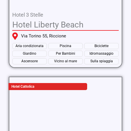
Hotel 3 Stelle
Hotel Liberty Beach
Via Torino 55, Riccione
Aria condizionata
Piscina
Biciclette
Giardino
Per Bambini
Idromassaggio
Ascensore
Vicino al mare
Sulla spiaggia
Hotel Cattolica