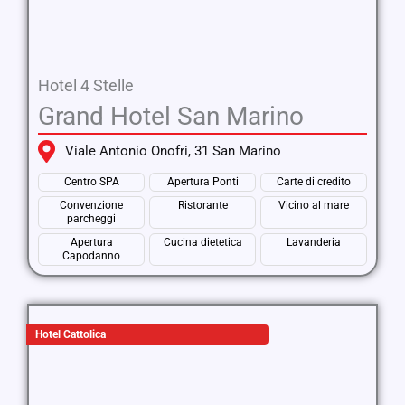
Hotel 4 Stelle
Grand Hotel San Marino
Viale Antonio Onofri, 31 San Marino
Centro SPA
Apertura Ponti
Carte di credito
Convenzione
Ristorante
Vicino al mare
parcheggi
Apertura
Cucina dietetica
Lavanderia
Capodanno
Hotel Cattolica