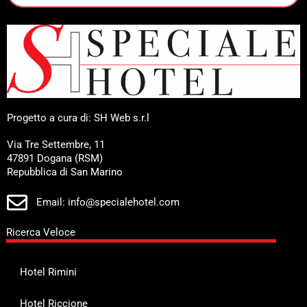
Progetto a cura di: SH Web s.r.l
Via Tre Settembre, 11
47891 Dogana (RSM)
Repubblica di San Marino
Email: info@specialehotel.com
Ricerca Veloce
Hotel Rimini
Hotel Riccione