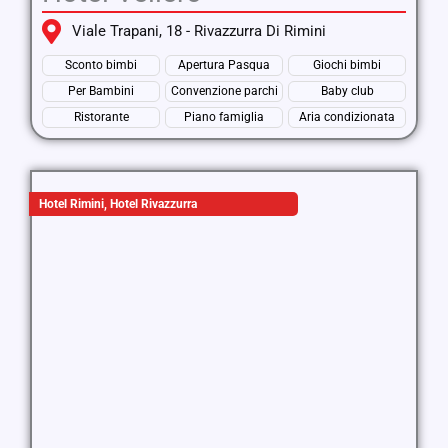
Viale Trapani, 18 - Rivazzurra Di Rimini
Sconto bimbi
Apertura Pasqua
Giochi bimbi
Per Bambini
Convenzione parchi
Baby club
Ristorante
Piano famiglia
Aria condizionata
Hotel Rimini
,
Hotel Rivazzurra