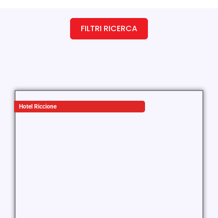
FILTRI RICERCA
Hotel Riccione