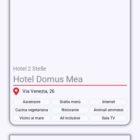
Hotel 2 Stelle
Hotel Domus Mea
Via Venezia, 26
Ascensore
Scelta menù
Internet
Cucina vegetariana
Ristorante
Animali ammessi
Vicino al mare
All inclusive
Sala TV