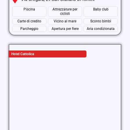
Piscina
Attrezzature per
Baby club
ciclisti
Carte di credito
Vicino al mare
Sconto bimbi
Parcheggio
Apertura per fiere
Aria condizionata
Hotel Cattolica