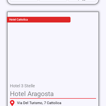
Hotel Cattolica
Hotel 3 Stelle
Hotel Aragosta
Via Del Turismo, 7 Cattolica