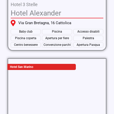
Hotel 3 Stelle
Hotel Alexander
Via Gran Bretagna, 16 Cattolica
Baby club
Piscina
Accesso disabili
Piscina coperta
Apertura per fiere
Palestra
Centro benessere
Convenzione parchi
Apertura Pasqua
Hotel San Marino