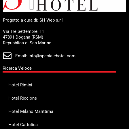
Progetto a cura di: SH Web s.r.l
Via Tre Settembre, 11
47891 Dogana (RSM)
Repubblica di San Marino
Email: info@specialehotel.com
Ricerca Veloce
Hotel Rimini
Hotel Riccione
Hotel Milano Marittima
Hotel Cattolica