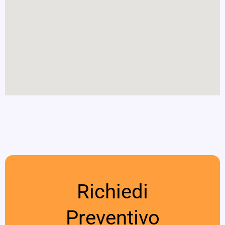
Richiedi
Preventivo