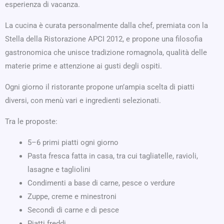
esperienza di vacanza.
La cucina è curata personalmente dalla chef, premiata con la
Stella della Ristorazione APCI 2012, e propone una filosofia
gastronomica che unisce tradizione romagnola, qualità delle
materie prime e attenzione ai gusti degli ospiti.
Ogni giorno il ristorante propone un’ampia scelta di piatti
diversi, con menù vari e ingredienti selezionati.
Tra le proposte:
5–6 primi piatti ogni giorno
Pasta fresca fatta in casa, tra cui tagliatelle, ravioli,
lasagne e tagliolini
Condimenti a base di carne, pesce o verdure
Zuppe, creme e minestroni
Secondi di carne e di pesce
Piatti freddi