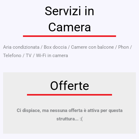
Servizi in
Camera
Aria condizionata
/
Box doccia
/
Camere con balcone
/
Phon
/
Telefono
/
TV
/
Wi-Fi in camera
Offerte
Ci dispiace, ma nessuna offerta è attiva per questa
struttura... :(