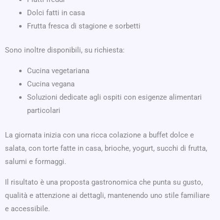
Dolci fatti in casa
Frutta fresca di stagione e sorbetti
Sono inoltre disponibili, su richiesta:
Cucina vegetariana
Cucina vegana
Soluzioni dedicate agli ospiti con esigenze alimentari
particolari
La giornata inizia con una ricca colazione a buffet dolce e
salata, con torte fatte in casa, brioche, yogurt, succhi di frutta,
salumi e formaggi.
Il risultato è una proposta gastronomica che punta su gusto,
qualità e attenzione ai dettagli, mantenendo uno stile familiare
e accessibile.