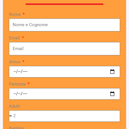
Nome
Email
Arrivo
Partenza
Adulti
Bambini