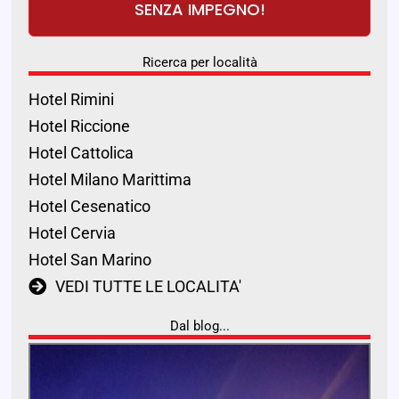
SENZA IMPEGNO!
Ricerca per località
Hotel Rimini
Hotel Riccione
Hotel Cattolica
Hotel Milano Marittima
Hotel Cesenatico
Hotel Cervia
Hotel San Marino
VEDI TUTTE LE LOCALITA'
Dal blog...