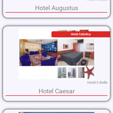
Hotel Augustus
Hotel Cattolica
Hotel 3 Stelle
Hotel Caesar