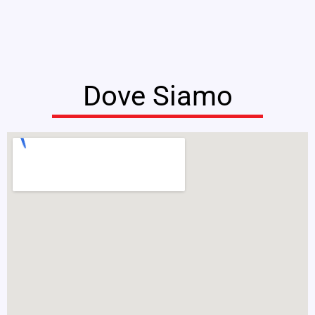
Dove Siamo