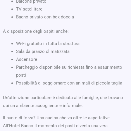
Balcone privato
TV satellitare
Bagno privato con box doccia
A disposizione degli ospiti anche:
Wi-Fi gratuito in tutta la struttura
Sala da pranzo climatizzata
Ascensore
Parcheggio disponibile su richiesta fino a esaurimento
posti
Possibilità di soggiornare con animali di piccola taglia
Un’attenzione particolare è dedicata alle famiglie, che trovano
qui un ambiente accogliente e informale.
Il punto di forza? Una cucina che va oltre le aspettative
All’Hotel Bacco il momento dei pasti diventa una vera