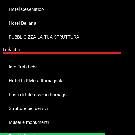
Hotel Cesenatico
Hotel Bellaria
PUBBLICIZZA LA TUA STRUTTURA
Link utili
Info Turistiche
Hotel in Riviera Romagnola
Punti di Interesse in Romagna
Strutture per servizi
Musei e monumenti