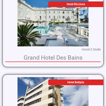
Hotel Riccione
Hotel 5 Stelle
Grand Hotel Des Bains
Hotel Bellaria