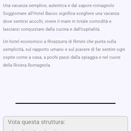
Una vacanza semplice, autentica e dal sapore romagnolo
Soggiornare all’Hotel Bacco significa scegliere una vacanza
dove sentirsi accolti, vivere il mare in totale comodità e
lasciarsi conquistare dalla cucina e dall’ospitalità.
Un hotel economico a Rivazzurra di Rimini che punta sulla
semplicità, sul rapporto umano e sul piacere di far sentire ogni
ospite come a casa, a pochi passi dalla spiaggia e nel cuore
della Riviera Romagnola.
Vota questa struttura: