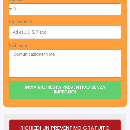
Eta bambini
Richiesta
INVIA RICHIESTA PREVENTIVO SENZA
IMPEGNO!
RICHIEDI UN PREVENTIVO GRATUITO