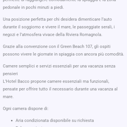
pedonale in pochi minuti a piedi.
Una posizione perfetta per chi desidera dimenticare l’auto
durante il soggiorno e vivere il mare, le passeggiate serali, i
negozi e l’atmosfera vivace della Riviera Romagnola.
Grazie alla convenzione con il Green Beach 107, gli ospiti
possono vivere le giornate in spiaggia con ancora più comodità.
Camere semplici e servizi essenziali per una vacanza senza
pensieri
L’Hotel Bacco propone camere essenziali ma funzionali,
pensate per offrire tutto il necessario durante una vacanza al
mare.
Ogni camera dispone di:
Aria condizionata disponibile su richiesta