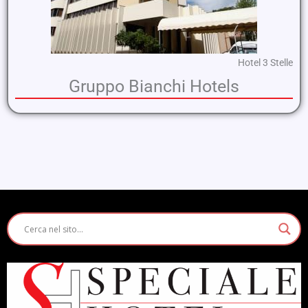
Hotel 3 Stelle
Gruppo Bianchi Hotels