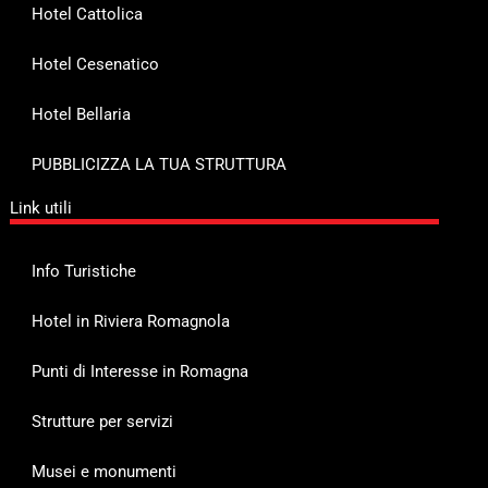
Hotel Cattolica
Hotel Cesenatico
Hotel Bellaria
PUBBLICIZZA LA TUA STRUTTURA
Link utili
Info Turistiche
Hotel in Riviera Romagnola
Punti di Interesse in Romagna
Strutture per servizi
Musei e monumenti