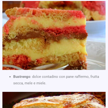
Bustrengo
: dolce contadino con pane raffermo, frutta
secca, mele e miele.