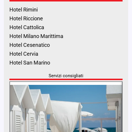
Hotel Rimini
Hotel Riccione
Hotel Cattolica
Hotel Milano Marittima
Hotel Cesenatico
Hotel Cervia
Hotel San Marino
Servizi consigliati