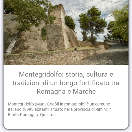
Montegridolfo: storia, cultura e
tradizioni di un borgo fortificato tra
Romagna e Marche
Montegridolfo (Munt Gridòlf in romagnolo) è un comune
italiano di 993 abitanti, situato nella provincia di Rimini, in
Emilia-Romagna. Questo