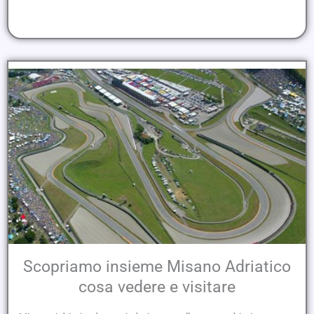
Scopriamo insieme Misano Adriatico
cosa vedere e visitare