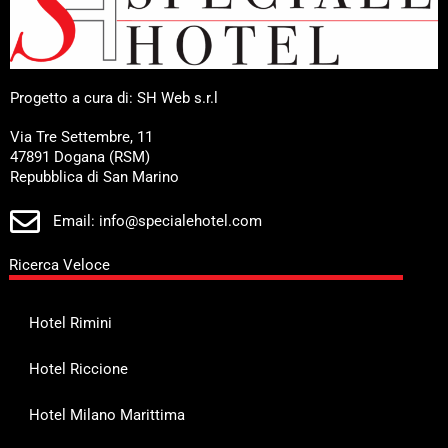
Progetto a cura di: SH Web s.r.l
Via Tre Settembre, 11
47891 Dogana (RSM)
Repubblica di San Marino
Email: info@specialehotel.com
Ricerca Veloce
Hotel Rimini
Hotel Riccione
Hotel Milano Marittima