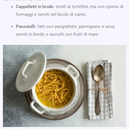
Cappelletti in brodo
: simili ai tortellini, ma con ripieno di
formaggi e serviti nel brodo di carne;
Passatelli
: fatti con pangrattato, parmigiano e uova,
serviti in brodo o asciutti con frutti di mare.