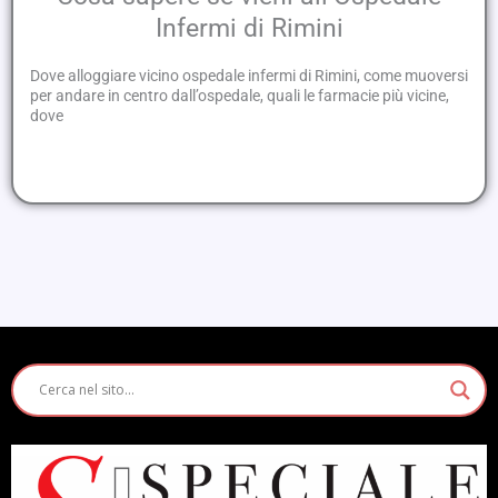
Infermi di Rimini
Dove alloggiare vicino ospedale infermi di Rimini, come muoversi
per andare in centro dall’ospedale, quali le farmacie più vicine,
dove