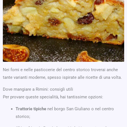
Nei forni e nelle pasticcerie del centro storico troverai anche
tante varianti moderne, spesso ispirate alle ricette di una volta.
Dove mangiare a Rimini: consigli utili
Per provare queste specialità, hai tantissime opzioni:
Trattorie tipiche
nel borgo San Giuliano o nel centro
storico;