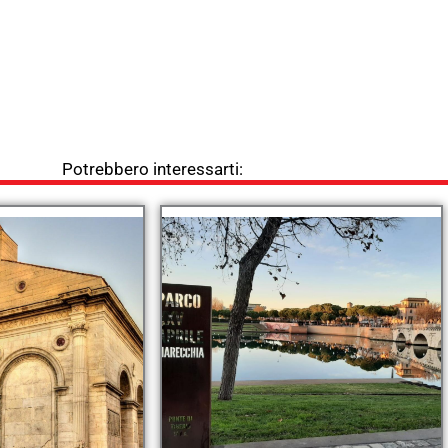
Potrebbero interessarti: