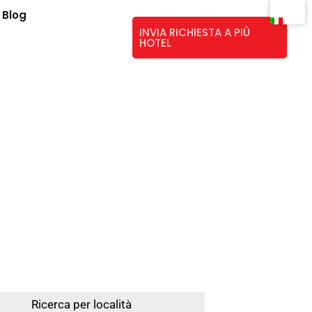
Blog
INVIA RICHIESTA A PIÙ
HOTEL
Ricerca per località