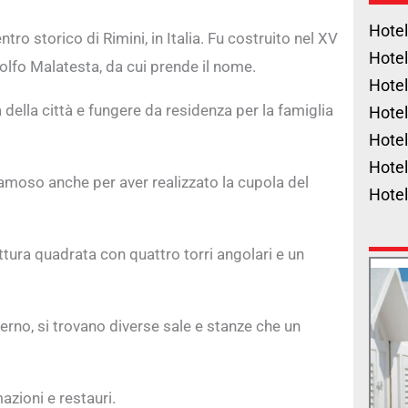
Hotel
ro storico di Rimini, in Italia. Fu costruito nel XV
Hotel
olfo Malatesta, da cui prende il nome.
Hotel
della città e fungere da residenza per la famiglia
Hotel
Hotel
Hotel
, famoso anche per aver realizzato la cupola del
Hote
tura quadrata con quattro torri angolari e un
erno, si trovano diverse sale e stanze che un
azioni e restauri.