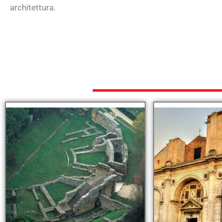
architettura.