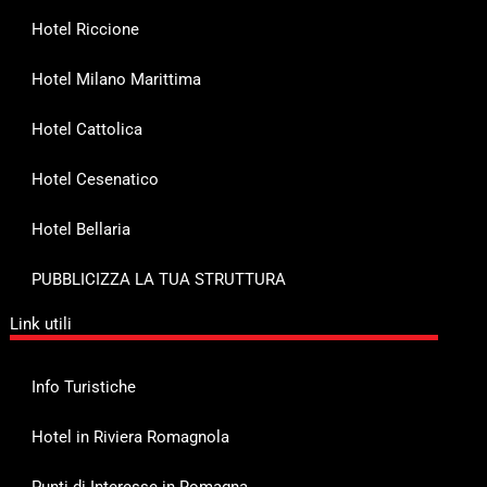
Hotel Riccione
Hotel Milano Marittima
Hotel Cattolica
Hotel Cesenatico
Hotel Bellaria
PUBBLICIZZA LA TUA STRUTTURA
Link utili
Info Turistiche
Hotel in Riviera Romagnola
Punti di Interesse in Romagna