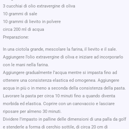
3 cucchiai di olio extravergine di oliva
10 grammi di sale
10 grammi di lievito in polvere
circa 200 ml di acqua
Preparazione:
In una ciotola grande, mescolare la farina, il lievito e il sale.
Aggiungere l’olio extravergine di oliva e iniziare ad incorporarlo
con le mani nella farina.
Aggiungere gradualmente l’acqua mentre si impasta fino ad
ottenere una consistenza elastica ed omogenea. Aggiungere
acqua in più o in meno a seconda della consistenza della pasta.
Lavorare la pasta per circa 10 minuti fino a quando diventa
morbida ed elastica. Coprire con un canovaccio e lasciare
riposare per almeno 30 minuti.
Dividere l’impasto in palline delle dimensioni di una palla da golf
e stenderle a forma di cerchio sottile, di circa 20 cm di