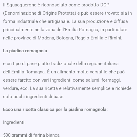
Il Squacquerone è riconosciuto come prodotto DOP
(Denominazione di Origine Protetta) e può essere trovato sia in
forma industriale che artigianale. La sua produzione è diffusa
principalmente nella zona dell’Emilia Romagna, in particolare
nelle province di Modena, Bologna, Reggio Emilia e Rimini.
La piadina romagnola
è un tipo di pane piatto tradizionale della regione italiana
dell’Emilia-Romagna. È un alimento molto versatile che può
essere farcito con vari ingredienti come salumi, formaggi,
verdure, ecc. La sua ricetta è relativamente semplice e richiede
solo pochi ingredienti di base.
Ecco una ricetta classica per la piadina romagnola:
Ingredienti:
500 grammi di farina bianca