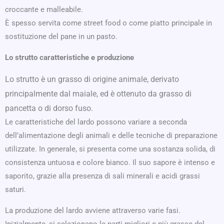
croccante e malleabile.
È spesso servita come street food o come piatto principale in
sostituzione del pane in un pasto.
Lo strutto caratteristiche e produzione
Lo strutto è un grasso di origine animale, derivato
principalmente dal maiale, ed è ottenuto da grasso di
pancetta o di dorso fuso.
Le caratteristiche del lardo possono variare a seconda
dell’alimentazione degli animali e delle tecniche di preparazione
utilizzate. In generale, si presenta come una sostanza solida, di
consistenza untuosa e colore bianco. Il suo sapore è intenso e
saporito, grazie alla presenza di sali minerali e acidi grassi
saturi.
La produzione del lardo avviene attraverso varie fasi.