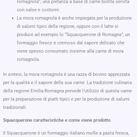
romagnola”, una pietanza a base di carne bollita servita
con salse e contorni.
La mora romagnola è anche impiegata per la produzione
di salumi tipici della regione, oppure con il latte si
produce ad esempio lo “Squacquerone di Romagna”, un
formaggio fresco e cremoso dal sapore delicato che
viene spesso consumato insieme alla carne di mora
romagnola.
In sintesi, la mora romagnola è una razza di bovino apprezzata
per la qualità e il sapore della sua carne. La tradizione culinaria
della regione Emilia-Romagna prevede l’utilizzo di questa carne
per la preparazione di piatti tipici e per la produzione di salumi
tradizionali.
Squacquerone caratteristiche e come viene prodotto
Il Squacquerone è un formaggio italiano molle a pasta fresca,