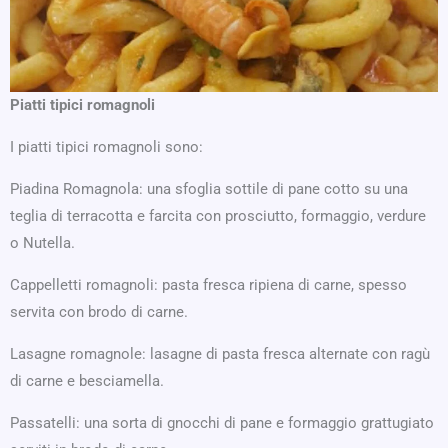
Piatti tipici romagnoli
I piatti tipici romagnoli sono:
Piadina Romagnola: una sfoglia sottile di pane cotto su una
teglia di terracotta e farcita con prosciutto, formaggio, verdure
o Nutella.
Cappelletti romagnoli: pasta fresca ripiena di carne, spesso
servita con brodo di carne.
Lasagne romagnole: lasagne di pasta fresca alternate con ragù
di carne e besciamella.
Passatelli: una sorta di gnocchi di pane e formaggio grattugiato