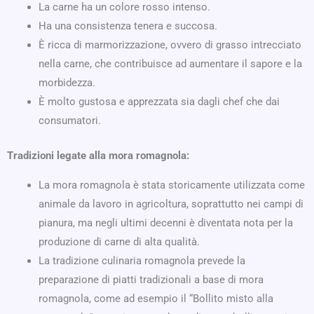
La carne ha un colore rosso intenso.
Ha una consistenza tenera e succosa.
È ricca di marmorizzazione, ovvero di grasso intrecciato
nella carne, che contribuisce ad aumentare il sapore e la
morbidezza.
È molto gustosa e apprezzata sia dagli chef che dai
consumatori.
Tradizioni legate alla mora romagnola:
La mora romagnola è stata storicamente utilizzata come
animale da lavoro in agricoltura, soprattutto nei campi di
pianura, ma negli ultimi decenni è diventata nota per la
produzione di carne di alta qualità.
La tradizione culinaria romagnola prevede la
preparazione di piatti tradizionali a base di mora
romagnola, come ad esempio il “Bollito misto alla