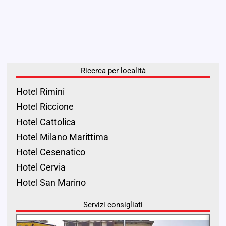
Ricerca per località
Hotel Rimini
Hotel Riccione
Hotel Cattolica
Hotel Milano Marittima
Hotel Cesenatico
Hotel Cervia
Hotel San Marino
Servizi consigliati