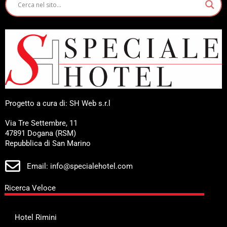
Progetto a cura di: SH Web s.r.l
Via Tre Settembre, 11
47891 Dogana (RSM)
Repubblica di San Marino
Email: info@specialehotel.com
Ricerca Veloce
Hotel Rimini