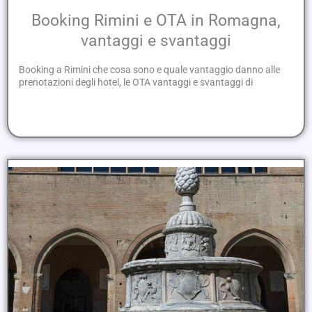
Booking Rimini e OTA in Romagna,
vantaggi e svantaggi
Booking a Rimini che cosa sono e quale vantaggio danno alle
prenotazioni degli hotel, le OTA vantaggi e svantaggi di