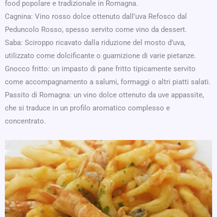
food popolare e tradizionale in Romagna.
Cagnina: Vino rosso dolce ottenuto dall’uva Refosco dal
Peduncolo Rosso, spesso servito come vino da dessert.
Saba: Sciroppo ricavato dalla riduzione del mosto d’uva,
utilizzato come dolcificante o guarnizione di varie pietanze.
Gnocco fritto: un impasto di pane fritto tipicamente servito
come accompagnamento a salumi, formaggi o altri piatti salati.
Passito di Romagna: un vino dolce ottenuto da uve appassite,
che si traduce in un profilo aromatico complesso e
concentrato.