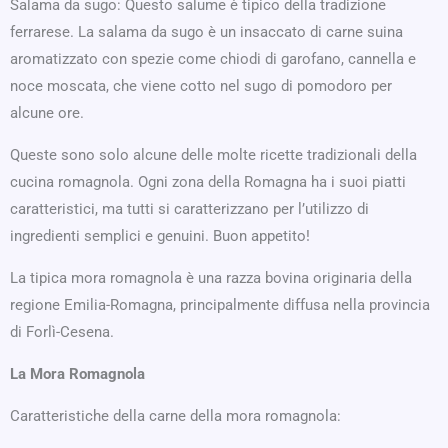
Salama da sugo: Questo salume è tipico della tradizione
ferrarese. La salama da sugo è un insaccato di carne suina
aromatizzato con spezie come chiodi di garofano, cannella e
noce moscata, che viene cotto nel sugo di pomodoro per
alcune ore.
Queste sono solo alcune delle molte ricette tradizionali della
cucina romagnola. Ogni zona della Romagna ha i suoi piatti
caratteristici, ma tutti si caratterizzano per l’utilizzo di
ingredienti semplici e genuini. Buon appetito!
La tipica mora romagnola è una razza bovina originaria della
regione Emilia-Romagna, principalmente diffusa nella provincia
di Forlì-Cesena.
La Mora Romagnola
Caratteristiche della carne della mora romagnola: