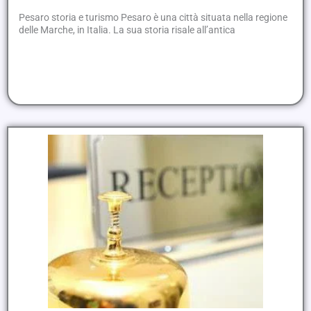
Pesaro storia e turismo Pesaro è una città situata nella regione
delle Marche, in Italia. La sua storia risale all’antica