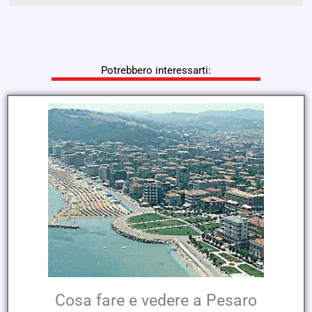
Potrebbero interessarti:
Cosa fare e vedere a Pesaro