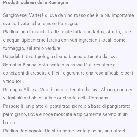
Prodotti culinari della Romagna
Sangiovese: Varietà di uva da vino rosso che è la più importante
uva coltivata nella regione Romagna.
Piadina: una focaccia tradizionale fatta con farina, strutto, sale
e acqua, tipicamente farcita con vari ingredienti locali come
formaggio, salumi o verdure.
Pagadebit: Una tipologia di vino bianco ottenuto dall’uva
Bombino Bianco, nota per la sua capacità di resistere a
condizioni di crescita difficili e garantire una resa affidabile per i
viticoltori.
Romagna Albana: Vino bianco ottenuto dall’uva Albana, uno dei
vitigni più antichi d’Italia e originario della Romagna.
Passatelli: un piatto di pasta tradizionale a base di pangrattato,
parmigiano, uova e noce moscata e tipicamente servito in un
brodo.
Piadina Romagnola: Un altro nome per la piadina, uno street