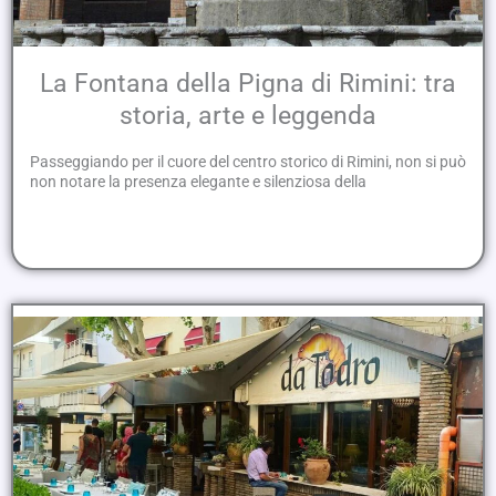
La Fontana della Pigna di Rimini: tra
storia, arte e leggenda
Passeggiando per il cuore del centro storico di Rimini, non si può
non notare la presenza elegante e silenziosa della