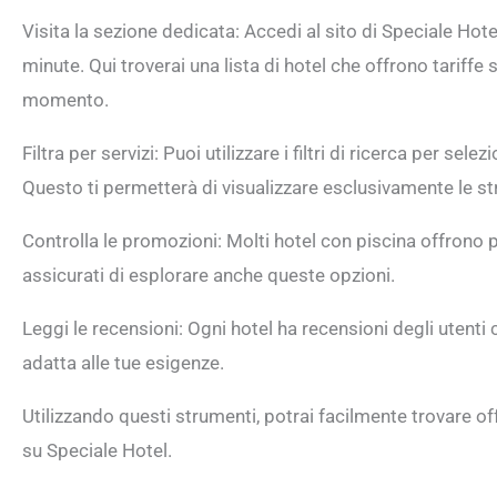
Visita la sezione dedicata: Accedi al sito di Speciale Hotel
minute. Qui troverai una lista di hotel che offrono tariffe
momento.
Filtra per servizi: Puoi utilizzare i filtri di ricerca per se
Questo ti permetterà di visualizzare esclusivamente le s
Controlla le promozioni: Molti hotel con piscina offrono p
assicurati di esplorare anche queste opzioni.
Leggi le recensioni: Ogni hotel ha recensioni degli utenti 
adatta alle tue esigenze.
Utilizzando questi strumenti, potrai facilmente trovare o
su Speciale Hotel.