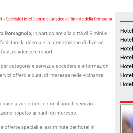
li
»
Speciale Hotel il portale turistico di Rimini e della Romagna
Hotel
iera Romagnola
, in particolare alla città di Rimini e
Hotel
facilitare la ricerca e la prenotazione di diverse
Hotel
kfast, residence e resort.
Hotel
 per categorie e servizi, e accedere a informazioni
Hotel
vizi offerti e punti di interesse nelle vicinanze.
Hotel
Hote
 base a vari criteri, come il tipo di servizio
izione rispetto ai punti di interesse.
 a offerte speciali e last minute per hotel in