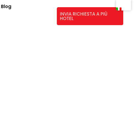
Blog
INVIA RICHIESTA A PIÙ
HOTEL
ini e della