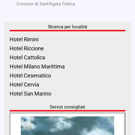
Comune di Sant’Agata Feltria.
Ricerca per località
Hotel Rimini
Hotel Riccione
Hotel Cattolica
Hotel Milano Marittima
Hotel Cesenatico
Hotel Cervia
Hotel San Marino
Servizi consigliati