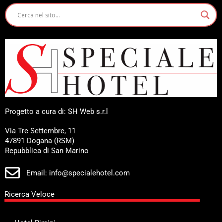
Progetto a cura di: SH Web s.r.l
Via Tre Settembre, 11
47891 Dogana (RSM)
Repubblica di San Marino
Email: info@specialehotel.com
Ricerca Veloce