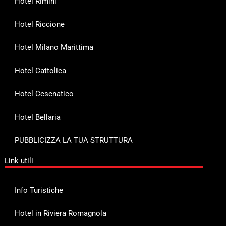
Hotel Rimini
Hotel Riccione
Hotel Milano Marittima
Hotel Cattolica
Hotel Cesenatico
Hotel Bellaria
PUBBLICIZZA LA TUA STRUTTURA
Link utili
Info Turistiche
Hotel in Riviera Romagnola