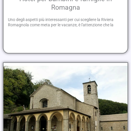
Romagna
Uno degli aspetti più interessanti per cui scegliere la Riviera
Romagnola come meta per le vacanze, è l'attenzione che la