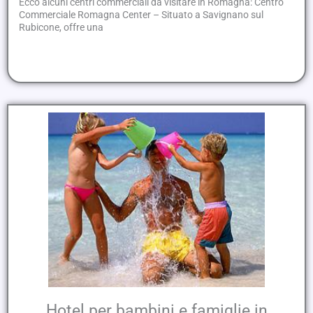
Ecco alcuni centri commerciali da visitare in Romagna: Centro
Commerciale Romagna Center – Situato a Savignano sul
Rubicone, offre una
Hotel per bambini e famiglie in