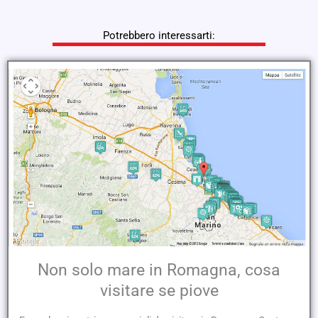
Potrebbero interessarti:
Non solo mare in Romagna, cosa
visitare se piove