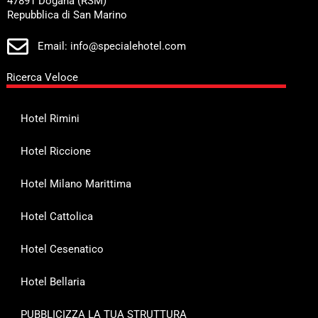
47891 Dogana (RSM)
Repubblica di San Marino
Email: info@specialehotel.com
Ricerca Veloce
Hotel Rimini
Hotel Riccione
Hotel Milano Marittima
Hotel Cattolica
Hotel Cesenatico
Hotel Bellaria
PUBBLICIZZA LA TUA STRUTTURA