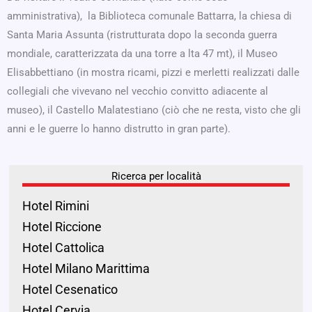
amministrativa), la Biblioteca comunale Battarra, la chiesa di
Santa Maria Assunta (ristrutturata dopo la seconda guerra
mondiale, caratterizzata da una torre a lta 47 mt), il Museo
Elisabbettiano (in mostra ricami, pizzi e merletti realizzati dalle
collegiali che vivevano nel vecchio convitto adiacente al
museo), il Castello Malatestiano (ciò che ne resta, visto che gli
anni e le guerre lo hanno distrutto in gran parte).
Ricerca per località
Hotel Rimini
Hotel Riccione
Hotel Cattolica
Hotel Milano Marittima
Hotel Cesenatico
Hotel Cervia