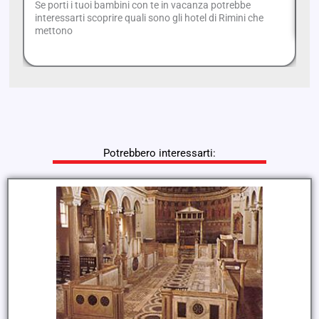
Se porti i tuoi bambini con te in vacanza potrebbe
ec
interessarti scoprire quali sono gli hotel di Rimini che
mettono
Potrebbero interessarti: