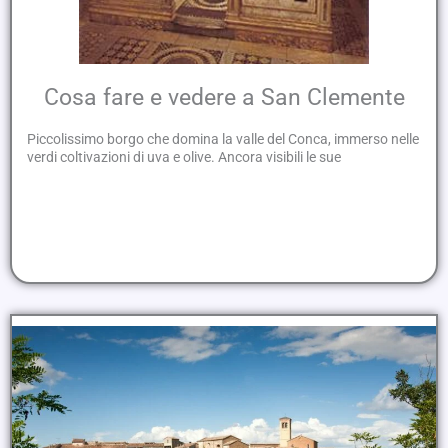
Cosa fare e vedere a San Clemente
Piccolissimo borgo che domina la valle del Conca, immerso nelle
verdi coltivazioni di uva e olive. Ancora visibili le sue