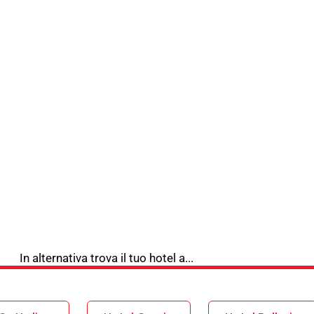
In alternativa trova il tuo hotel a...