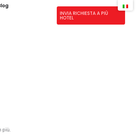
Blog
INVIA RICHIESTA A PIÙ
HOTEL
 più.