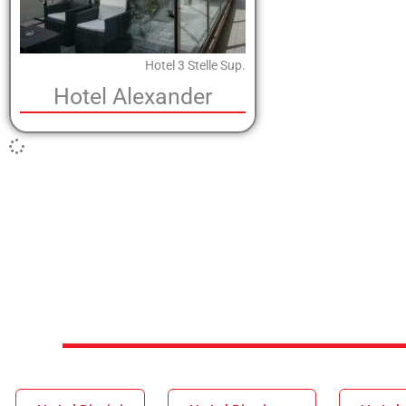
Hotel 3 Stelle Sup.
Hotel Alexander