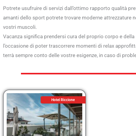
Potrete usufruire di servizi dall’ottimo rapporto qualità pr
amanti dello sport potrete trovare moderne attrezzature nell
vostri muscoli.
Vacanza significa prendersi cura del proprio corpo e della
l’occasione di poter trascorrere momenti di relax approfitt
terrà sempre conto delle vostre esigenze, in caso di proble
Hotel Riccione