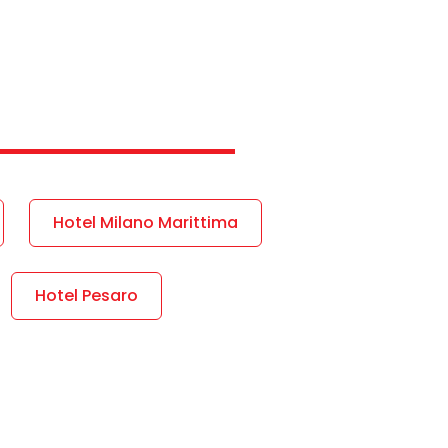
Hotel Milano Marittima
Hotel Pesaro