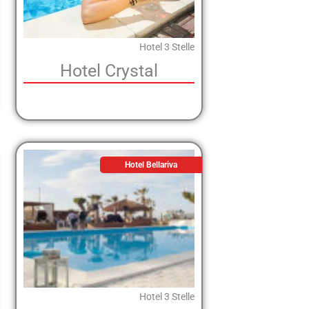
Hotel 3 Stelle
Hotel Crystal
Hotel Bellariva
Hotel 3 Stelle