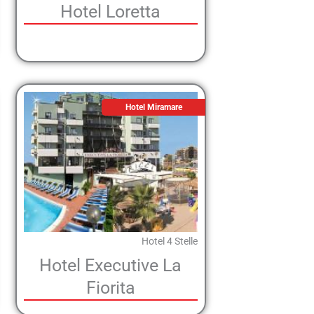
Hotel Loretta
Hotel Miramare
Hotel 4 Stelle
Hotel Executive La
Fiorita