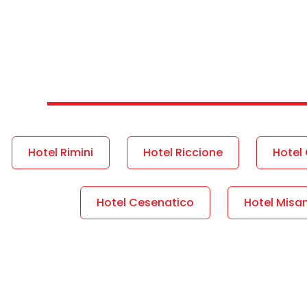
Hotel Rimini
Hotel Riccione
Hotel 
Hotel Cesenatico
Hotel Misa