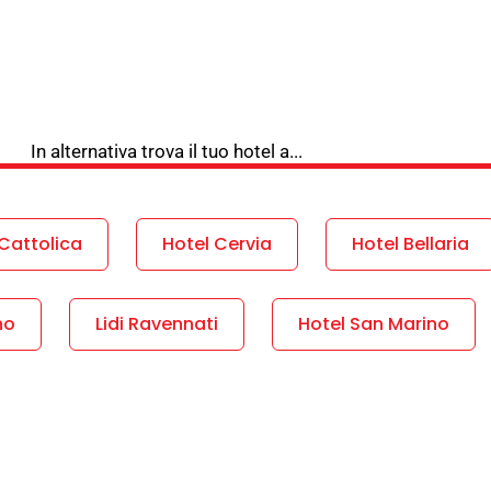
In alternativa trova il tuo hotel a...
Cattolica
Hotel Cervia
Hotel Bellaria
no
Lidi Ravennati
Hotel San Marino