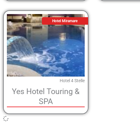
Hotel Miramare
Hotel 4 Stelle
Yes Hotel Touring &
SPA