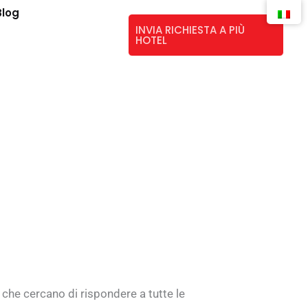
Blog
INVIA RICHIESTA A PIÙ
HOTEL
, che cercano di rispondere a tutte le