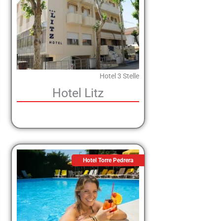
Hotel 3 Stelle
Hotel Litz
Hotel Torre Pedrera