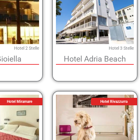
Hotel 2 Stelle
Hotel 3 Stelle
ioiella
Hotel Adria Beach
Hotel Miramare
Hotel Rivazzurra