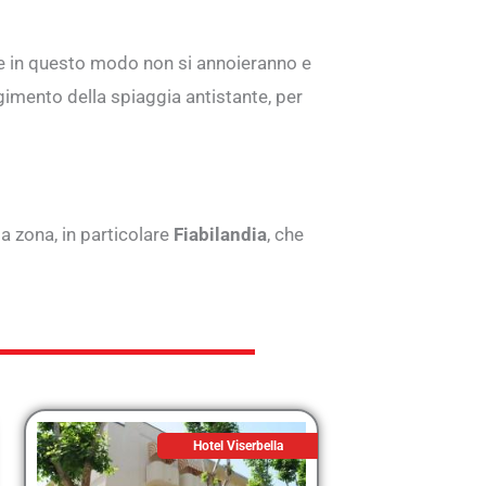
he in questo modo non si annoieranno e
ngimento della spiaggia antistante, per
a zona, in particolare
Fiabilandia
, che
Hotel Viserbella