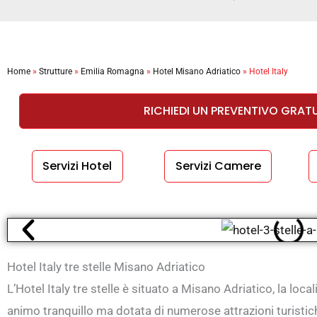
Home
»
Strutture
»
Emilia Romagna
»
Hotel Misano Adriatico
»
Hotel Italy
RICHIEDI UN PREVENTIVO GRAT
Servizi Hotel
Servizi Camere
Hotel Italy tre stelle Misano Adriatico
L’Hotel Italy tre stelle è situato a Misano Adriatico, la loc
animo tranquillo ma dotata di numerose attrazioni turistic