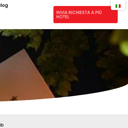
Blog
INVIA RICHIESTA A PIÙ
HOTEL
eb