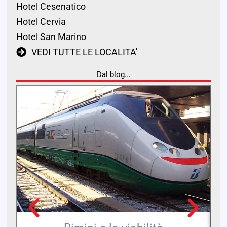
Hotel Cesenatico
Hotel Cervia
Hotel San Marino
VEDI TUTTE LE LOCALITA'
Dal blog...