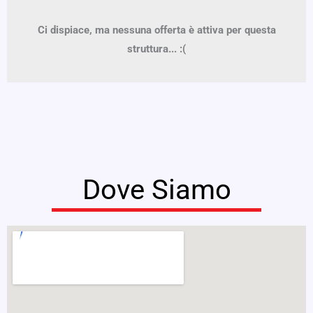
Ci dispiace, ma nessuna offerta è attiva per questa
struttura... :(
Dove Siamo