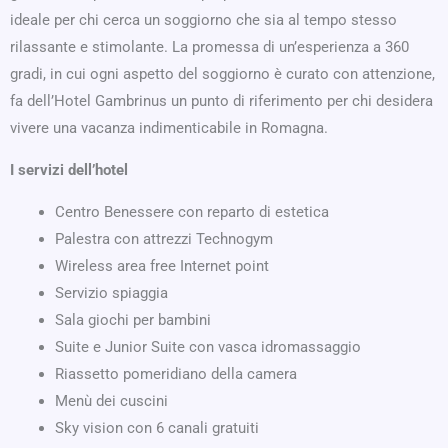
ideale per chi cerca un soggiorno che sia al tempo stesso
rilassante e stimolante. La promessa di un’esperienza a 360
gradi, in cui ogni aspetto del soggiorno è curato con attenzione,
fa dell’Hotel Gambrinus un punto di riferimento per chi desidera
vivere una vacanza indimenticabile in Romagna.
I servizi dell’hotel
Centro Benessere con reparto di estetica
Palestra con attrezzi Technogym
Wireless area free Internet point
Servizio spiaggia
Sala giochi per bambini
Suite e Junior Suite con vasca idromassaggio
Riassetto pomeridiano della camera
Menù dei cuscini
Sky vision con 6 canali gratuiti