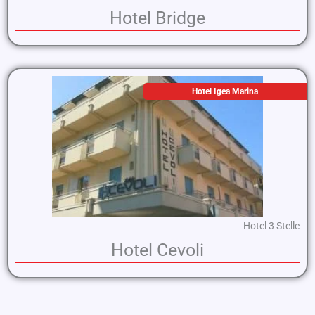
Hotel Bridge
Hotel Igea Marina
Hotel 3 Stelle
Hotel Cevoli