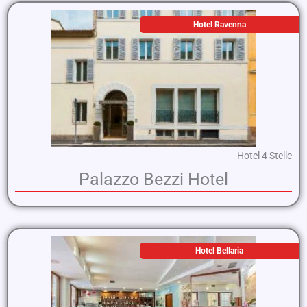
Hotel Ravenna
Hotel 4 Stelle
Palazzo Bezzi Hotel
Hotel Bellaria