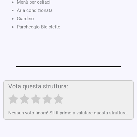
Menù per celiaci
Aria condizionata
Giardino
Parcheggio Biciclette
Vota questa struttura:
Nessun voto finora! Sii il primo a valutare questa struttura.