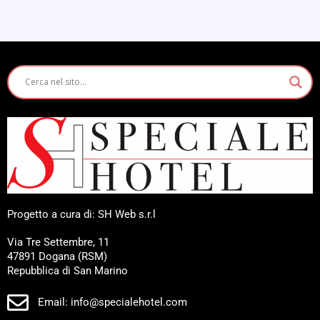
Progetto a cura di: SH Web s.r.l
Via Tre Settembre, 11
47891 Dogana (RSM)
Repubblica di San Marino
Email: info@specialehotel.com