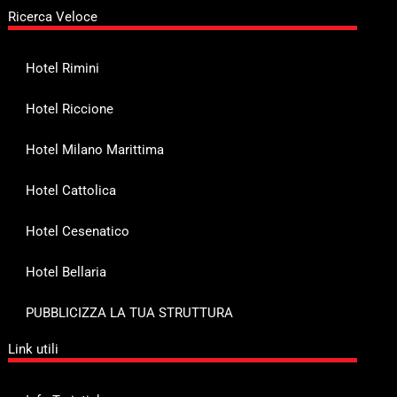
Ricerca Veloce
Hotel Rimini
Hotel Riccione
Hotel Milano Marittima
Hotel Cattolica
Hotel Cesenatico
Hotel Bellaria
PUBBLICIZZA LA TUA STRUTTURA
Link utili