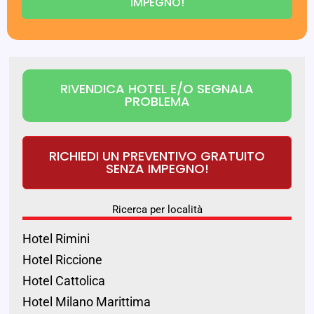
IMPEGNO!
RIVENDICA HOTEL E/O SEGNALA
PROBLEMA
RICHIEDI UN PREVENTIVO GRATUITO
SENZA IMPEGNO!
Ricerca per località
Hotel Rimini
Hotel Riccione
Hotel Cattolica
Hotel Milano Marittima