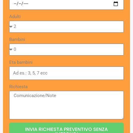
Adulti
Bambini
Eta bambini
Richiesta
INVIA RICHIESTA PREVENTIVO SENZA