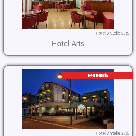
Hotel 3 Stelle Sup.
Hotel Aris
Hotel Bellaria
Hotel 3 Stelle Sup.