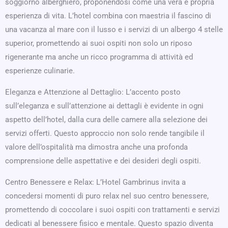
soggiorno alberghiero, proponendosi come una vera e propria
esperienza di vita. L’hotel combina con maestria il fascino di
una vacanza al mare con il lusso e i servizi di un albergo 4 stelle
superior, promettendo ai suoi ospiti non solo un riposo
rigenerante ma anche un ricco programma di attività ed
esperienze culinarie.
Eleganza e Attenzione al Dettaglio: L’accento posto
sull’eleganza e sull’attenzione ai dettagli è evidente in ogni
aspetto dell’hotel, dalla cura delle camere alla selezione dei
servizi offerti. Questo approccio non solo rende tangibile il
valore dell’ospitalità ma dimostra anche una profonda
comprensione delle aspettative e dei desideri degli ospiti.
Centro Benessere e Relax: L’Hotel Gambrinus invita a
concedersi momenti di puro relax nel suo centro benessere,
promettendo di coccolare i suoi ospiti con trattamenti e servizi
dedicati al benessere fisico e mentale. Questo spazio diventa