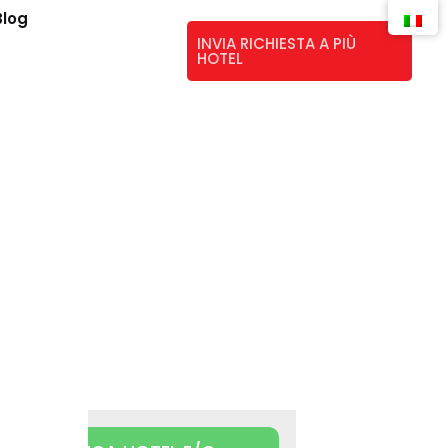
Blog
INVIA RICHIESTA A PIÙ
HOTEL