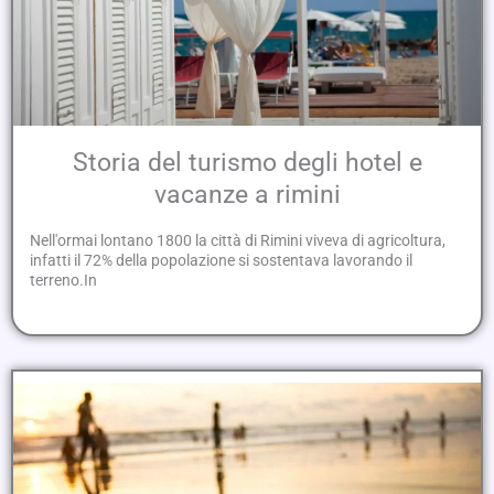
Storia del turismo degli hotel e
vacanze a rimini
Nell'ormai lontano 1800 la città di Rimini viveva di agricoltura,
infatti il 72% della popolazione si sostentava lavorando il
terreno.In