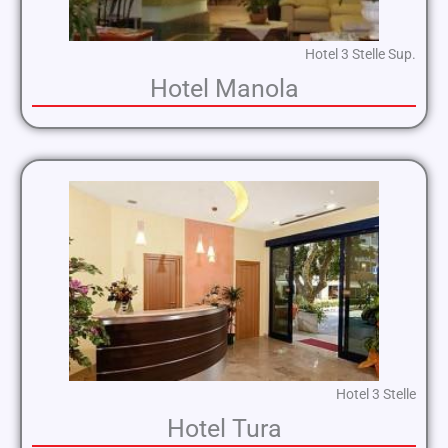
Hotel 3 Stelle Sup.
Hotel Manola
Hotel 3 Stelle
Hotel Tura