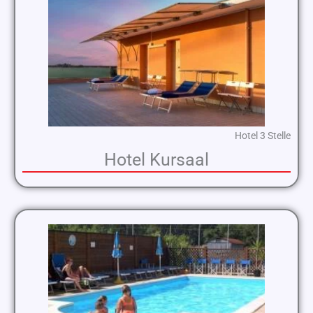
Hotel 3 Stelle
Hotel Kursaal