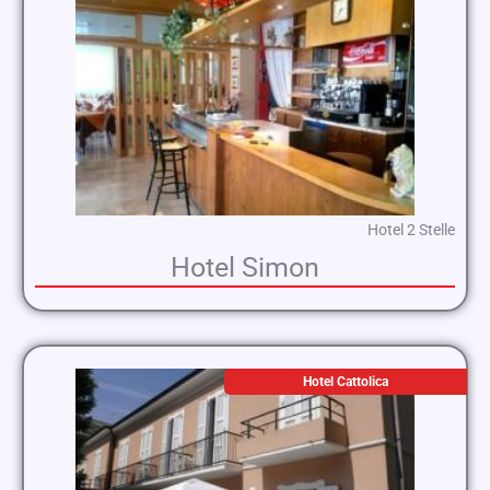
Hotel 2 Stelle
Hotel Simon
Hotel Cattolica