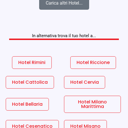
Carica altri Hotel...
In alternativa trova il tuo hotel a...
Hotel Rimini
Hotel Riccione
Hotel Cattolica
Hotel Cervia
Hotel Milano
Hotel Bellaria
Marittima
Hotel Cesenatico
Hotel Misano