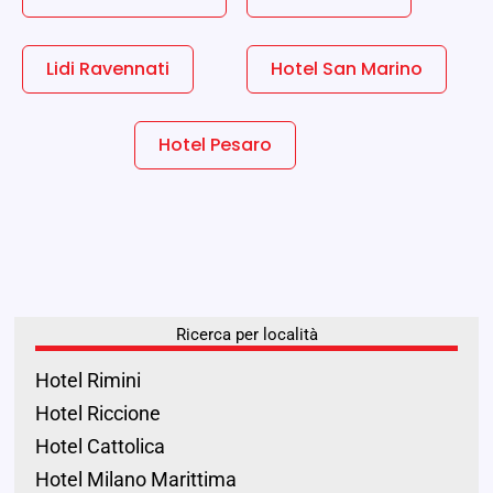
Lidi Ravennati
Hotel San Marino
Hotel Pesaro
Ricerca per località
Hotel Rimini
Hotel Riccione
Hotel Cattolica
Hotel Milano Marittima