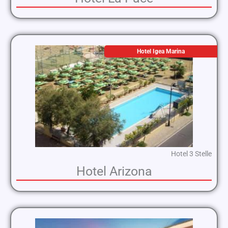
Hotel Igea Marina
Hotel 3 Stelle
Hotel Arizona