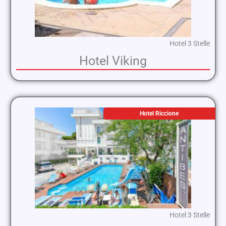
Hotel 3 Stelle
Hotel Viking
Hotel Riccione
Hotel 3 Stelle