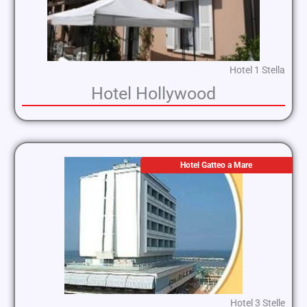
Hotel 1 Stella
Hotel Hollywood
Hotel Gatteo a Mare
Hotel 3 Stelle