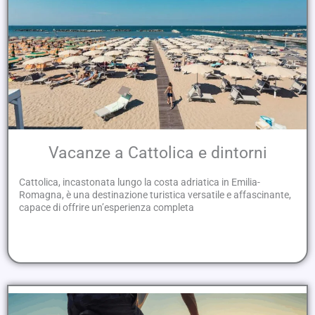
Vacanze a Cattolica e dintorni
Cattolica, incastonata lungo la costa adriatica in Emilia-
Romagna, è una destinazione turistica versatile e affascinante,
capace di offrire un’esperienza completa