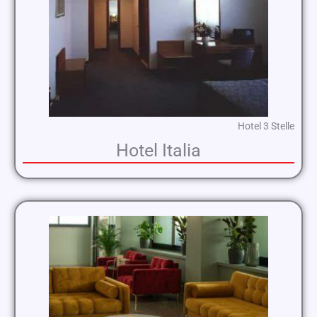
Hotel 3 Stelle
Hotel Italia