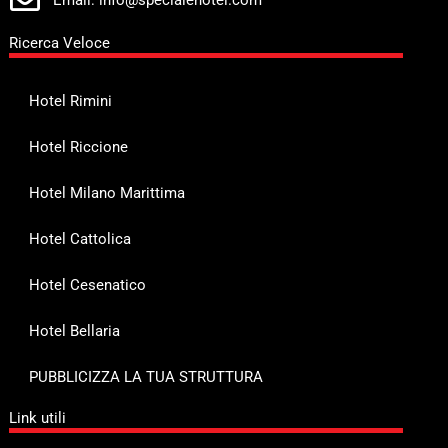
Ricerca Veloce
Hotel Rimini
Hotel Riccione
Hotel Milano Marittima
Hotel Cattolica
Hotel Cesenatico
Hotel Bellaria
PUBBLICIZZA LA TUA STRUTTURA
Link utili