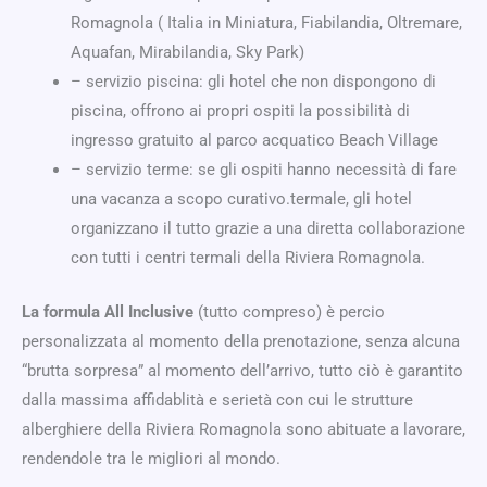
Romagnola ( Italia in Miniatura, Fiabilandia, Oltremare,
Aquafan, Mirabilandia, Sky Park)
– servizio piscina: gli hotel che non dispongono di
piscina, offrono ai propri ospiti la possibilità di
ingresso gratuito al parco acquatico Beach Village
– servizio terme: se gli ospiti hanno necessità di fare
una vacanza a scopo curativo.termale, gli hotel
organizzano il tutto grazie a una diretta collaborazione
con tutti i centri termali della Riviera Romagnola.
La formula All Inclusive
(tutto compreso) è percio
personalizzata al momento della prenotazione, senza alcuna
“brutta sorpresa” al momento dell’arrivo, tutto ciò è garantito
dalla massima affidablità e serietà con cui le strutture
alberghiere della Riviera Romagnola sono abituate a lavorare,
rendendole tra le migliori al mondo.