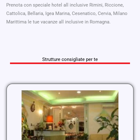
Prenota con speciale hotel all inclusive Rimini, Riccione,
Cattolica, Bellaria, Igea Marina, Cesenatico, Cervia, Milano
Marittima le tue vacanze all inclusive in Romagna.
Strutture consigliate per te