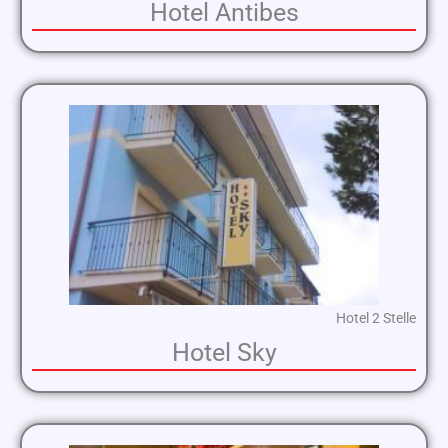
Hotel Antibes
Hotel 2 Stelle
Hotel Sky