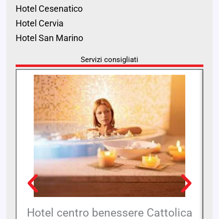
Hotel Cesenatico
Hotel Cervia
Hotel San Marino
Servizi consigliati
Hotel centro benessere Cattolica