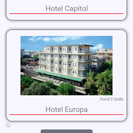
Hotel Capitol
Hotel 3 Stelle
Hotel Europa