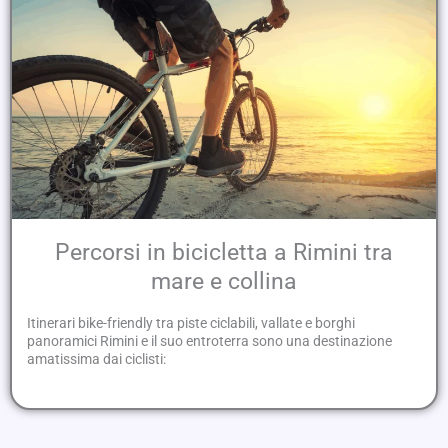
Percorsi in bicicletta a Rimini tra
mare e collina
Itinerari bike-friendly tra piste ciclabili, vallate e borghi
panoramici Rimini e il suo entroterra sono una destinazione
amatissima dai ciclisti: