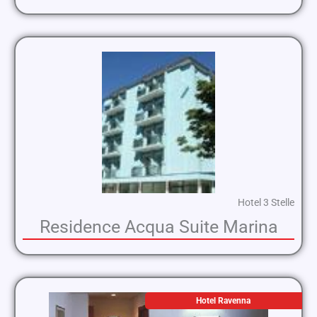
Hotel 3 Stelle
Residence Acqua Suite Marina
Hotel Ravenna