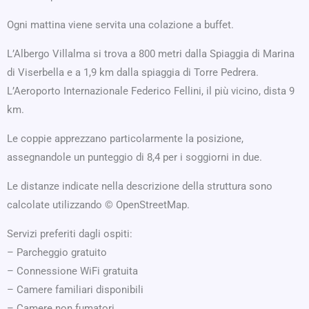
Ogni mattina viene servita una colazione a buffet.
L’Albergo Villalma si trova a 800 metri dalla Spiaggia di Marina
di Viserbella e a 1,9 km dalla spiaggia di Torre Pedrera.
L’Aeroporto Internazionale Federico Fellini, il più vicino, dista 9
km.
Le coppie apprezzano particolarmente la posizione,
assegnandole un punteggio di 8,4 per i soggiorni in due.
Le distanze indicate nella descrizione della struttura sono
calcolate utilizzando © OpenStreetMap.
Servizi preferiti dagli ospiti:
– Parcheggio gratuito
– Connessione WiFi gratuita
– Camere familiari disponibili
– Camere non fumatori