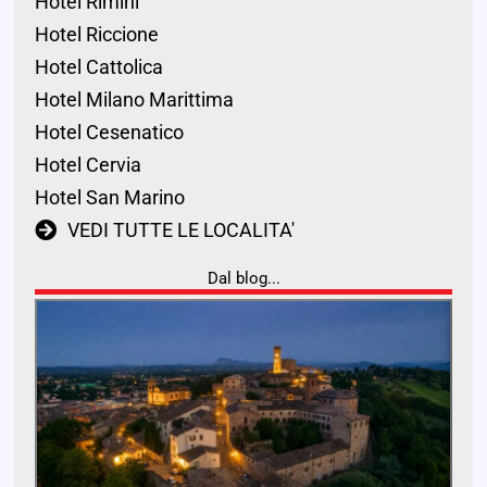
Hotel Rimini
Hotel Riccione
Hotel Cattolica
Hotel Milano Marittima
Hotel Cesenatico
Hotel Cervia
Hotel San Marino
VEDI TUTTE LE LOCALITA'
Dal blog...