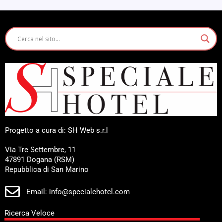
Progetto a cura di: SH Web s.r.l
Via Tre Settembre, 11
47891 Dogana (RSM)
Repubblica di San Marino
Email: info@specialehotel.com
Ricerca Veloce