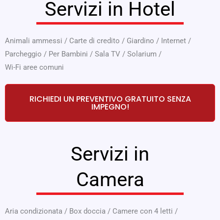
Servizi in Hotel
Animali ammessi
/
Carte di credito
/
Giardino
/
Internet
/
Parcheggio
/
Per Bambini
/
Sala TV
/
Solarium
/
Wi-Fi aree comuni
RICHIEDI UN PREVENTIVO GRATUITO SENZA
IMPEGNO!
Servizi in
Camera
Aria condizionata
/
Box doccia
/
Camere con 4 letti
/