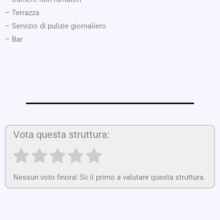
– Terrazza
– Servizio di pulizie giornaliero
– Bar
Vota questa struttura:
Nessun voto finora! Sii il primo a valutare questa struttura.