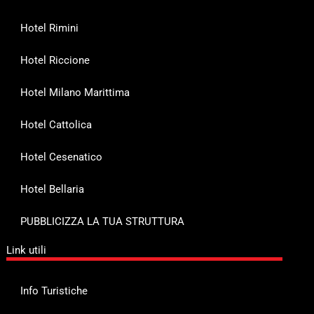
Hotel Rimini
Hotel Riccione
Hotel Milano Marittima
Hotel Cattolica
Hotel Cesenatico
Hotel Bellaria
PUBBLICIZZA LA TUA STRUTTURA
Link utili
Info Turistiche