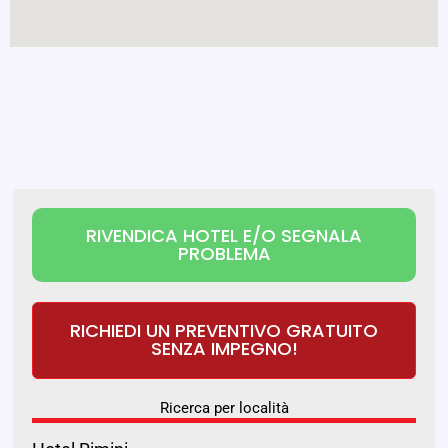
RIVENDICA HOTEL E/O SEGNALA
PROBLEMA
RICHIEDI UN PREVENTIVO GRATUITO
SENZA IMPEGNO!
Ricerca per località