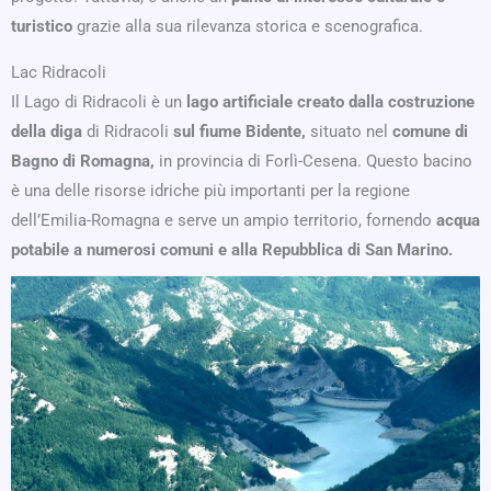
turistico
grazie alla sua rilevanza storica e scenografica.
Lac Ridracoli
Il Lago di Ridracoli è un
lago artificiale creato dalla costruzione
della diga
di Ridracoli
sul fiume Bidente,
situato nel
comune di
Bagno di Romagna,
in provincia di Forlì-Cesena. Questo bacino
è una delle risorse idriche più importanti per la regione
dell’Emilia-Romagna e serve un ampio territorio, fornendo
acqua
potabile a numerosi comuni e alla Repubblica di San Marino.