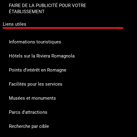
FAIRE DE LA PUBLICITÉ POUR VOTRE
ÉTABLISSEMENT
Liens utiles
Informations touristiques
Hôtels sur la Riviera Romagnola
Points d'intérêt en Romagne
Facilités pour les services
Musées et monuments
Parcs d'attractions
Recherche par cible