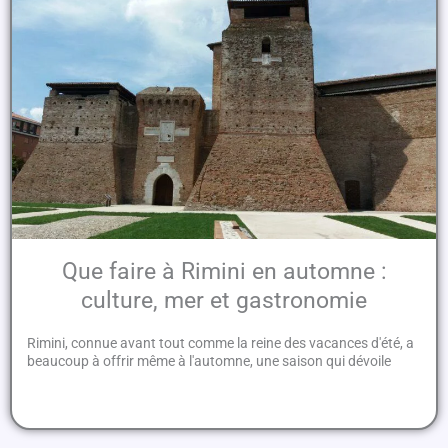
Que faire à Rimini en automne :
culture, mer et gastronomie
Rimini, connue avant tout comme la reine des vacances d'été, a
beaucoup à offrir même à l'automne, une saison qui dévoile