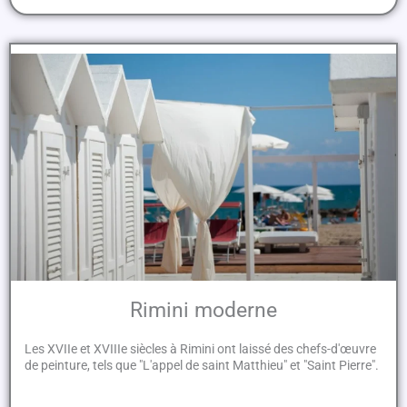
Rimini moderne
Les XVIIe et XVIIIe siècles à Rimini ont laissé des chefs-d'œuvre
de peinture, tels que "L'appel de saint Matthieu" et "Saint Pierre".