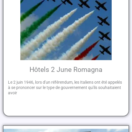
Hôtels 2 June Romagna
Le 2 juin 1946, lors d'un référendum, les Italiens ont été appelés
à se prononcer sur le type de gouvernement qu'ils souhaitaient
avoir