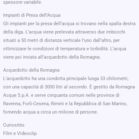
spessore variabile.
Impianti di Presa dell’Acqua
Gli impianti per la presa dell’acqua si trovano nella spalla destra
della diga. L’acqua viene prelevata attraverso due imbocchi
situati a 50 metri di distanza verticale l’uno dall’altro, per
ottimizzare le condizioni di temperatura e torbidità. L’acqua
viene poi inviata all’acquedotto della Romagna.
Acquedotto della Romagna
L’acquedotto ha una condotta principale lunga 33 chilometri,
con una capacità di 3000 litri al secondo. È gestito da Romagna
Acque S.p.A. e serve cinquanta comuni nelle province di
Ravenna, Forlì-Cesena, Rimini e la Repubblica di San Marino,
fornendo acqua a circa un milione di persone.
Curiosités
Film e Videoclip