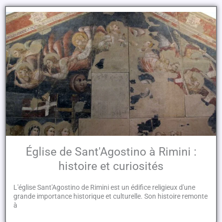
Église de Sant'Agostino à Rimini :
histoire et curiosités
L'église Sant'Agostino de Rimini est un édifice religieux d'une
grande importance historique et culturelle. Son histoire remonte
à