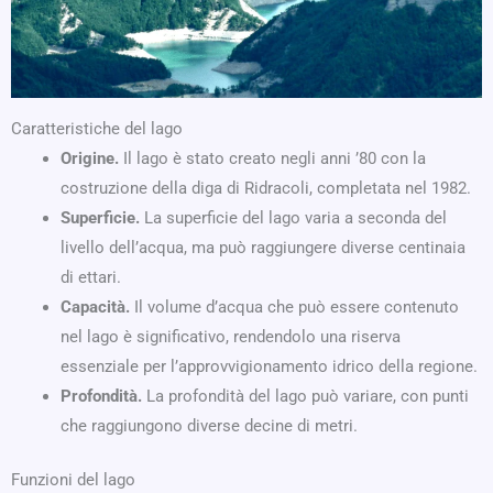
Caratteristiche del lago
Origine.
Il lago è stato creato negli anni ’80 con la
costruzione della diga di Ridracoli, completata nel 1982.
Superficie.
La superficie del lago varia a seconda del
livello dell’acqua, ma può raggiungere diverse centinaia
di ettari.
Capacità.
Il volume d’acqua che può essere contenuto
nel lago è significativo, rendendolo una riserva
essenziale per l’approvvigionamento idrico della regione.
Profondità.
La profondità del lago può variare, con punti
che raggiungono diverse decine di metri.
Funzioni del lago