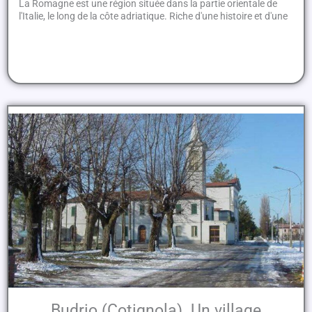
La Romagne est une région située dans la partie orientale de
l'Italie, le long de la côte adriatique. Riche d'une histoire et d'une
Budrio (Cotignola). Un village