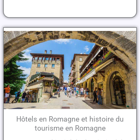
Hôtels en Romagne et histoire du
tourisme en Romagne