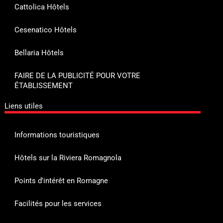
Cattolica Hôtels
Cesenatico Hôtels
Bellaria Hôtels
FAIRE DE LA PUBLICITÉ POUR VOTRE
ÉTABLISSEMENT
Liens utiles
Informations touristiques
Hôtels sur la Riviera Romagnola
Points d'intérêt en Romagne
Facilités pour les services