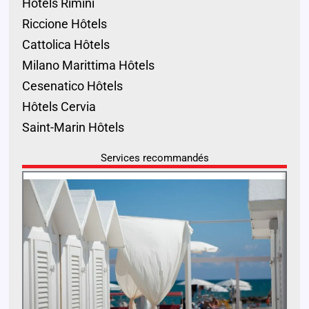
Hôtels Rimini
Riccione Hôtels
Cattolica Hôtels
Milano Marittima Hôtels
Cesenatico Hôtels
Hôtels Cervia
Saint-Marin Hôtels
Services recommandés