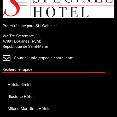
Projet réalisé par : SH Web s.r.l
Via Tre Settembre, 11
47891 Douanes (RSM)
République de Saint-Marin
Courriel : info@specialehotel.com
Recherche rapide
Hôtels Rimini
Riccione Hôtels
Milano Marittima Hôtels