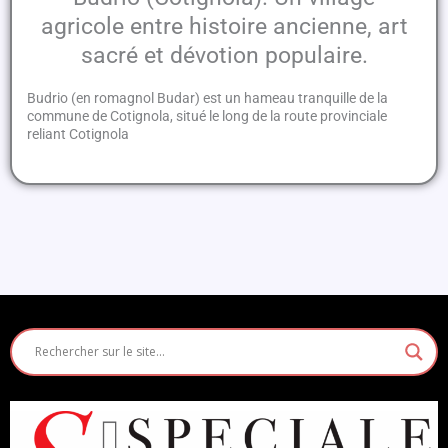
agricole entre histoire ancienne, art
sacré et dévotion populaire.
Budrio (en romagnol Budar) est un hameau tranquille de la
commune de Cotignola, situé le long de la route provinciale
reliant Cotignola