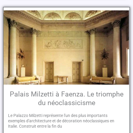
Palais Milzetti à Faenza. Le triomphe
du néoclassicisme
Le Palazzo Milzetti représente l'un des plus importants
exemples d'architecture et de décoration néoclassiques en
Italie. Construit entre la fin du