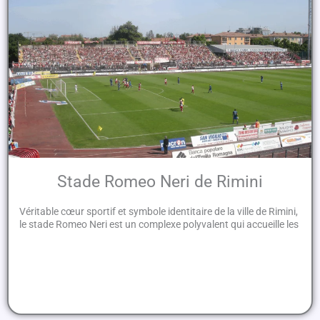
Stade Romeo Neri de Rimini
Véritable cœur sportif et symbole identitaire de la ville de Rimini,
le stade Romeo Neri est un complexe polyvalent qui accueille les