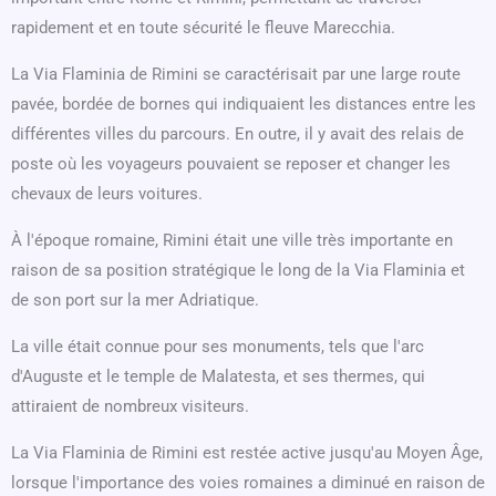
rapidement et en toute sécurité le fleuve Marecchia.
La Via Flaminia de Rimini se caractérisait par une large route
pavée, bordée de bornes qui indiquaient les distances entre les
différentes villes du parcours. En outre, il y avait des relais de
poste où les voyageurs pouvaient se reposer et changer les
chevaux de leurs voitures.
À l'époque romaine, Rimini était une ville très importante en
raison de sa position stratégique le long de la Via Flaminia et
de son port sur la mer Adriatique.
La ville était connue pour ses monuments, tels que l'arc
d'Auguste et le temple de Malatesta, et ses thermes, qui
attiraient de nombreux visiteurs.
La Via Flaminia de Rimini est restée active jusqu'au Moyen Âge,
lorsque l'importance des voies romaines a diminué en raison de