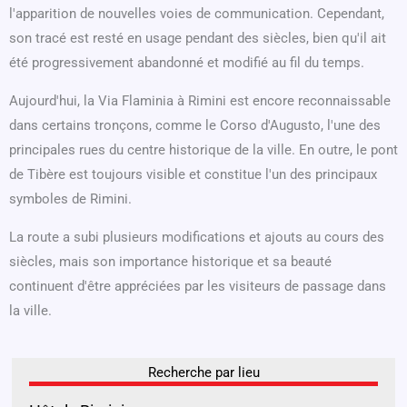
l'apparition de nouvelles voies de communication. Cependant,
son tracé est resté en usage pendant des siècles, bien qu'il ait
été progressivement abandonné et modifié au fil du temps.
Aujourd'hui, la Via Flaminia à Rimini est encore reconnaissable
dans certains tronçons, comme le Corso d'Augusto, l'une des
principales rues du centre historique de la ville. En outre, le pont
de Tibère est toujours visible et constitue l'un des principaux
symboles de Rimini.
La route a subi plusieurs modifications et ajouts au cours des
siècles, mais son importance historique et sa beauté
continuent d'être appréciées par les visiteurs de passage dans
la ville.
Recherche par lieu