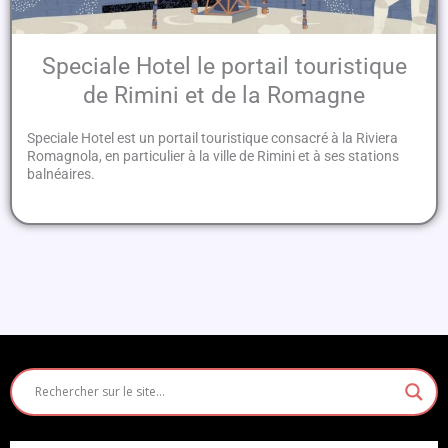
Speciale Hotel le portail touristique
de Rimini et de la Romagne
Speciale Hotel est un portail touristique consacré à la Riviera
Romagnola, en particulier à la ville de Rimini et à ses stations
balnéaires.