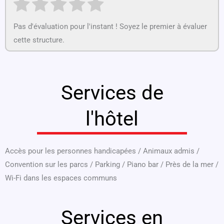
Pas d'évaluation pour l'instant ! Soyez le premier à évaluer
cette structure.
Services de
l'hôtel
Accès pour les personnes handicapées
/
Animaux admis
/
Convention sur les parcs
/
Parking
/
Piano bar
/
Près de la mer
/
Wi-Fi dans les espaces communs
Services en