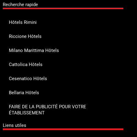
Recherche rapide
Hôtels Rimini
Riccione Hôtels
Milano Marittima Hôtels
Cattolica Hôtels
Cesenatico Hôtels
Bellaria Hôtels
FAIRE DE LA PUBLICITÉ POUR VOTRE
ÉTABLISSEMENT
Liens utiles