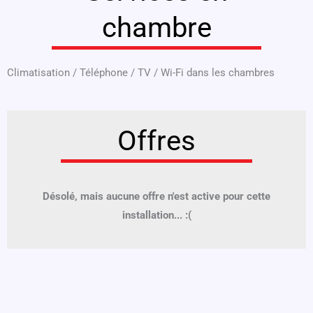
chambre
Climatisation
/
Téléphone
/
TV
/
Wi-Fi dans les chambres
Offres
Désolé, mais aucune offre n'est active pour cette
installation... :(