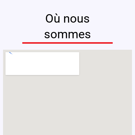
Où nous
sommes