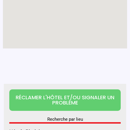
RÉCLAMER L'HÔTEL ET/OU SIGNALER UN
PROBLÈME
Recherche par lieu