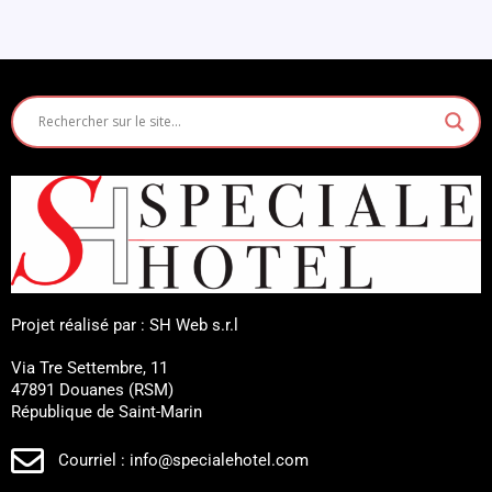
Projet réalisé par : SH Web s.r.l
Via Tre Settembre, 11
47891 Douanes (RSM)
République de Saint-Marin
Courriel : info@specialehotel.com