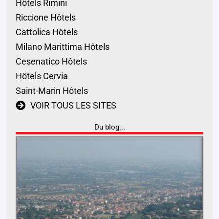
Hôtels Rimini
Riccione Hôtels
Cattolica Hôtels
Milano Marittima Hôtels
Cesenatico Hôtels
Hôtels Cervia
Saint-Marin Hôtels
VOIR TOUS LES SITES
Du blog...