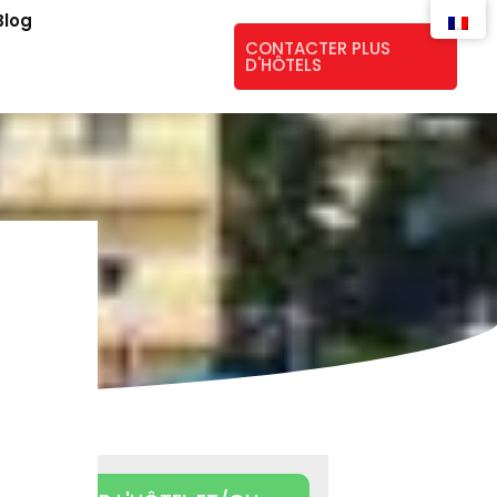
Blog
CONTACTER PLUS
D'HÔTELS