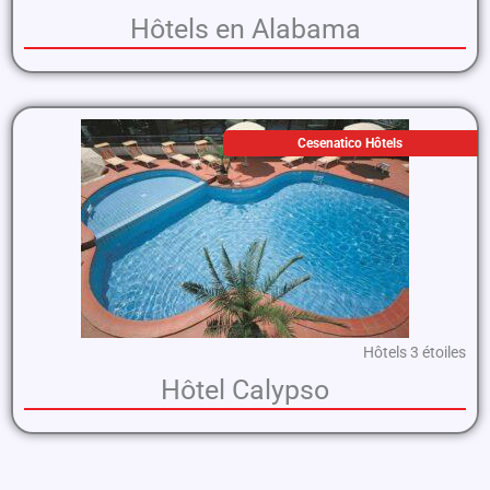
Hôtels en Alabama
Cesenatico Hôtels
Hôtels 3 étoiles
Hôtel Calypso