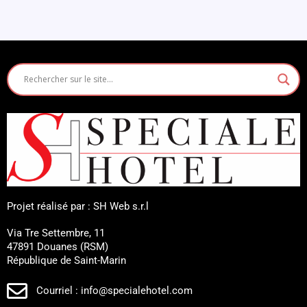
Projet réalisé par : SH Web s.r.l
Via Tre Settembre, 11
47891 Douanes (RSM)
République de Saint-Marin
Courriel : info@specialehotel.com