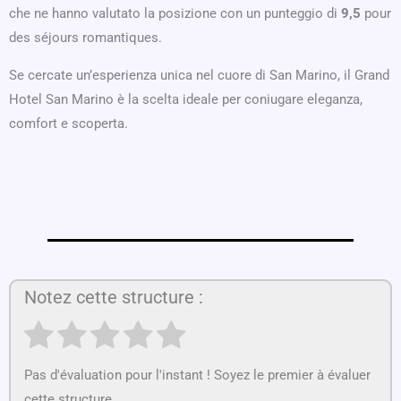
che ne hanno valutato la posizione con un punteggio di
9,5
pour
des séjours romantiques.
Se cercate un’esperienza unica nel cuore di San Marino, il Grand
Hotel San Marino è la scelta ideale per coniugare eleganza,
comfort e scoperta.
Notez cette structure :
Pas d'évaluation pour l'instant ! Soyez le premier à évaluer
cette structure.