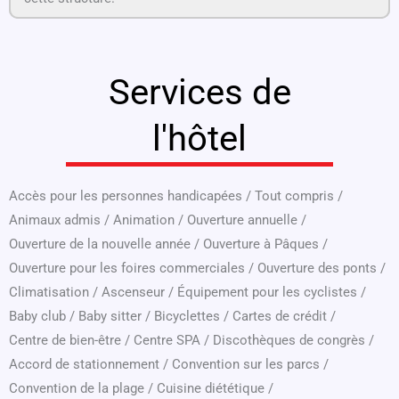
Services de
l'hôtel
Accès pour les personnes handicapées
/
Tout compris
/
Animaux admis
/
Animation
/
Ouverture annuelle
/
Ouverture de la nouvelle année
/
Ouverture à Pâques
/
Ouverture pour les foires commerciales
/
Ouverture des ponts
/
Climatisation
/
Ascenseur
/
Équipement pour les cyclistes
/
Baby club
/
Baby sitter
/
Bicyclettes
/
Cartes de crédit
/
Centre de bien-être
/
Centre SPA
/
Discothèques de congrès
/
Accord de stationnement
/
Convention sur les parcs
/
Convention de la plage
/
Cuisine diététique
/