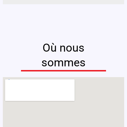
Où nous
sommes