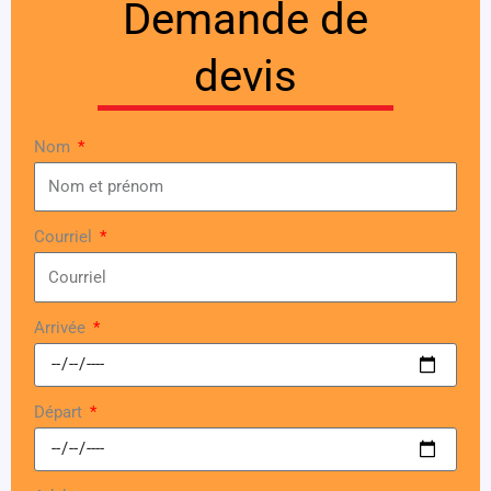
Demande de
devis
Nom
Courriel
Arrivée
Départ