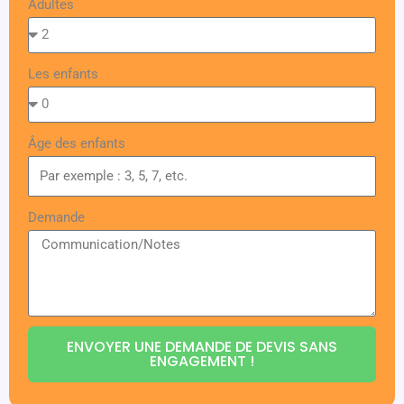
Adultes
Les enfants
Âge des enfants
Demande
ENVOYER UNE DEMANDE DE DEVIS SANS
ENGAGEMENT !