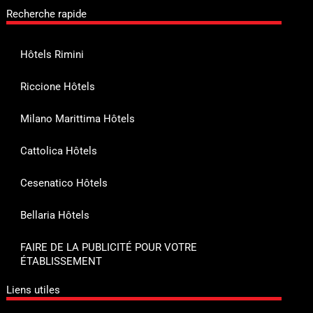
Recherche rapide
Hôtels Rimini
Riccione Hôtels
Milano Marittima Hôtels
Cattolica Hôtels
Cesenatico Hôtels
Bellaria Hôtels
FAIRE DE LA PUBLICITÉ POUR VOTRE
ÉTABLISSEMENT
Liens utiles