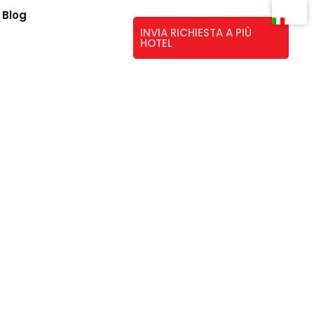
Blog
INVIA RICHIESTA A PIÙ
HOTEL
one, Portico