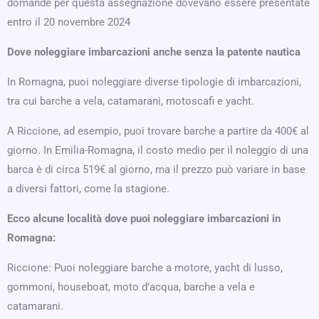
domande per questa assegnazione dovevano essere presentate
entro il 20 novembre 2024
Dove noleggiare imbarcazioni anche senza la patente nautica
In Romagna, puoi noleggiare diverse tipologie di imbarcazioni,
tra cui barche a vela, catamarani, motoscafi e yacht.
A Riccione, ad esempio, puoi trovare barche a partire da 400€ al
giorno. In Emilia-Romagna, il costo medio per il noleggio di una
barca è di circa 519€ al giorno, ma il prezzo può variare in base
a diversi fattori, come la stagione.
Ecco alcune località dove puoi noleggiare imbarcazioni in
Romagna:
Riccione: Puoi noleggiare barche a motore, yacht di lusso,
gommoni, houseboat, moto d’acqua, barche a vela e
catamarani.