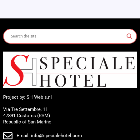
Project by: SH Web s.r.l
Via Tre Settembre, 11
47891 Customs (RSM)
Republic of San Marino
Email: info@specialehotel.com