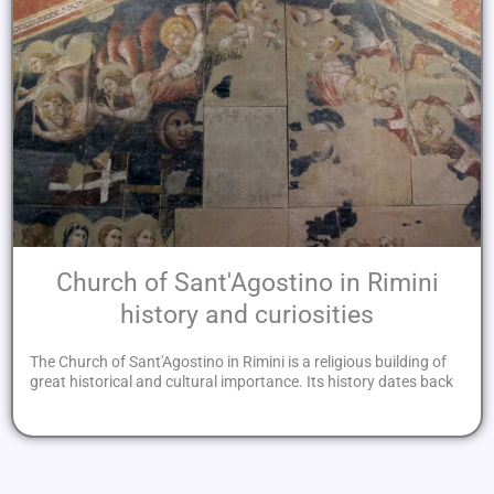
Church of Sant'Agostino in Rimini
history and curiosities
The Church of Sant'Agostino in Rimini is a religious building of
great historical and cultural importance. Its history dates back