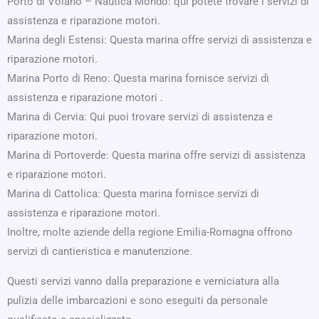
Porto di Volano – Nautica Mondo: qui potete trovare i servizi di
assistenza e riparazione motori.
Marina degli Estensi: Questa marina offre servizi di assistenza e
riparazione motori.
Marina Porto di Reno: Questa marina fornisce servizi di
assistenza e riparazione motori .
Marina di Cervia: Qui puoi trovare servizi di assistenza e
riparazione motori.
Marina di Portoverde: Questa marina offre servizi di assistenza
e riparazione motori.
Marina di Cattolica: Questa marina fornisce servizi di
assistenza e riparazione motori.
Inoltre, molte aziende della regione Emilia-Romagna offrono
servizi di cantieristica e manutenzione.
Questi servizi vanno dalla preparazione e verniciatura alla
pulizia delle imbarcazioni e sono eseguiti da personale