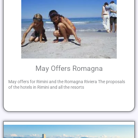
May Offers Romagna
May offers for Rimini and the Romagna Riviera The proposals
of the hotels in Rimini and all the resorts