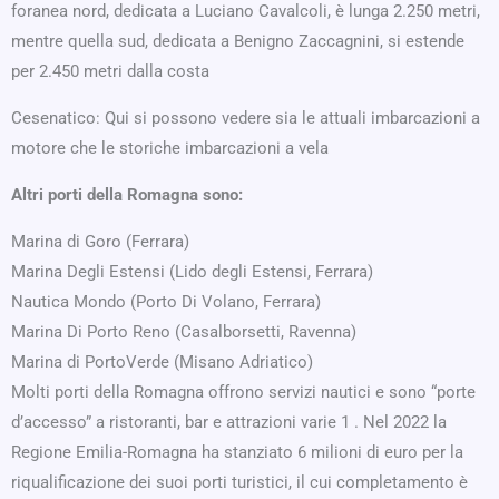
foranea nord, dedicata a Luciano Cavalcoli, è lunga 2.250 metri,
mentre quella sud, dedicata a Benigno Zaccagnini, si estende
per 2.450 metri dalla costa
Cesenatico: Qui si possono vedere sia le attuali imbarcazioni a
motore che le storiche imbarcazioni a vela
Altri porti della Romagna sono:
Marina di Goro (Ferrara)
Marina Degli Estensi (Lido degli Estensi, Ferrara)
Nautica Mondo (Porto Di Volano, Ferrara)
Marina Di Porto Reno (Casalborsetti, Ravenna)
Marina di PortoVerde (Misano Adriatico)
Molti porti della Romagna offrono servizi nautici e sono “porte
d’accesso” a ristoranti, bar e attrazioni varie 1 . Nel 2022 la
Regione Emilia-Romagna ha stanziato 6 milioni di euro per la
riqualificazione dei suoi porti turistici, il cui completamento è