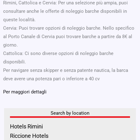
Rimini, Cattolica e Cervia: Per una selezione più ampia, puoi
consultare anche le offerte di noleggio barche disponibili in
queste località.
Cervia: Puoi trovare opzioni di noleggio barche. Nello specifico
al Porto Canale di Cervia puoi trovare barche a partire da 8€ al
giorno.
Cattolica: Ci sono diverse opzioni di noleggio barche
disponibili.
Per navigare senza skipper e senza patente nautica, la barca
deve avere una potenza pari o inferiore a 40 cv
Per maggiori dettagli
Search by location
Hotels Rimini
Riccione Hotels