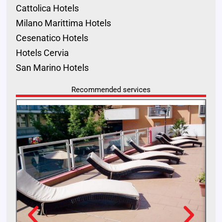
Cattolica Hotels
Milano Marittima Hotels
Cesenatico Hotels
Hotels Cervia
San Marino Hotels
Recommended services