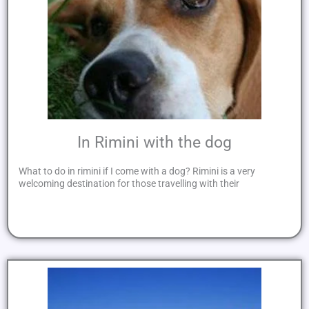
In Rimini with the dog
What to do in rimini if I come with a dog? Rimini is a very
welcoming destination for those travelling with their