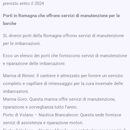
previsto entro il 2024
Porti in Romagna che offrono servizi di manutenzione per le
barche
Sì, diversi porti della Romagna offrono servizi di manutenzione
per le imbarcazioni.
Ecco un elenco dei porti che forniscono servizi di manutenzione
e riparazione delle imbarcazioni:
Marina di Rimini: Il cantiere è attrezzato per fornire un servizio
completo e capillare di rimessaggio per la cura invernale delle
imbarcazioni.
Marina Goro: Questa marina offre servizi di manutenzione,
riparazione e sorveglianza tutto l’anno.
Porto di Volano – Nautica Brancaleoni: Questa sede fornisce
servizi di assistenza e riparazione motori.