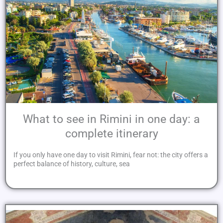
What to see in Rimini in one day: a
complete itinerary
If you only have one day to visit Rimini, fear not: the city offers a
perfect balance of history, culture, sea