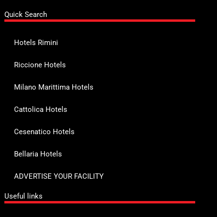
Quick Search
Hotels Rimini
Riccione Hotels
Milano Marittima Hotels
Cattolica Hotels
Cesenatico Hotels
Bellaria Hotels
ADVERTISE YOUR FACILITY
Useful links