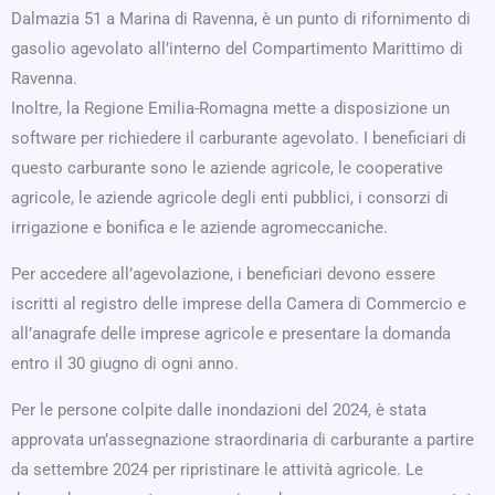
Dalmazia 51 a Marina di Ravenna, è un punto di rifornimento di
gasolio agevolato all’interno del Compartimento Marittimo di
Ravenna.
Inoltre, la Regione Emilia-Romagna mette a disposizione un
software per richiedere il carburante agevolato. I beneficiari di
questo carburante sono le aziende agricole, le cooperative
agricole, le aziende agricole degli enti pubblici, i consorzi di
irrigazione e bonifica e le aziende agromeccaniche.
Per accedere all’agevolazione, i beneficiari devono essere
iscritti al registro delle imprese della Camera di Commercio e
all’anagrafe delle imprese agricole e presentare la domanda
entro il 30 giugno di ogni anno.
Per le persone colpite dalle inondazioni del 2024, è stata
approvata un’assegnazione straordinaria di carburante a partire
da settembre 2024 per ripristinare le attività agricole. Le